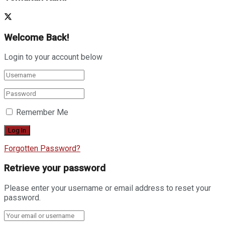
Welcome Back!
Login to your account below
Remember Me
Forgotten Password?
Retrieve your password
Please enter your username or email address to reset your
password.