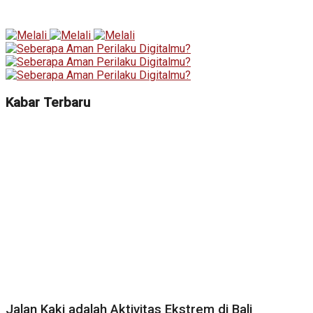
Kabar Terbaru
Jalan Kaki adalah Aktivitas Ekstrem di Bali