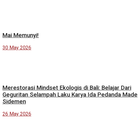
Mai Memunyi!
30 May 2026
Merestorasi Mindset Ekologis di Bali: Belajar Dari
Geguritan Selampah Laku Karya Ida Pedanda Made
Sidemen
26 May 2026