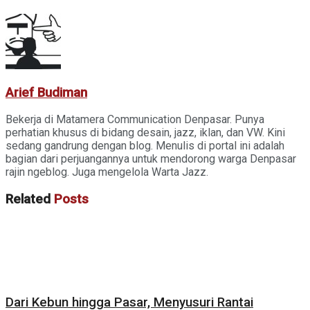
Arief Budiman
Bekerja di Matamera Communication Denpasar. Punya
perhatian khusus di bidang desain, jazz, iklan, dan VW. Kini
sedang gandrung dengan blog. Menulis di portal ini adalah
bagian dari perjuangannya untuk mendorong warga Denpasar
rajin ngeblog. Juga mengelola Warta Jazz.
Related
Posts
Dari Kebun hingga Pasar, Menyusuri Rantai