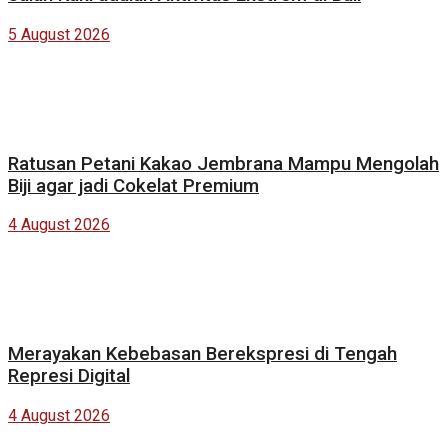
5 August 2026
Ratusan Petani Kakao Jembrana Mampu Mengolah
Biji agar jadi Cokelat Premium
4 August 2026
Merayakan Kebebasan Berekspresi di Tengah
Represi Digital
4 August 2026