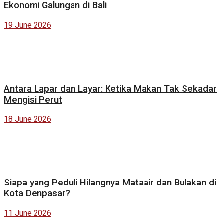
Ekonomi Galungan di Bali
19 June 2026
Antara Lapar dan Layar: Ketika Makan Tak Sekadar
Mengisi Perut
18 June 2026
Siapa yang Peduli Hilangnya Mataair dan Bulakan di
Kota Denpasar?
11 June 2026