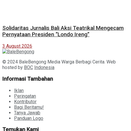
Solidaritas Jurnalis Bali Aksi Teatrikal Mengecam
Pernyataan Presiden “Londo Ireng”
3 August 2026
© 2024 BaleBengong Media Warga Berbagi Cerita. Web
hosted by
BOC
Indonesia
Informasi Tambahan
Iklan
Peringatan
Kontributor
Bagi Beritamu!
Tanya Jawab
Panduan Logo
Temukan Kami