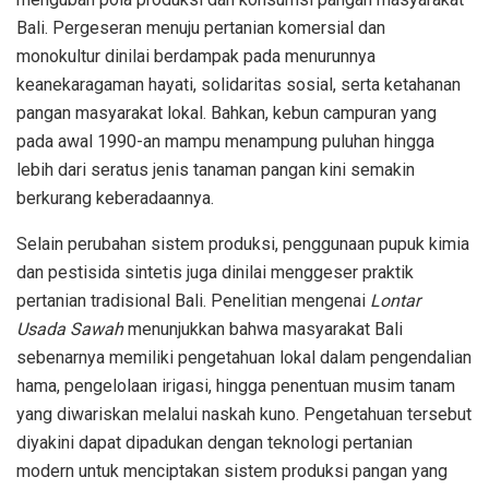
Bali. Pergeseran menuju pertanian komersial dan
monokultur dinilai berdampak pada menurunnya
keanekaragaman hayati, solidaritas sosial, serta ketahanan
pangan masyarakat lokal. Bahkan, kebun campuran yang
pada awal 1990-an mampu menampung puluhan hingga
lebih dari seratus jenis tanaman pangan kini semakin
berkurang keberadaannya.
Selain perubahan sistem produksi, penggunaan pupuk kimia
dan pestisida sintetis juga dinilai menggeser praktik
pertanian tradisional Bali. Penelitian mengenai
Lontar
Usada Sawah
menunjukkan bahwa masyarakat Bali
sebenarnya memiliki pengetahuan lokal dalam pengendalian
hama, pengelolaan irigasi, hingga penentuan musim tanam
yang diwariskan melalui naskah kuno. Pengetahuan tersebut
diyakini dapat dipadukan dengan teknologi pertanian
modern untuk menciptakan sistem produksi pangan yang