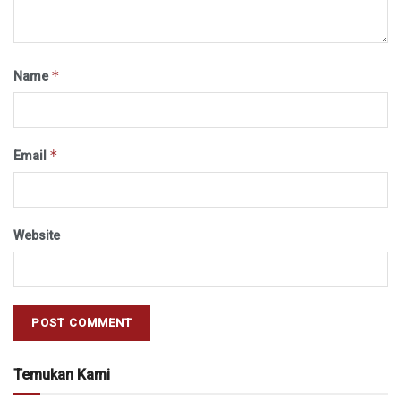
*
Name
*
Email
Website
Temukan Kami