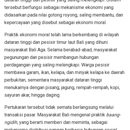
tersebut berfungsi sebagai mekanisme ekonomi yang
didasarkan pada nilai gotong royong, saling membantu, dan
kepercayaan yang disebut sebagai ekonomi moral.
Praktik ekonomi moral telah lama berkembang di wilayah
dataran tinggi dan pesisir timur laut Bali yang dihuni
masyarakat Bali Aga. Selama berabad-abad, masyarakat
pegunungan dan pesisir membangun hubungan
perdagangan yang saling melengkapi. Warga pesisir
membawa garam, ikan, kelapa, dan minyak kelapa ke daerah
perbukitan, sementara masyarakat dataran tinggi
menukarnya dengan pisang, jagung, rempah-rempah, kopi,
sayuran akar, hingga daging.
Pertukaran tersebut tidak semata berlangsung melalui
transaksi pasar. Masyarakat Bali mengenal praktik
baang-
ngidih
, yang berarti memberi dan meminta, sebagai
mekanisme distribusi pangan berbasis hubungan sosial.