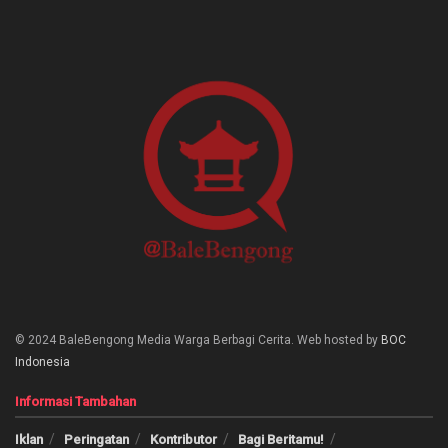
© 2024 BaleBengong Media Warga Berbagi Cerita. Web hosted by
BOC
Indonesia
Informasi Tambahan
Iklan
Peringatan
Kontributor
Bagi Beritamu!