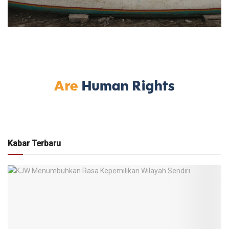
Kabar Terbaru