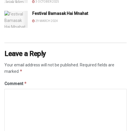
3 OCTOBER 2025
Festival Bamasak Hai Mnahat
29 MARCH 2024
Leave a Reply
Your email address will not be published.
Required fields are
*
marked
*
Comment