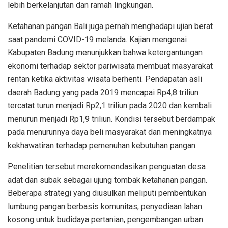
lebih berkelanjutan dan ramah lingkungan.
Ketahanan pangan Bali juga pernah menghadapi ujian berat
saat pandemi COVID-19 melanda. Kajian mengenai
Kabupaten Badung menunjukkan bahwa ketergantungan
ekonomi terhadap sektor pariwisata membuat masyarakat
rentan ketika aktivitas wisata berhenti. Pendapatan asli
daerah Badung yang pada 2019 mencapai Rp4,8 triliun
tercatat turun menjadi Rp2,1 triliun pada 2020 dan kembali
menurun menjadi Rp1,9 triliun. Kondisi tersebut berdampak
pada menurunnya daya beli masyarakat dan meningkatnya
kekhawatiran terhadap pemenuhan kebutuhan pangan.
Penelitian tersebut merekomendasikan penguatan desa
adat dan subak sebagai ujung tombak ketahanan pangan.
Beberapa strategi yang diusulkan meliputi pembentukan
lumbung pangan berbasis komunitas, penyediaan lahan
kosong untuk budidaya pertanian, pengembangan urban