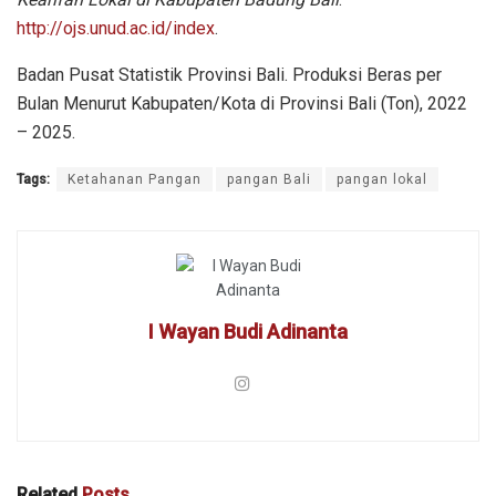
http://ojs.unud.ac.id/index
.
Badan Pusat Statistik Provinsi Bali. Produksi Beras per
Bulan Menurut Kabupaten/Kota di Provinsi Bali (Ton), 2022
– 2025.
Tags:
Ketahanan Pangan
pangan Bali
pangan lokal
I Wayan Budi Adinanta
Related
Posts