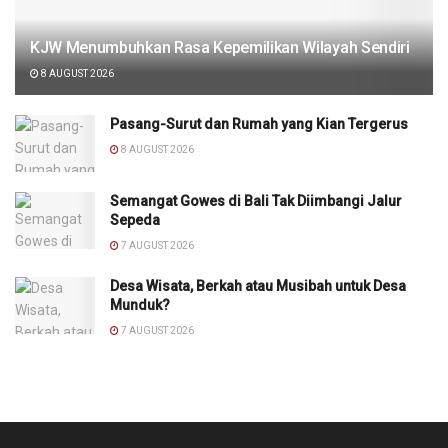
KJW Menumbuhkan Rasa Kepemilikan Wilayah Sendiri
8 AUGUST 2026
Pasang-Surut dan Rumah yang Kian Tergerus
8 AUGUST 2026
Semangat Gowes di Bali Tak Diimbangi Jalur
Sepeda
7 AUGUST 2026
Desa Wisata, Berkah atau Musibah untuk Desa
Munduk?
7 AUGUST 2026