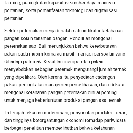
farming, peningkatan kapasitas sumber daya manusia
pertanian, serta pemanfaatan teknologi dan digitalisasi
pertanian.
Sektor peternakan menjadi salah satu indikator ketahanan
pangan selain tanaman pangan. Penelitian mengenai
peternakan sapi Bali menunjukkan bahwa keterbatasan
pakan pada musim kemarau masih menjadi persoalan yang
dihadapi peternak. Kesulitan memperoleh pakan
menyebabkan sebagian peternak mengurangi jumlah ternak
yang dipelihara. Oleh karena itu, penyediaan cadangan
pakan, peningkatan manajemen pemeliharaan, dan edukasi
mengenai ketahanan pangan peternakan dinilai penting
untuk menjaga keberlanjutan produksi pangan asal ternak.
Di tengah tekanan modernisasi, penyusutan produksi beras,
dan tingginya ketergantungan ekonomi terhadap pariwisata,
berbagai penelitian memperlihatkan bahwa ketahanan