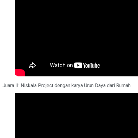
Juara II: Niskala Project dengan karya Urun Daya dari Rumah