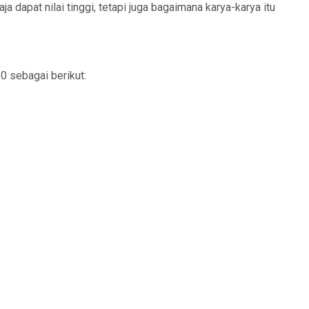
 dapat nilai tinggi, tetapi juga bagaimana karya-karya itu
0 sebagai berikut: