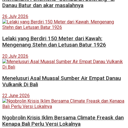
Danau Batur dan akar masalahnya
26 July 2026
Lelaki yang Berdiri 150 Meter dari Kawah:
Mengenang Stehn dan Letusan Batur 1926
20 July 2026
Menelusuri Asal Muasal Sumber Air Empat Danau
Vulkanik Di Bali
22 June 2026
Ngobrolin Krisis Iklim Bersama Climate Freask dan
Kenapa Bali Perlu Versi Lokalnya