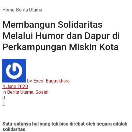
Home
Berita Utama
Membangun Solidaritas
Melalui Humor dan Dapur di
Perkampungan Miskin Kota
by
Excel Bagaskhara
4 June 2020
in
Berita Utama
,
Sosial
0
1
Satu-satunya hal yang tak bisa direbut oleh negara adalah
solidaritas.