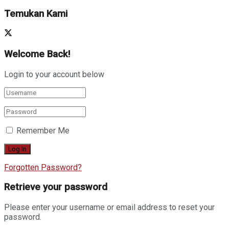
Temukan Kami
Welcome Back!
Login to your account below
Remember Me
Forgotten Password?
Retrieve your password
Please enter your username or email address to reset your
password.