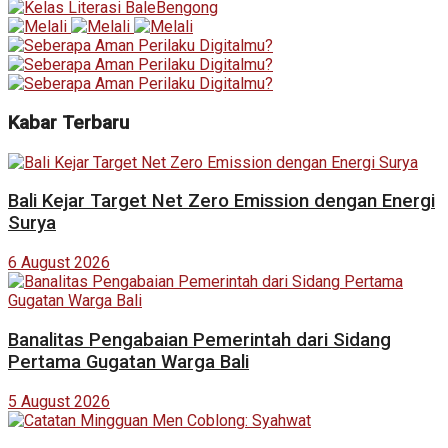
Kabar Terbaru
Bali Kejar Target Net Zero Emission dengan Energi
Surya
6 August 2026
Banalitas Pengabaian Pemerintah dari Sidang
Pertama Gugatan Warga Bali
5 August 2026