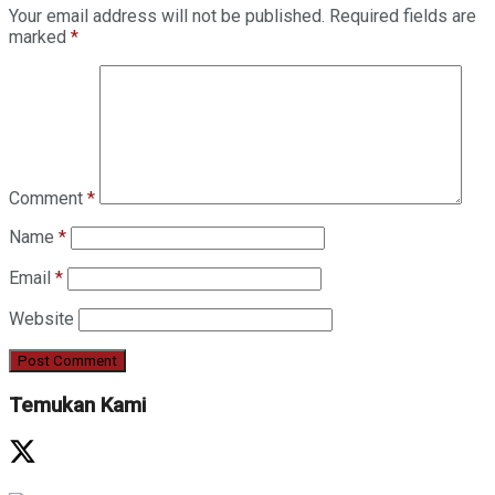
Your email address will not be published.
Required fields are
marked
*
Comment
*
Name
*
Email
*
Website
Temukan Kami