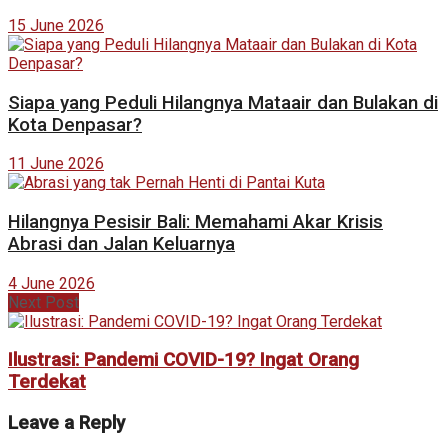
15 June 2026
Siapa yang Peduli Hilangnya Mataair dan Bulakan di
Kota Denpasar?
11 June 2026
Hilangnya Pesisir Bali: Memahami Akar Krisis
Abrasi dan Jalan Keluarnya
4 June 2026
Next Post
Ilustrasi: Pandemi COVID-19? Ingat Orang
Terdekat
Leave a Reply