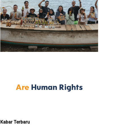
Kabar Terbaru