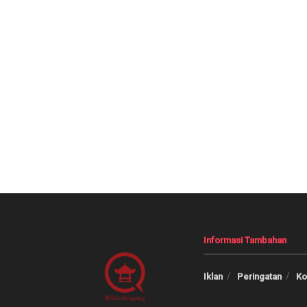
Informasi Tambahan
Iklan
Peringatan
Ko