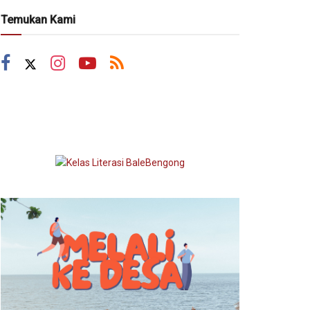
Temukan Kami