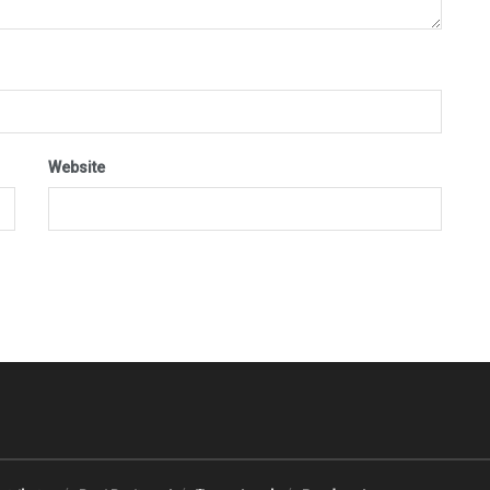
Website