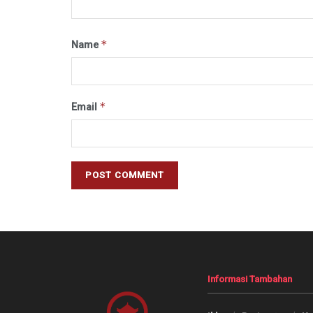
*
Name
*
Email
Informasi Tambahan