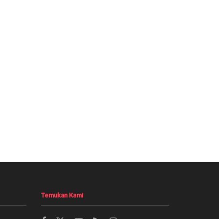
Temukan Kami