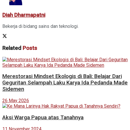
Diah Dharmapatni
Bekerja di bidang sains dan teknologi.
Related
Posts
Merestorasi Mindset Ekologis di Bali: Belajar Dari
Geguritan Selampah Laku Karya Ida Pedanda Made
Sidemen
26 May 2026
Aksi Warga Papua atas Tanahnya
11 November 2024