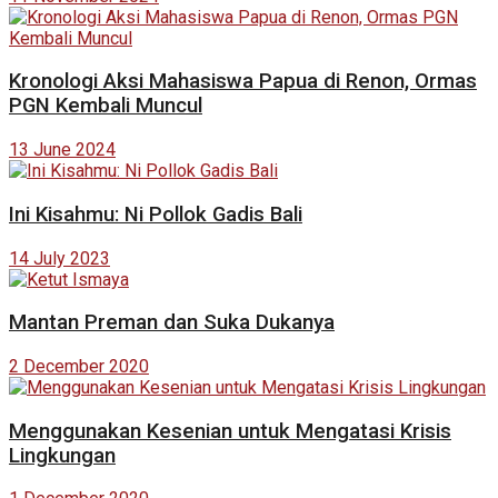
Kronologi Aksi Mahasiswa Papua di Renon, Ormas
PGN Kembali Muncul
13 June 2024
Ini Kisahmu: Ni Pollok Gadis Bali
14 July 2023
Mantan Preman dan Suka Dukanya
2 December 2020
Menggunakan Kesenian untuk Mengatasi Krisis
Lingkungan