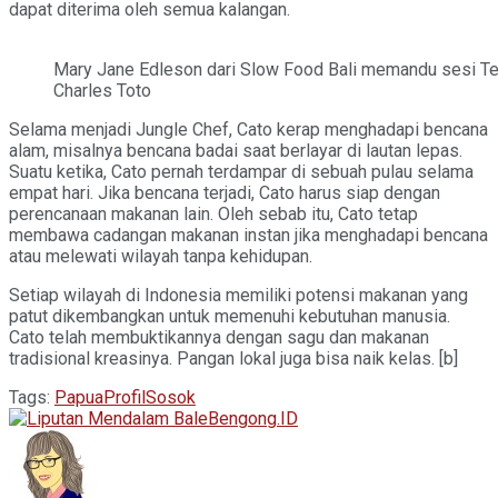
dapat diterima oleh semua kalangan.
Mary Jane Edleson dari Slow Food Bali memandu sesi Te
Charles Toto
Selama menjadi Jungle Chef, Cato kerap menghadapi bencana
alam, misalnya bencana badai saat berlayar di lautan lepas.
Suatu ketika, Cato pernah terdampar di sebuah pulau selama
empat hari. Jika bencana terjadi, Cato harus siap dengan
perencanaan makanan lain. Oleh sebab itu, Cato tetap
membawa cadangan makanan instan jika menghadapi bencana
atau melewati wilayah tanpa kehidupan.
Setiap wilayah di Indonesia memiliki potensi makanan yang
patut dikembangkan untuk memenuhi kebutuhan manusia.
Cato telah membuktikannya dengan sagu dan makanan
tradisional kreasinya. Pangan lokal juga bisa naik kelas. [b]
Tags:
Papua
Profil
Sosok