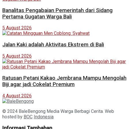
Banalitas Pengabaian Pemerintah dari Sidang
Pertama Gugatan Warga Bali
5 August 2026
Jalan Kaki adalah Aktivitas Ekstrem di Bali
5 August 2026
Ratusan Petani Kakao Jembrana Mampu Mengolah
Biji agar jadi Cokelat Premium
4 August 2026
© 2024 BaleBengong Media Warga Berbagi Cerita. Web
hosted by
BOC
Indonesia
Informasi Tambahan