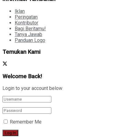
Iklan
Peringatan
Kontributor
Bagi Beritamu!
Tanya Jawab
Panduan Logo
Temukan Kami
Welcome Back!
Login to your account below
Remember Me