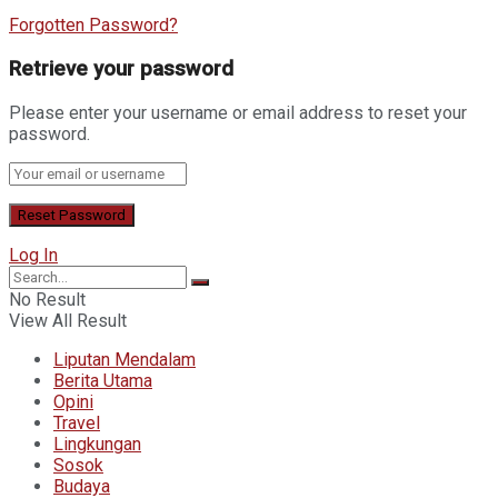
Forgotten Password?
Retrieve your password
Please enter your username or email address to reset your
password.
Log In
No Result
View All Result
Liputan Mendalam
Berita Utama
Opini
Travel
Lingkungan
Sosok
Budaya