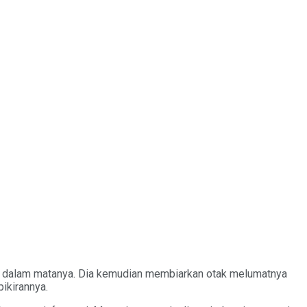
ke dalam matanya. Dia kemudian membiarkan otak melumatnya
ikirannya.