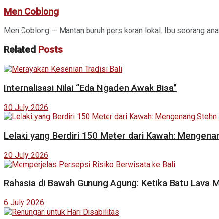
Men Coblong
Men Coblong — Mantan buruh pers koran lokal. Ibu seorang anak
Related
Posts
Internalisasi Nilai “Eda Ngaden Awak Bisa”
30 July 2026
Lelaki yang Berdiri 150 Meter dari Kawah: Mengena
20 July 2026
Rahasia di Bawah Gunung Agung: Ketika Batu Lava Me
6 July 2026