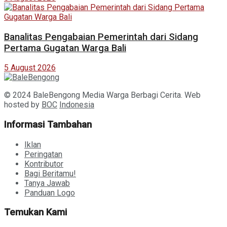
Banalitas Pengabaian Pemerintah dari Sidang
Pertama Gugatan Warga Bali
5 August 2026
© 2024 BaleBengong Media Warga Berbagi Cerita. Web
hosted by
BOC
Indonesia
Informasi Tambahan
Iklan
Peringatan
Kontributor
Bagi Beritamu!
Tanya Jawab
Panduan Logo
Temukan Kami