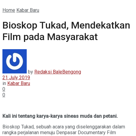
Home
Kabar Baru
Bioskop Tukad, Mendekatkan
Film pada Masyarakat
by
Redaksi BaleBengong
21 July 2019
in
Kabar Baru
0
0
Kali ini tentang karya-karya sineas muda dan petani.
Bioskop Tukad, sebuah acara yang diselenggarakan dalam
rangka perjalanan menuju Denpasar Documentary Film