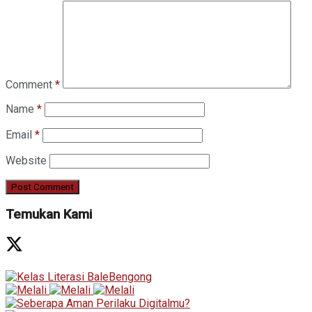
Comment
*
Name
*
Email
*
Website
Temukan Kami