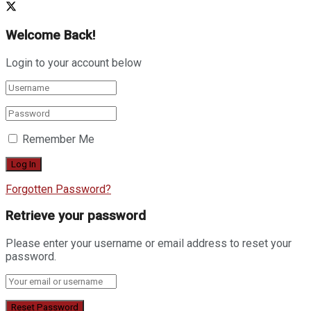
Welcome Back!
Login to your account below
Remember Me
Forgotten Password?
Retrieve your password
Please enter your username or email address to reset your
password.