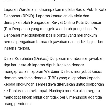
Laporan Wardana ini disampaikan melalui Radio Publik Kota
Denpasar (RPKD). Laporan kemudian dikelola dan
diarsipkan oleh Pengaduan Rakyat Online Kota Denpasar
(Pro Denpasar) yang mengelola seluruh pengaduan. Pro
Denpasar menggunakan basis portal yang merangkum
semua pengaduan termasuk jawaban dan tindak lanjut dari
instansi terkait.
Dinas Kesehatan (Dinkes) Denpasar memberikan jawaban
tiga hari setelah laporan dipublikasikan dengan
mengapresiasi laporan Wardana. Dinkes menyebut kasus
demam berdarah dengue (DBD) yang dilaporkan kepada
kepala lingkungan semestinya diteruskan untuk dilaporkan
ke Puskesmas setempat. Nantinya mereka akan segera
mendapat tindak lanjut dan tidak perlu menunggu ada tiga
orang penderita.