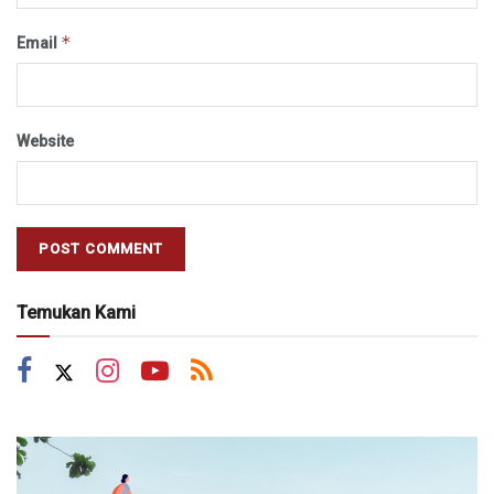
*
Email
Website
Temukan Kami