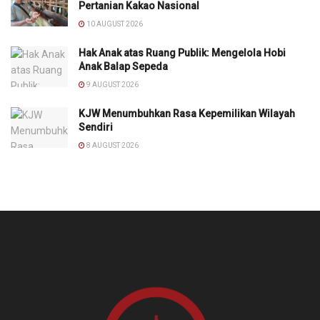
Pertanian Kakao Nasional
10 AUGUST 2026
Hak Anak atas Ruang Publik: Mengelola Hobi
Anak Balap Sepeda
9 AUGUST 2026
KJW Menumbuhkan Rasa Kepemilikan Wilayah
Sendiri
8 AUGUST 2026