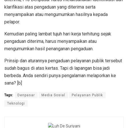
klarifikasi atas pengaduan yang diterima serta
menyampaikan atau mengumumkan hasilnya kepada
pelapor.
Kemudian paling lambat tujuh hari kerja terhitung sejak
pengaduan diterima, harus menyampaikan atau
mengumumkan hasil penanganan pengaduan.
Prinsip dan aturannya pengaduan pelayanan publik tersebut
sudah bagus di atas kertas. Tapi di lapangan bisa jadi
berbeda. Anda sendiri punya pengalaman melaporkan ke
sana? [b]
Tags:
Denpasar
Media Sosial
Pelayanan Publik
Teknologi