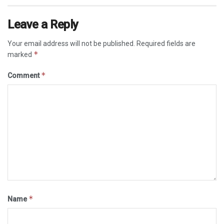
Leave a Reply
Your email address will not be published.
Required fields are
*
marked
*
Comment
*
Name