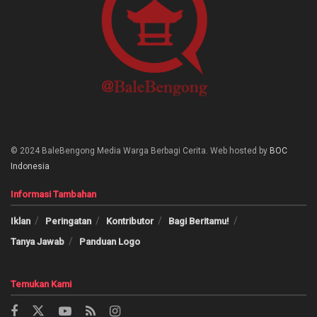
© 2024 BaleBengong Media Warga Berbagi Cerita. Web hosted by
BOC
Indonesia
Informasi Tambahan
Iklan
Peringatan
Kontributor
Bagi Beritamu!
Tanya Jawab
Panduan Logo
Temukan Kami