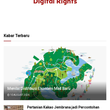
Kabar Terbaru
Menilai Distribusi Ekonomi Mall Baru
10 AUGUST 2026
Pertanian Kakao Jembrana jadi Percontohan