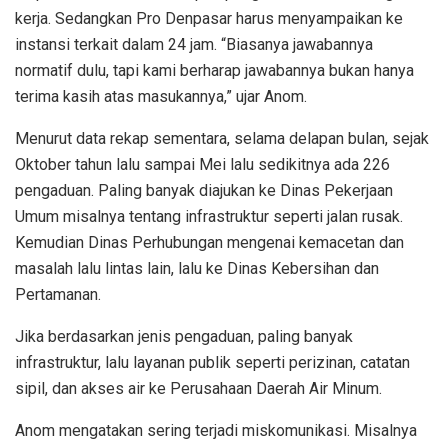
kerja. Sedangkan Pro Denpasar harus menyampaikan ke
instansi terkait dalam 24 jam. “Biasanya jawabannya
normatif dulu, tapi kami berharap jawabannya bukan hanya
terima kasih atas masukannya,” ujar Anom.
Menurut data rekap sementara, selama delapan bulan, sejak
Oktober tahun lalu sampai Mei lalu sedikitnya ada 226
pengaduan. Paling banyak diajukan ke Dinas Pekerjaan
Umum misalnya tentang infrastruktur seperti jalan rusak.
Kemudian Dinas Perhubungan mengenai kemacetan dan
masalah lalu lintas lain, lalu ke Dinas Kebersihan dan
Pertamanan.
Jika berdasarkan jenis pengaduan, paling banyak
infrastruktur, lalu layanan publik seperti perizinan, catatan
sipil, dan akses air ke Perusahaan Daerah Air Minum.
Anom mengatakan sering terjadi miskomunikasi. Misalnya