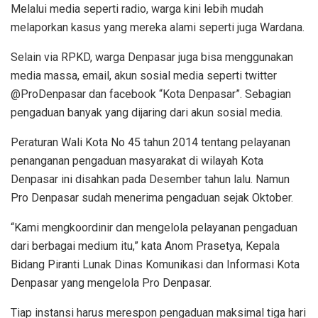
Melalui media seperti radio, warga kini lebih mudah
melaporkan kasus yang mereka alami seperti juga Wardana.
Selain via RPKD, warga Denpasar juga bisa menggunakan
media massa, email, akun sosial media seperti twitter
@ProDenpasar dan facebook “Kota Denpasar”. Sebagian
pengaduan banyak yang dijaring dari akun sosial media.
Peraturan Wali Kota No 45 tahun 2014 tentang pelayanan
penanganan pengaduan masyarakat di wilayah Kota
Denpasar ini disahkan pada Desember tahun lalu. Namun
Pro Denpasar sudah menerima pengaduan sejak Oktober.
“Kami mengkoordinir dan mengelola pelayanan pengaduan
dari berbagai medium itu,” kata Anom Prasetya, Kepala
Bidang Piranti Lunak Dinas Komunikasi dan Informasi Kota
Denpasar yang mengelola Pro Denpasar.
Tiap instansi harus merespon pengaduan maksimal tiga hari