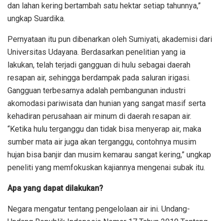
dan lahan kering bertambah satu hektar setiap tahunnya,”
ungkap Suardika.
Pernyataan itu pun dibenarkan oleh Sumiyati, akademisi dari
Universitas Udayana. Berdasarkan penelitian yang ia
lakukan, telah terjadi gangguan di hulu sebagai daerah
resapan air, sehingga berdampak pada saluran irigasi.
Gangguan terbesarnya adalah pembangunan industri
akomodasi pariwisata dan hunian yang sangat masif serta
kehadiran perusahaan air minum di daerah resapan air.
“Ketika hulu terganggu dan tidak bisa menyerap air, maka
sumber mata air juga akan terganggu, contohnya musim
hujan bisa banjir dan musim kemarau sangat kering,” ungkap
peneliti yang memfokuskan kajiannya mengenai subak itu.
Apa yang dapat dilakukan?
Negara mengatur tentang pengelolaan air ini. Undang-