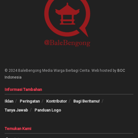
© 2024 BaleBengong Media Warga Berbagi Cerita. Web hosted by
BOC
Indonesia
Informasi Tambahan
Iklan
Peringatan
Kontributor
Bagi Beritamu!
Tanya Jawab
Panduan Logo
Temukan Kami