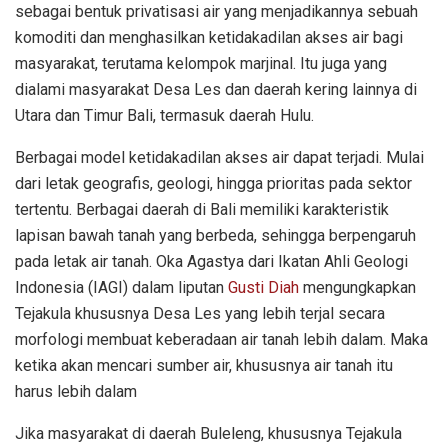
sebagai bentuk privatisasi air yang menjadikannya sebuah
komoditi dan menghasilkan ketidakadilan akses air bagi
masyarakat, terutama kelompok marjinal. Itu juga yang
dialami masyarakat Desa Les dan daerah kering lainnya di
Utara dan Timur Bali, termasuk daerah Hulu.
Berbagai model ketidakadilan akses air dapat terjadi. Mulai
dari letak geografis, geologi, hingga prioritas pada sektor
tertentu. Berbagai daerah di Bali memiliki karakteristik
lapisan bawah tanah yang berbeda, sehingga berpengaruh
pada letak air tanah. Oka Agastya dari Ikatan Ahli Geologi
Indonesia (IAGI) dalam liputan
Gusti Diah
mengungkapkan
Tejakula khususnya Desa Les yang lebih terjal secara
morfologi membuat keberadaan air tanah lebih dalam. Maka
ketika akan mencari sumber air, khususnya air tanah itu
harus lebih dalam
Jika masyarakat di daerah Buleleng, khususnya Tejakula