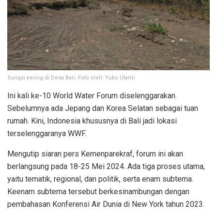
Sungai kering di Desa Ban. Foto oleh: Yuko Utami
Ini kali ke-10 World Water Forum diselenggarakan.
Sebelumnya ada Jepang dan Korea Selatan sebagai tuan
rumah. Kini, Indonesia khususnya di Bali jadi lokasi
terselenggaranya WWF.
Mengutip siaran pers Kemenparekraf, forum ini akan
berlangsung pada 18-25 Mei 2024. Ada tiga proses utama,
yaitu tematik, regional, dan politik, serta enam subtema.
Keenam subtema tersebut berkesinambungan dengan
pembahasan Konferensi Air Dunia di New York tahun 2023.