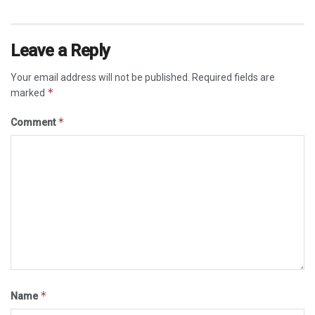
Leave a Reply
Your email address will not be published.
Required fields are
*
marked
*
Comment
*
Name