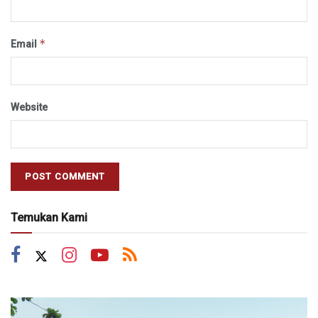
*
Email
Website
Temukan Kami