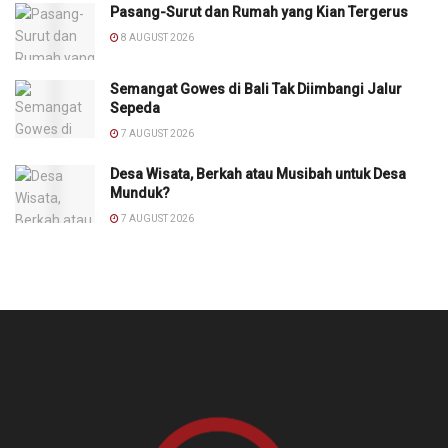
Pasang-Surut dan Rumah yang Kian Tergerus
8 AUGUST 2026
Semangat Gowes di Bali Tak Diimbangi Jalur
Sepeda
7 AUGUST 2026
Desa Wisata, Berkah atau Musibah untuk Desa
Munduk?
7 AUGUST 2026