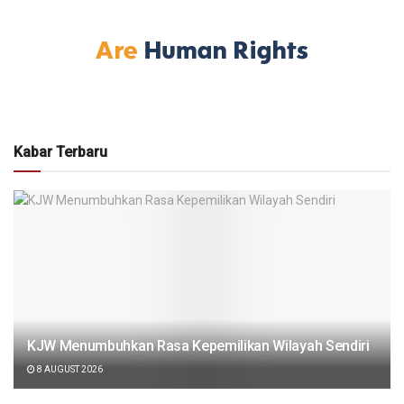
Kabar Terbaru
KJW Menumbuhkan Rasa Kepemilikan Wilayah Sendiri
8 AUGUST 2026