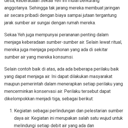
desa, keberadaan Sekaa Yeh ini mulai berkurang
anggotanya. Sehingga tak jarang mereka membuat jaringan
air secara pribadi dengan biaya sampai jutaan tergantung
jarak sumber air sungai dengan rumah mereka.
Sekaa Yeh juga mempunyai perananan penting dalam
menjaga keberadaan sumber-sumber air. Selain lewat ritual,
mereka juga menjaga pepohonan yang ada di sekitar
sumber air yang mereka konsumsi.
Selain contoh baik di atas, ada ada beberapa perilaku baik
yang dapat menjaga air. Ini dapat dilakukan masyarakat
maupun pemerintah dalam menerapkan setiap perilaku yang
mencerminkan konservasi air. Perilaku tersebut dapat
dikelompokkan menjadi tiga, sebagai berikut:
Kegiatan sebagai perlindungan dan pelestarian sumber
daya air. Kegiatan ini merupakan salah satu wujud untuk
melindungi setiap debit air yang ada dan