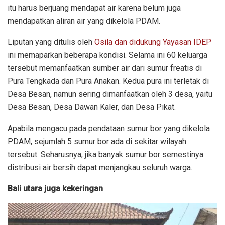
itu harus berjuang mendapat air karena belum juga
mendapatkan aliran air yang dikelola PDAM.
Liputan yang ditulis oleh
Osila dan didukung Yayasan IDEP
ini memaparkan beberapa kondisi. Selama ini 60 keluarga
tersebut memanfaatkan sumber air dari sumur freatis di
Pura Tengkada dan Pura Anakan. Kedua pura ini terletak di
Desa Besan, namun sering dimanfaatkan oleh 3 desa, yaitu
Desa Besan, Desa Dawan Kaler, dan Desa Pikat.
Apabila mengacu pada pendataan sumur bor yang dikelola
PDAM, sejumlah 5 sumur bor ada di sekitar wilayah
tersebut. Seharusnya, jika banyak sumur bor semestinya
distribusi air bersih dapat menjangkau seluruh warga.
Bali utara juga kekeringan