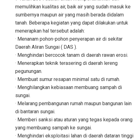
memulihkan kualitas air, baik air yang sudah masuk ke
sumbernya maupun air yang masih berada didalam
tanah. Beberapa kegiatan yang dapat dilakukan untuk
menerapkan hal tersebut adalah:
· Menanam pohon-pohon penyerapan air di sekitar
Daerah Aliran Sungai ( DAS ).
· Menghindari bercocok tanam di daerah rawan erosi.
· Menerapkan teknik terasering di daerah lereng
pegunungan.
· Membuat sumur resapan minimal satu di rumah.
· Menghilangkan kebiasaan membuang sampah di
sungai.
· Melarang pembangunan rumah maupun bangunan lain
di bantaran sungai.
· Memberi sanksi atau aturan yang tegas kepada orang
yang membuang sampah ke sungai.
· Menghindari eksploitasi lahan di daerah dataran tinggi