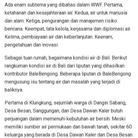
Ada enam subtema yang dibahas dalam WWF. Pertama,
ketahanan dan kesejahteraan air. Kedua, air untuk manusia
dan alam. Ketiga, pengurangan dan manajemen risiko
bencana. Keempat, tata kelola, kerjasama dan diplomasi air.
Kelima, pembiayaan air dan keberlanjutan. Keenam,
pengetahuan dan inovasi.
Sebagai tuan rumah, bagaimana kondisi air di Bali. Berikut
rangkuman kondisi air di Bali dari liputan yang dihasilkan
kontributor BaleBengong. Beberapa liputan di BaleBengong
mengusung isu tentang air dan masalah yang terjadi di
baliknya.
Pertama di Klungkung, sejumlah warga di Dangin Sabang,
Desa Besan, Sanggungan, dan Desa Dawan Kaler butuh
perjuangan dalam memenuhi kebutuhan air bersih. Meski
memiliki sumber air permukaan dan bawah tanah, sekitar 60
keluarga yang berada di Desa Dawan Kaler dan Desa Besan