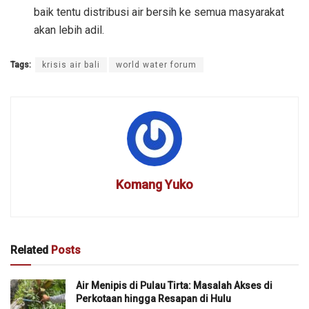
baik tentu distribusi air bersih ke semua masyarakat
akan lebih adil.
Tags:
krisis air bali
world water forum
Komang Yuko
Related
Posts
Air Menipis di Pulau Tirta: Masalah Akses di
Perkotaan hingga Resapan di Hulu