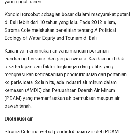
yang gagal panen.
Kondisi tersebut sebagian besar dialami masyarakat petani
di Bali lebih dari 10 tahun yang lalu. Pada 2012 silam,
Stroma Cole melakukan penelitian tentang A Political
Ecology of Water Equity and Tourism di Bali.
Kajiannya menemukan air yang mengairi pertanian
cenderung bersaing dengan pariwisata. Keadaan ini tidak
bisa terlepas dari faktor lingkungan dan politik yang
menghasilkan ketidakadilan pendistribusian dari pertanian
ke pariwisata. Selain itu, ada industri air minum dalam
kemasan (AMDK) dan Perusahaan Daerah Air Minum
(PDAM) yang memanfaatkan air permukaan maupun air
bawah tanah.
Distribusi air
Stroma Cole menyebut pendistribusian air oleh PDAM