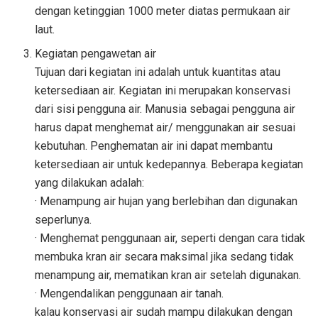
dengan ketinggian 1000 meter diatas permukaan air
laut.
Kegiatan pengawetan air
Tujuan dari kegiatan ini adalah untuk kuantitas atau
ketersediaan air. Kegiatan ini merupakan konservasi
dari sisi pengguna air. Manusia sebagai pengguna air
harus dapat menghemat air/ menggunakan air sesuai
kebutuhan. Penghematan air ini dapat membantu
ketersediaan air untuk kedepannya. Beberapa kegiatan
yang dilakukan adalah:
· Menampung air hujan yang berlebihan dan digunakan
seperlunya.
· Menghemat penggunaan air, seperti dengan cara tidak
membuka kran air secara maksimal jika sedang tidak
menampung air, mematikan kran air setelah digunakan.
· Mengendalikan penggunaan air tanah.
kalau konservasi air sudah mampu dilakukan dengan