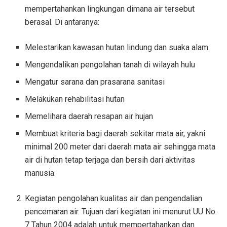
mempertahankan lingkungan dimana air tersebut
berasal. Di antaranya:
Melestarikan kawasan hutan lindung dan suaka alam
Mengendalikan pengolahan tanah di wilayah hulu
Mengatur sarana dan prasarana sanitasi
Melakukan rehabilitasi hutan
Memelihara daerah resapan air hujan
Membuat kriteria bagi daerah sekitar mata air, yakni
minimal 200 meter dari daerah mata air sehingga mata
air di hutan tetap terjaga dan bersih dari aktivitas
manusia.
Kegiatan pengolahan kualitas air dan pengendalian
pencemaran air. Tujuan dari kegiatan ini menurut UU No.
7 Tahun 2004 adalah untuk mempertahankan dan