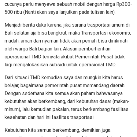
cucunya perlu menyewa sebuah mobil dengan harga Rp300-
500 ribu (Nanti akan saya lanjutkan pada tulisan lain).
Menjadi berita duka karena, jika sarana trasportasi umum di
Bali selatan aja bisa bangkrut, maka Transportasi ekonomis,
mudah, aman dan nyaman tidak akan pernah bisa dinikmati
oleh warga Bali bagian lain. Alasan pemberhentian
operasional TMD ternyata akibat Pemerintah Pusat tidak
lagi mengalokasikan subsidi untuk operasional TMD.
Dari situasi TMD kemudian saya dan mungkin kita harus
belajar, bagaimana pemerintah pusat memandang daerah.
Dengan sederhana kita semua akan paham bahwasanya
kebutuhan akan berkembang, dari kebutuhan dasar (makan-
minum), lalu kemudian pakaian, terus berkembang fasilitas
kesehatan dan hari ini fasilitas trasportasi.
Kebutuhan kita semua berkembang, demikian juga