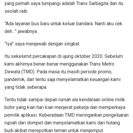
yang pernah saya tumpangi adalah Trans Sarbagita dan itu
seolah raib.
“Ada layanan bus baru untuk keluar bandara. Nanti aku cek
deh…” jawabnya.
“Iya” saya menjawab dengan singkat.
Itu sekelumit percakapan di ujung oktober 2020. Sebelum
kami akhirnya benar-benar menggunakan Trans Metro
Dewata (TMD). Pada masa itu masih periode promo,
pandemik, dan tentu saja menyelamatkan keuangan kami
yang tidak seberapa.
Tentu tidak sampai depan rumah ala kendaraan online milik
bohir yang kian hari kian menjerat pekerja dan memperkaya
pemilik aplikasi. Keberadaan TMD meringankan pengeluaran
rupiah dari dompet dan menyelamatkan kami dari hutang
budi akibat merepotkan teman untuk menjemput.