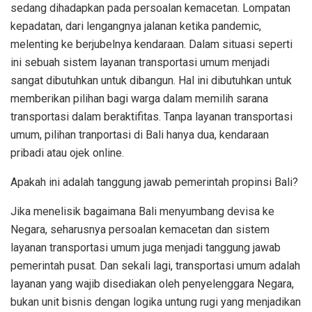
sedang dihadapkan pada persoalan kemacetan. Lompatan
kepadatan, dari lengangnya jalanan ketika pandemic,
melenting ke berjubelnya kendaraan. Dalam situasi seperti
ini sebuah sistem layanan transportasi umum menjadi
sangat dibutuhkan untuk dibangun. Hal ini dibutuhkan untuk
memberikan pilihan bagi warga dalam memilih sarana
transportasi dalam beraktifitas. Tanpa layanan transportasi
umum, pilihan tranportasi di Bali hanya dua, kendaraan
pribadi atau ojek online.
Apakah ini adalah tanggung jawab pemerintah propinsi Bali?
Jika menelisik bagaimana Bali menyumbang devisa ke
Negara, seharusnya persoalan kemacetan dan sistem
layanan transportasi umum juga menjadi tanggung jawab
pemerintah pusat. Dan sekali lagi, transportasi umum adalah
layanan yang wajib disediakan oleh penyelenggara Negara,
bukan unit bisnis dengan logika untung rugi yang menjadikan