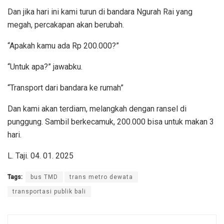
Dan jika hari ini kami turun di bandara Ngurah Rai yang
megah, percakapan akan berubah.
“Apakah kamu ada Rp 200.000?”
“Untuk apa?” jawabku.
“Transport dari bandara ke rumah”
Dan kami akan terdiam, melangkah dengan ransel di
punggung. Sambil berkecamuk, 200.000 bisa untuk makan 3
hari.
L. Taji. 04. 01. 2025
Tags:
bus TMD
trans metro dewata
transportasi publik bali