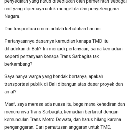
penyediaan yang harus disediakan oleh pemerintah sebagai
unit yang dipercaya untuk mengelola dan penyelenggara
Negara.
Dan trasportasi umum adalah kebutuhan hari ini.
Pertanyaannya dasarnya kemudian kenapa TMD itu
dihadirkan di Bali? Ini menjadi pertanyaan, sama kemudian
seperti pertanyaan kenapa Trans Sarbagita tak
berkembang?
Saya hanya warga yang hendak bertanya, apakah
transportasi publik di Bali dibangun atas dasar proyek dan
amal?
Maaf, saya merasa ada nuasa itu, bagaimana kehadiran dan
menurunnya Trans Sarbagita, kemudian berlanjut dengan
kemunculan Trans Metro Dewata, dan harus hilang karena
penganggaran. Dari pemutusan anggaran untuk TMD,