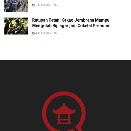
5 AUGUST 2026
Ratusan Petani Kakao Jembrana Mampu
Mengolah Biji agar jadi Cokelat Premium
4 AUGUST 2026