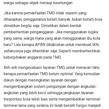
warga sebagai objek meraup keuntungan.
Jika karena pemanfaatan TMD tidak seperti yang
diharapkan, penggunanya belum banyak, bukan berarti bisa
dimatikan begitu saja. Dimatikan dalam bentuk
pemberhentian penganggaran. Jika menggunakan logika
yang sama, warga mana yang akan menggunakan ibu kota
baru? Lalu kenapa APBN dihabiskan untuk membuat IKN,
seharusnya juga dihentikan saja. Seperti memberhentikan
keberpihakan anggaran pada TMD.
Alih-alih mengevaluasi layanan TMD, untuk menacari tahu
kenapa pemanfaatan TMD belum optimal. Yang kemudian
diikuti dengan meningkatan layanan dengan
mengembangkan sistem pengumpan dengan angkutan-
angkutan yang lebih kecil sehingga jangkauan layanan
trasportasi bisa lebih luas serta mengembalikan terminal-
terminal lama yang selama ini telah beralih fungsi manjadi