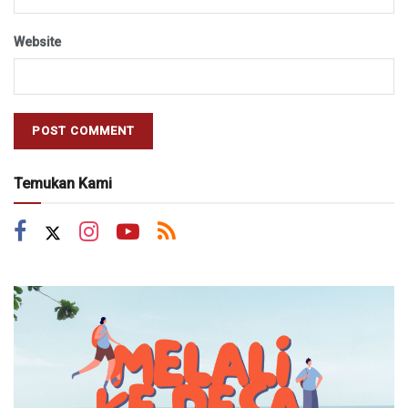
Website
Temukan Kami