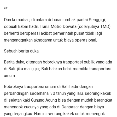
**
Dan kemudian, di antara deburan ombak pantai Senggigi,
sebuah kabar hadir, Trans Metro Dewata (selanjutnya TMD)
berhenti beroperasi akibat pemerintah pusat tidak lagi
menganggarkan aknggaran untuk biaya operasional.
Sebuah berita duka.
Berita duka, ditengah bobroknya trasportasi publik yang ada
di Bali. jika mau jujur, Bali bahkan tidak memiliki transportasi
umum.
Bobroknya trasportasi umum di Bali hadir dengan
perbandingan sederhana, 30 tahun yang lalu, seorang kakek
di selatan kaki Gunung Agung bisa dengan mudah berangkat
menengok cucunya yang ada di Denpasar dengan biaya
yang terjangkau. Hari ini seorang kakek untuk menengok