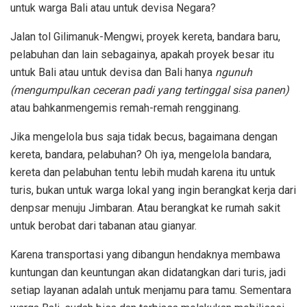
untuk warga Bali atau untuk devisa Negara?
Jalan tol Gilimanuk-Mengwi, proyek kereta, bandara baru,
pelabuhan dan lain sebagainya, apakah proyek besar itu
untuk Bali atau untuk devisa dan Bali hanya
ngunuh
(mengumpulkan ceceran padi yang tertinggal sisa panen)
atau bahkanmengemis remah-remah rengginang.
Jika mengelola bus saja tidak becus, bagaimana dengan
kereta, bandara, pelabuhan? Oh iya, mengelola bandara,
kereta dan pelabuhan tentu lebih mudah karena itu untuk
turis, bukan untuk warga lokal yang ingin berangkat kerja dari
denpsar menuju Jimbaran. Atau berangkat ke rumah sakit
untuk berobat dari tabanan atau gianyar.
Karena transportasi yang dibangun hendaknya membawa
kuntungan dan keuntungan akan didatangkan dari turis, jadi
setiap layanan adalah untuk menjamu para tamu. Sementara