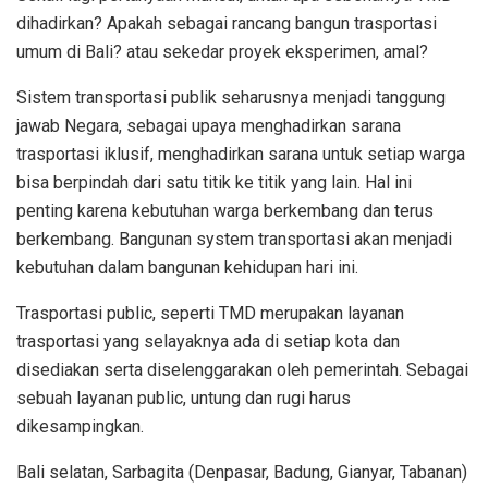
dihadirkan? Apakah sebagai rancang bangun trasportasi
umum di Bali? atau sekedar proyek eksperimen, amal?
Sistem transportasi publik seharusnya menjadi tanggung
jawab Negara, sebagai upaya menghadirkan sarana
trasportasi iklusif, menghadirkan sarana untuk setiap warga
bisa berpindah dari satu titik ke titik yang lain. Hal ini
penting karena kebutuhan warga berkembang dan terus
berkembang. Bangunan system transportasi akan menjadi
kebutuhan dalam bangunan kehidupan hari ini.
Trasportasi public, seperti TMD merupakan layanan
trasportasi yang selayaknya ada di setiap kota dan
disediakan serta diselenggarakan oleh pemerintah. Sebagai
sebuah layanan public, untung dan rugi harus
dikesampingkan.
Bali selatan, Sarbagita (Denpasar, Badung, Gianyar, Tabanan)