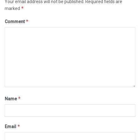
Your email address will not be published.
Required fields are
*
marked
*
Comment
*
Name
*
Email