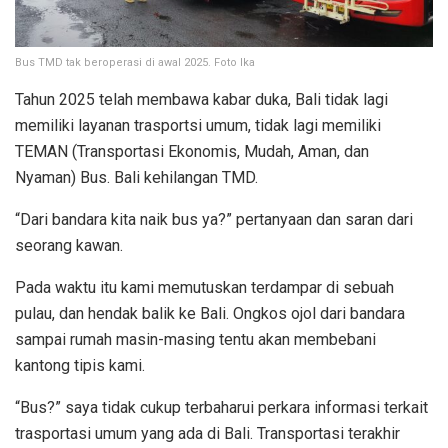
Bus TMD tak beroperasi di awal 2025. Foto Ika
Tahun 2025 telah membawa kabar duka, Bali tidak lagi
memiliki layanan trasportsi umum, tidak lagi memiliki
TEMAN (Transportasi Ekonomis, Mudah, Aman, dan
Nyaman) Bus. Bali kehilangan TMD.
“Dari bandara kita naik bus ya?” pertanyaan dan saran dari
seorang kawan.
Pada waktu itu kami memutuskan terdampar di sebuah
pulau, dan hendak balik ke Bali. Ongkos ojol dari bandara
sampai rumah masin-masing tentu akan membebani
kantong tipis kami.
“Bus?” saya tidak cukup terbaharui perkara informasi terkait
trasportasi umum yang ada di Bali. Transportasi terakhir