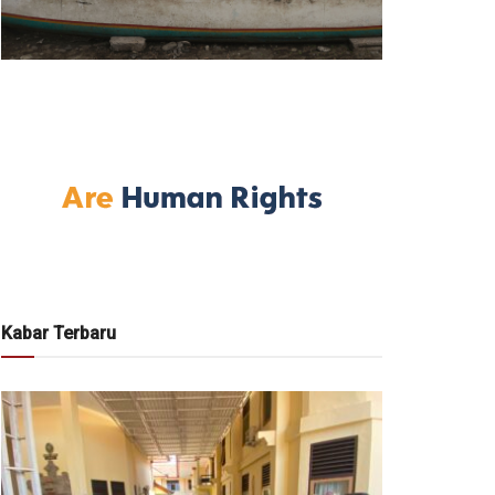
Kabar Terbaru