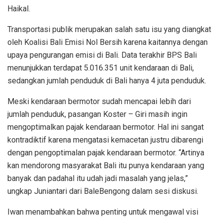
Haikal.
Transportasi publik merupakan salah satu isu yang diangkat
oleh Koalisi Bali Emisi Nol Bersih karena kaitannya dengan
upaya pengurangan emisi di Bali. Data terakhir BPS Bali
menunjukkan terdapat 5.016.351 unit kendaraan di Bali,
sedangkan jumlah penduduk di Bali hanya 4 juta penduduk.
Meski kendaraan bermotor sudah mencapai lebih dari
jumlah penduduk, pasangan Koster – Giri masih ingin
mengoptimalkan pajak kendaraan bermotor. Hal ini sangat
kontradiktif karena mengatasi kemacetan justru dibarengi
dengan pengoptimalan pajak kendaraan bermotor. “Artinya
kan mendorong masyarakat Bali itu punya kendaraan yang
banyak dan padahal itu udah jadi masalah yang jelas,”
ungkap Juniantari dari BaleBengong dalam sesi diskusi.
Iwan menambahkan bahwa penting untuk mengawal visi