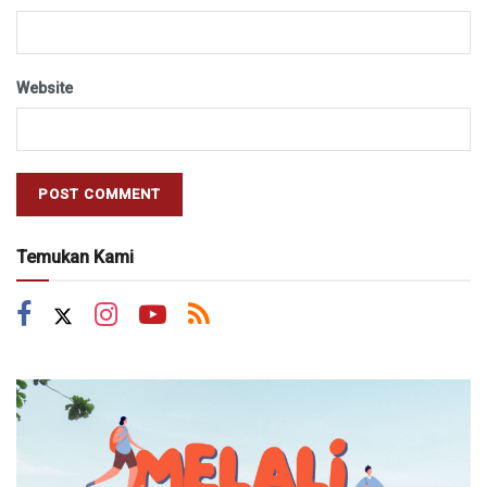
Website
Temukan Kami