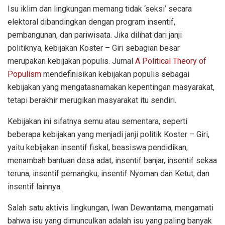
Isu iklim dan lingkungan memang tidak ‘seksi’ secara
elektoral dibandingkan dengan program insentif,
pembangunan, dan pariwisata. Jika dilihat dari janji
politiknya, kebijakan Koster – Giri sebagian besar
merupakan kebijakan populis. Jurnal
A Political Theory of
Populism
mendefinisikan kebijakan populis sebagai
kebijakan yang mengatasnamakan kepentingan masyarakat,
tetapi berakhir merugikan masyarakat itu sendiri.
Kebijakan ini sifatnya semu atau sementara, seperti
beberapa kebijakan yang menjadi janji politik Koster – Giri,
yaitu kebijakan insentif fiskal, beasiswa pendidikan,
menambah bantuan desa adat, insentif banjar, insentif sekaa
teruna, insentif pemangku, insentif Nyoman dan Ketut, dan
insentif lainnya.
Salah satu aktivis lingkungan, Iwan Dewantama, mengamati
bahwa isu yang dimunculkan adalah isu yang paling banyak