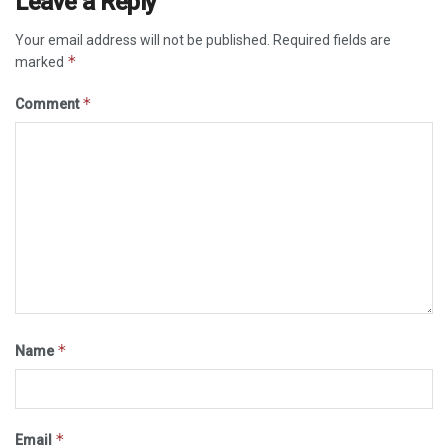
Leave a Reply
Your email address will not be published.
Required fields are
*
marked
*
Comment
*
Name
*
Email