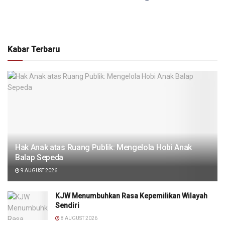
Kabar Terbaru
Hak Anak atas Ruang Publik: Mengelola Hobi Anak
Balap Sepeda
9 AUGUST 2026
KJW Menumbuhkan Rasa Kepemilikan Wilayah
Sendiri
8 AUGUST 2026