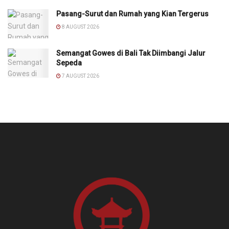
Pasang-Surut dan Rumah yang Kian Tergerus
8 AUGUST 2026
Semangat Gowes di Bali Tak Diimbangi Jalur
Sepeda
7 AUGUST 2026