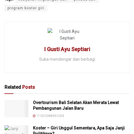
program koster giri
I Gusti Ayu Septiari
Suka mendengar dan berbagi
Related
Posts
Overtourism Bali Selatan Akan Merata Lewat
Pembangunan Jalan Baru
17 DECEMBER 2024
Koster – Giri Unggul Sementara, Apa Saja Janji
Politiknya?