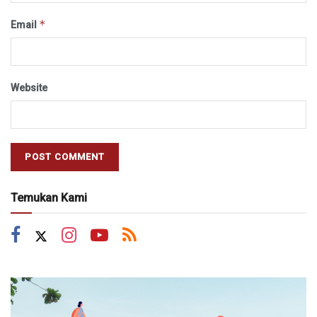
*
Email
Website
Temukan Kami