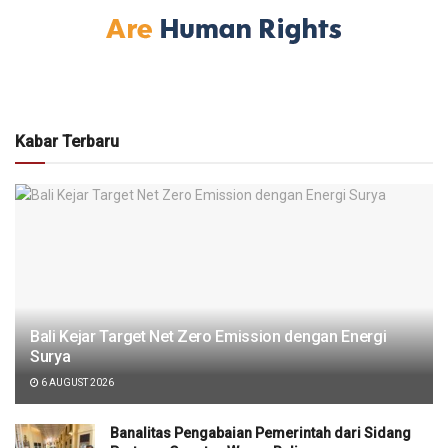
Kabar Terbaru
Bali Kejar Target Net Zero Emission dengan Energi
Surya
6 AUGUST 2026
Banalitas Pengabaian Pemerintah dari Sidang