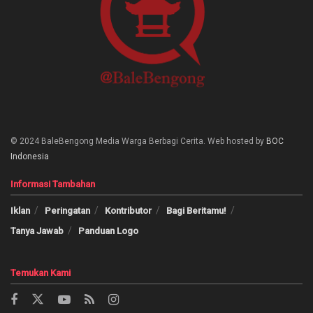
© 2024 BaleBengong Media Warga Berbagi Cerita. Web hosted by
BOC
Indonesia
Informasi Tambahan
Iklan
Peringatan
Kontributor
Bagi Beritamu!
Tanya Jawab
Panduan Logo
Temukan Kami