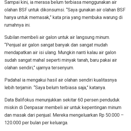
Sampai kini, ia merasa belum terbiasa menggunakan air
olahan BSF untuk dikonsumsi. “Saya gunakan air olahan BSF
hanya untuk memasak,” kata pria yang membuka warung di
rumahnya ini.
Subilan membeli air galon untuk air langsung minum.
“Penjual air galon sangat banyak dan sangat mudah
mendapatkan air isi ulang. Mungkin nanti kalau air galon
sudah sangat mahal seperti minyak tanah, baru pakai air
olahan sendiri,” ujarnya tersenyum.
Padahal ia mengakui hasil air olahan sendiri kualitasnya
lebih terjamin. “Saya belum terbiasa saja,” katanya.
Data Balifokus menunjukkan sekitar 60 persen penduduk
miskin di Denpasar membeli air untuk kepentingan minum
dan masak dari penjual. Mereka mengeluarkan Rp 50.000 –
120.000 per bulan per keluarga.