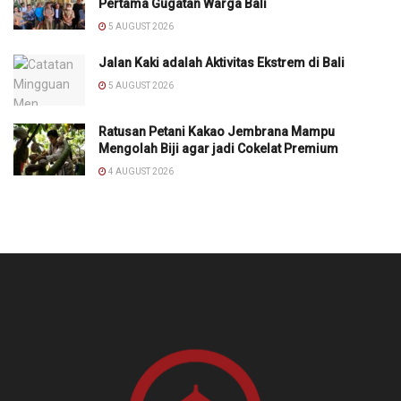
Pertama Gugatan Warga Bali
5 AUGUST 2026
Jalan Kaki adalah Aktivitas Ekstrem di Bali
5 AUGUST 2026
Ratusan Petani Kakao Jembrana Mampu
Mengolah Biji agar jadi Cokelat Premium
4 AUGUST 2026