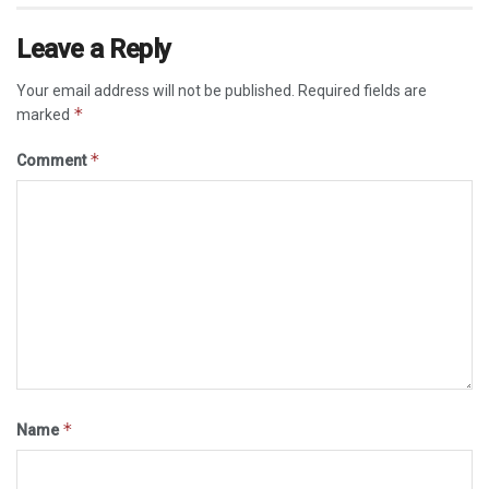
Leave a Reply
Your email address will not be published.
Required fields are
*
marked
*
Comment
*
Name