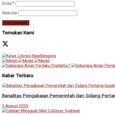
Email
*
Website
Temukan Kami
Kabar Terbaru
Banalitas Pengabaian Pemerintah dari Sidang Pert
5 August 2026