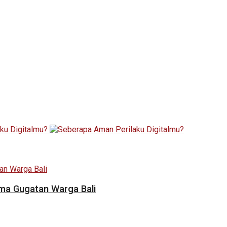
ama Gugatan Warga Bali