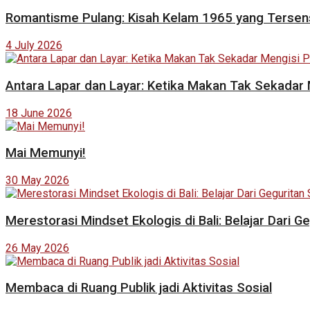
Romantisme Pulang: Kisah Kelam 1965 yang Tersen
4 July 2026
Antara Lapar dan Layar: Ketika Makan Tak Sekadar 
18 June 2026
Mai Memunyi!
30 May 2026
Merestorasi Mindset Ekologis di Bali: Belajar Dar
26 May 2026
Membaca di Ruang Publik jadi Aktivitas Sosial