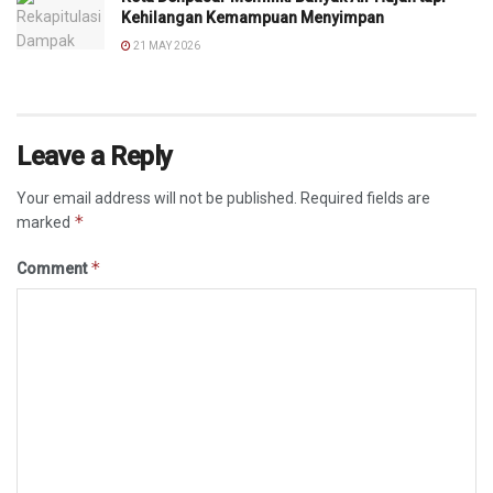
Kehilangan Kemampuan Menyimpan
21 MAY 2026
Leave a Reply
Your email address will not be published.
Required fields are
*
marked
*
Comment