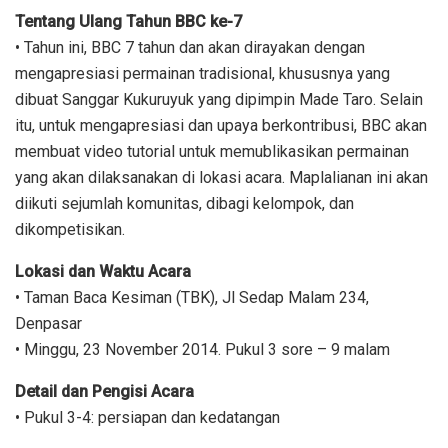
Tentang Ulang Tahun BBC ke-7
• Tahun ini, BBC 7 tahun dan akan dirayakan dengan
mengapresiasi permainan tradisional, khususnya yang
dibuat Sanggar Kukuruyuk yang dipimpin Made Taro. Selain
itu, untuk mengapresiasi dan upaya berkontribusi, BBC akan
membuat video tutorial untuk memublikasikan permainan
yang akan dilaksanakan di lokasi acara. Maplalianan ini akan
diikuti sejumlah komunitas, dibagi kelompok, dan
dikompetisikan.
Lokasi dan Waktu Acara
• Taman Baca Kesiman (TBK), Jl Sedap Malam 234,
Denpasar
• Minggu, 23 November 2014. Pukul 3 sore – 9 malam
Detail dan Pengisi Acara
• Pukul 3-4: persiapan dan kedatangan