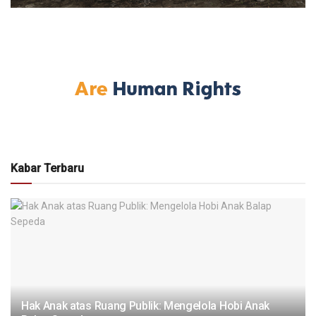
Kabar Terbaru
Hak Anak atas Ruang Publik: Mengelola Hobi Anak