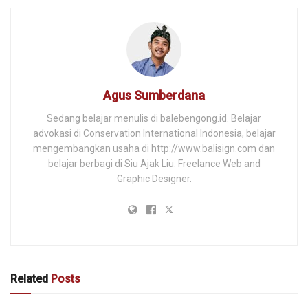
Agus Sumberdana
Sedang belajar menulis di balebengong.id. Belajar
advokasi di Conservation International Indonesia, belajar
mengembangkan usaha di http://www.balisign.com dan
belajar berbagi di Siu Ajak Liu. Freelance Web and
Graphic Designer.
Related
Posts