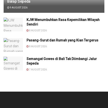
Balap Sepeda
9 AUGUST 2026
KJW Menumbuhkan Rasa Kepemilikan Wilayah
Sendiri
8 AUGUST 2026
Pasang-Surut dan Rumah yang Kian Tergerus
8 AUGUST 2026
Semangat Gowes di Bali Tak Diimbangi Jalur
Sepeda
7 AUGUST 2026