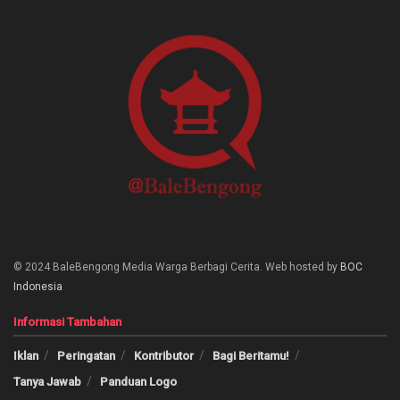
© 2024 BaleBengong Media Warga Berbagi Cerita. Web hosted by
BOC
Indonesia
Informasi Tambahan
Iklan
Peringatan
Kontributor
Bagi Beritamu!
Tanya Jawab
Panduan Logo