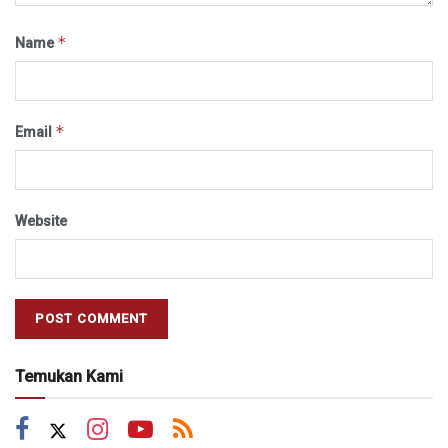
*
Name
*
Email
Website
Temukan Kami