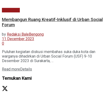
Kabar Baru
Membangun Ruang Kreatif-Inklusif di Urban Social
Forum
by
Redaksi BaleBengong
11 December 2023
0
Puluhan kegiatan diskusi membahas suka duka kota dan
warganya dihadirkan di Urban Social Forum (USF) 9-10
Desember 2023 di Surakarta, ...
Read more
Details
Temukan Kami