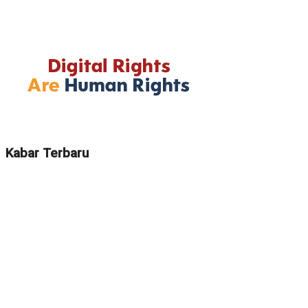
Kabar Terbaru