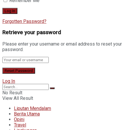
Remember Me
Forgotten Password?
Retrieve your password
Please enter your username or email address to reset your
password.
Log In
No Result
View All Result
Liputan Mendalam
Berita Utama
Opini
Travel