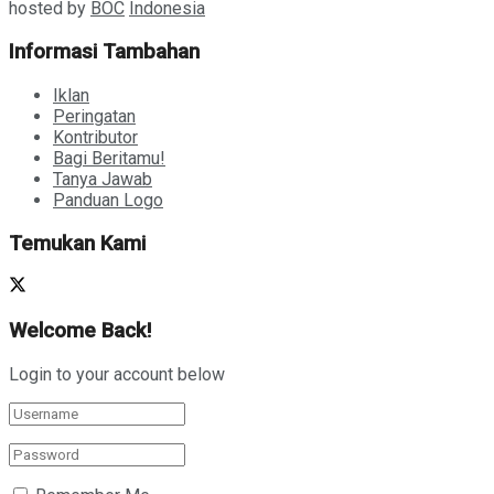
hosted by
BOC
Indonesia
Informasi Tambahan
Iklan
Peringatan
Kontributor
Bagi Beritamu!
Tanya Jawab
Panduan Logo
Temukan Kami
Welcome Back!
Login to your account below