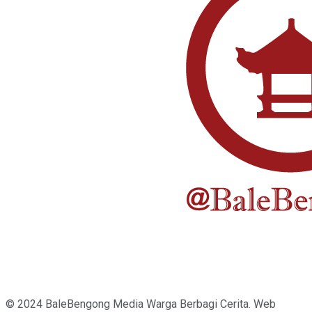
© 2024 BaleBengong Media Warga Berbagi Cerita. Web