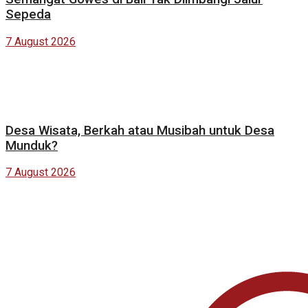
Sepeda
7 August 2026
Desa Wisata, Berkah atau Musibah untuk Desa
Munduk?
7 August 2026