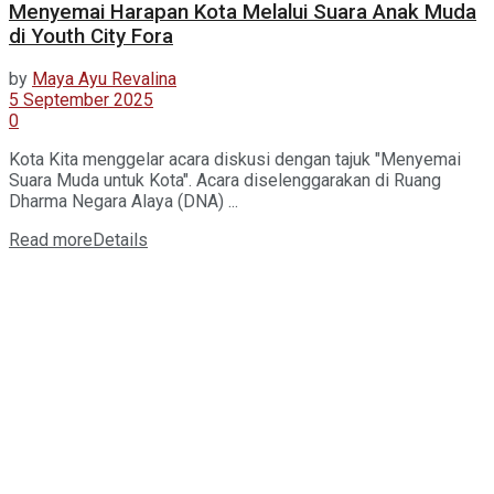
Menyemai Harapan Kota Melalui Suara Anak Muda
di Youth City Fora
by
Maya Ayu Revalina
5 September 2025
0
Kota Kita menggelar acara diskusi dengan tajuk "Menyemai
Suara Muda untuk Kota". Acara diselenggarakan di Ruang
Dharma Negara Alaya (DNA) ...
Read more
Details