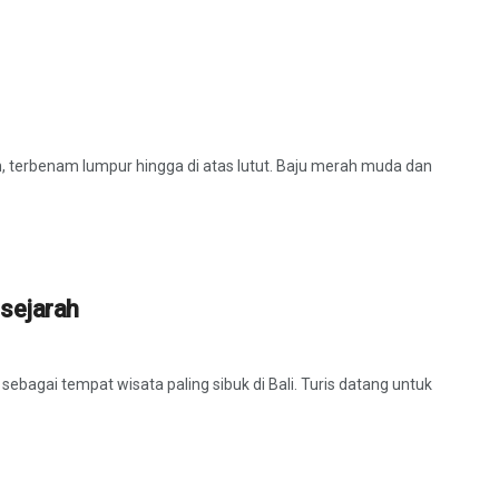
, terbenam lumpur hingga di atas lutut. Baju merah muda dan
sejarah
sebagai tempat wisata paling sibuk di Bali. Turis datang untuk