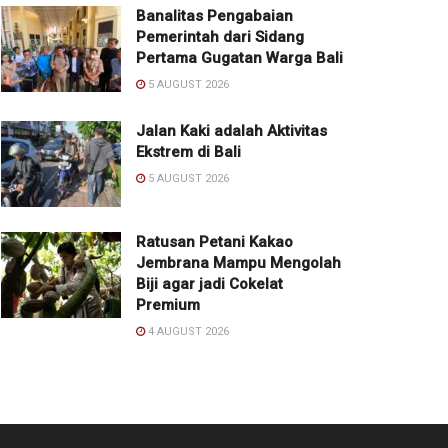
Banalitas Pengabaian
Pemerintah dari Sidang
Pertama Gugatan Warga Bali
5 AUGUST 2026
Jalan Kaki adalah Aktivitas
Ekstrem di Bali
5 AUGUST 2026
Ratusan Petani Kakao
Jembrana Mampu Mengolah
Biji agar jadi Cokelat
Premium
4 AUGUST 2026