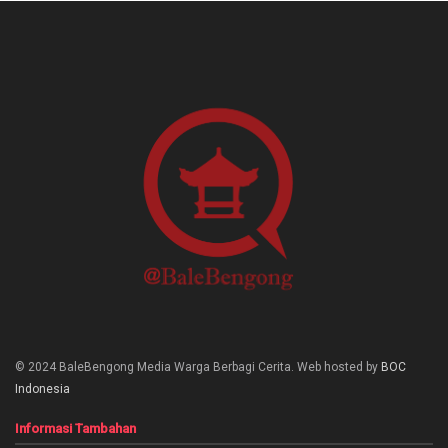
© 2024 BaleBengong Media Warga Berbagi Cerita. Web hosted by
BOC
Indonesia
Informasi Tambahan