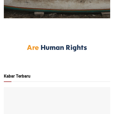
Kabar Terbaru