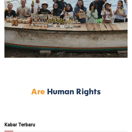
Kabar Terbaru