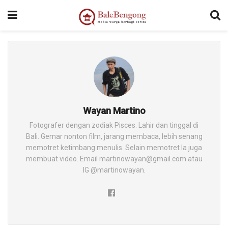
Wayan Martino
Fotografer dengan zodiak Pisces. Lahir dan tinggal di
Bali. Gemar nonton film, jarang membaca, lebih senang
memotret ketimbang menulis. Selain memotret Ia juga
membuat video. Email martinowayan@gmail.com atau
IG @martinowayan.