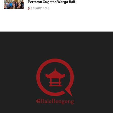
Pertama Gugatan Warga Bali
5 AUGUST 2026