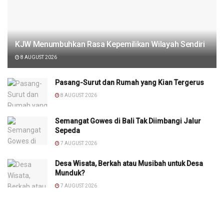
KJW Menumbuhkan Rasa Kepemilikan Wilayah Sendiri
8 AUGUST 2026
Pasang-Surut dan Rumah yang Kian Tergerus
8 AUGUST 2026
Semangat Gowes di Bali Tak Diimbangi Jalur
Sepeda
7 AUGUST 2026
Desa Wisata, Berkah atau Musibah untuk Desa
Munduk?
7 AUGUST 2026