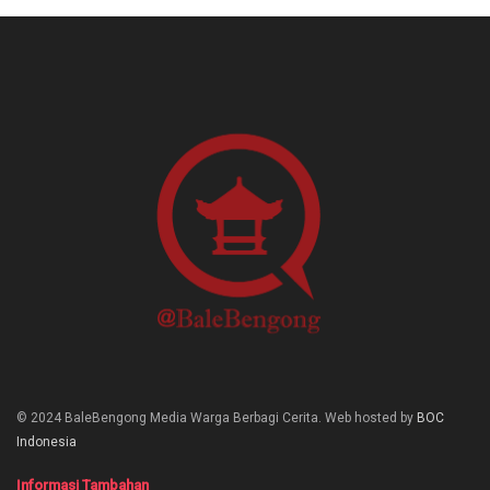
© 2024 BaleBengong Media Warga Berbagi Cerita. Web hosted by
BOC
Indonesia
Informasi Tambahan