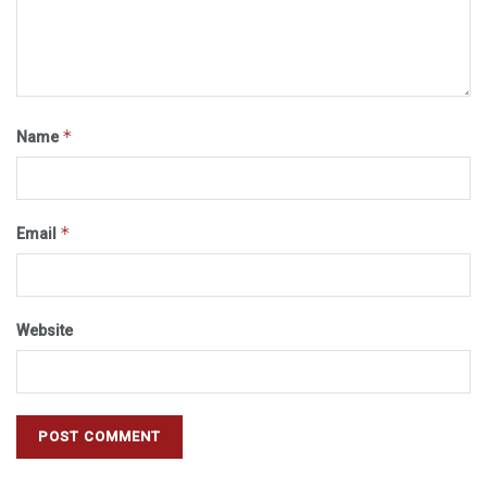
*
Name
*
Email
Website