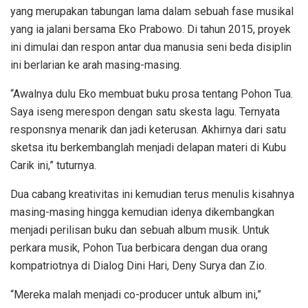
yang merupakan tabungan lama dalam sebuah fase musikal
yang ia jalani bersama Eko Prabowo. Di tahun 2015, proyek
ini dimulai dan respon antar dua manusia seni beda disiplin
ini berlarian ke arah masing-masing.
“Awalnya dulu Eko membuat buku prosa tentang Pohon Tua.
Saya iseng merespon dengan satu skesta lagu. Ternyata
responsnya menarik dan jadi keterusan. Akhirnya dari satu
sketsa itu berkembanglah menjadi delapan materi di Kubu
Carik ini,” tuturnya.
Dua cabang kreativitas ini kemudian terus menulis kisahnya
masing-masing hingga kemudian idenya dikembangkan
menjadi perilisan buku dan sebuah album musik. Untuk
perkara musik, Pohon Tua berbicara dengan dua orang
kompatriotnya di Dialog Dini Hari, Deny Surya dan Zio.
“Mereka malah menjadi co-producer untuk album ini,”