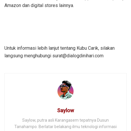
Amazon dan digital stores lainnya.
Untuk informasi lebih lanjut tentang Kubu Carik, silakan
langsung menghubungi surat@dialogdinihari.com
Saylow
Saylow, putra asli Karangasem tepatnya Dusun
Tanahampo. Berlatar belakang ilmu teknologi informasi