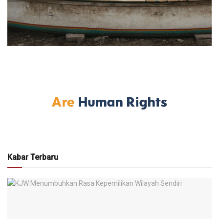
Kabar Terbaru