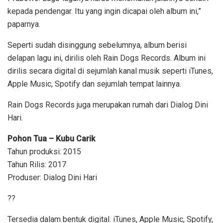
kepada pendengar. Itu yang ingin dicapai oleh album ini,”
paparnya.
Seperti sudah disinggung sebelumnya, album berisi
delapan lagu ini, dirilis oleh Rain Dogs Records. Album ini
dirilis secara digital di sejumlah kanal musik seperti iTunes,
Apple Music, Spotify dan sejumlah tempat lainnya.
Rain Dogs Records juga merupakan rumah dari Dialog Dini
Hari.
Pohon Tua – Kubu Carik
Tahun produksi: 2015
Tahun Rilis: 2017
Produser: Dialog Dini Hari
?
?
Tersedia dalam bentuk digital. iTunes, Apple Music, Spotify,