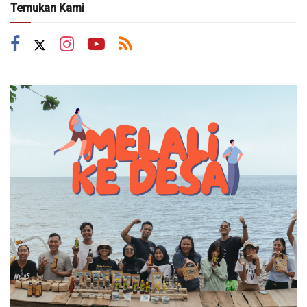
Temukan Kami