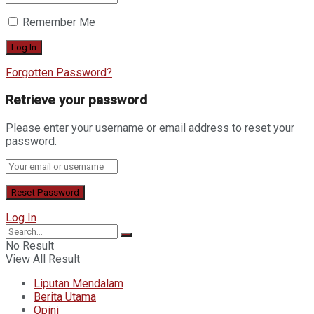
Remember Me
Forgotten Password?
Retrieve your password
Please enter your username or email address to reset your
password.
Log In
No Result
View All Result
Liputan Mendalam
Berita Utama
Opini