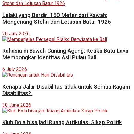
Lelaki yang Berdiri 150 Meter dari Kawah:
Mengenang Stehn dan Letusan Batur 1926
20 July 2026
Rahasia di Bawah Gunung Agung: Ketika Batu Lava
Membongkar Identitas Asli Pulau Bali
6 July 2026
Kenapa Jalur Disabilitas tidak untuk Semua Ragam
Disabilitas?
30 June 2026
Klub Bola bisa jadi Ruang Artikulasi Sikap Politik