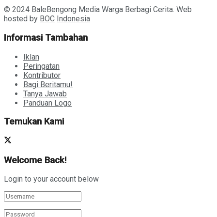
© 2024 BaleBengong Media Warga Berbagi Cerita. Web
hosted by
BOC
Indonesia
Informasi Tambahan
Iklan
Peringatan
Kontributor
Bagi Beritamu!
Tanya Jawab
Panduan Logo
Temukan Kami
Welcome Back!
Login to your account below