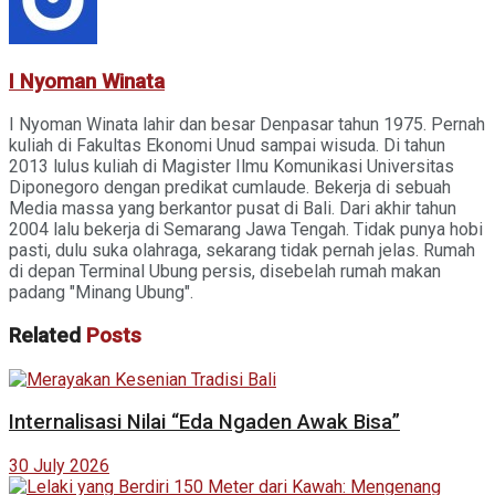
I Nyoman Winata
I Nyoman Winata lahir dan besar Denpasar tahun 1975. Pernah
kuliah di Fakultas Ekonomi Unud sampai wisuda. Di tahun
2013 lulus kuliah di Magister Ilmu Komunikasi Universitas
Diponegoro dengan predikat cumlaude. Bekerja di sebuah
Media massa yang berkantor pusat di Bali. Dari akhir tahun
2004 lalu bekerja di Semarang Jawa Tengah. Tidak punya hobi
pasti, dulu suka olahraga, sekarang tidak pernah jelas. Rumah
di depan Terminal Ubung persis, disebelah rumah makan
padang "Minang Ubung".
Related
Posts
Internalisasi Nilai “Eda Ngaden Awak Bisa”
30 July 2026