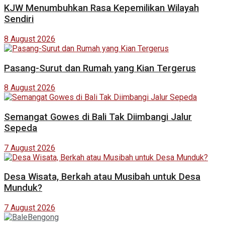
KJW Menumbuhkan Rasa Kepemilikan Wilayah
Sendiri
8 August 2026
Pasang-Surut dan Rumah yang Kian Tergerus
8 August 2026
Semangat Gowes di Bali Tak Diimbangi Jalur
Sepeda
7 August 2026
Desa Wisata, Berkah atau Musibah untuk Desa
Munduk?
7 August 2026