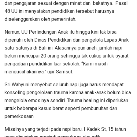
dan pengajaran sesuai dengan minat dan bakatnya. Pasal
48 UU ini menyatakan pendidikan tersebut harusnya
diselenggarakan oleh pemerintah.
Namun, UU Perlindungan Anak itu hingga kini tak bisa
dipenuhi oleh Dinas Pendidikan dan pengelola Lapas Anak
satu-satunya di Bali ini. Alasannya pun aneh, jumlah napi
belum mencapai 20 orang sehingga tak cukup untuk syarat
pengadaan pendidikan luar sekolah. “Kami masih
mengusahakannya,” ujar Samsul.
Sri Wahyuni menyebut seluruh napi juga harus mendapat
konseling pengelolaan trauma karena anak-anak belum bisa
mengelola emosinya sendiri. Trauma healing ini diperlukan
untuk beberapa kasus berat seperti pembunuhan dan
pemerkosaan.
Misalnya yang terjadi pada napi baru, I Kadek St, 15 tahun