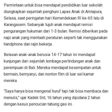
Permintaan untuk bisa mendapat pendidikan luar sekolah
diungkapkan sejumlah penghuni Lapas Anak di Amlapura,
Selasa, saat peringatan hari Kemerdekaan RI ke-65 lalu di
Karangasem. Sebanyak tujuh anak mendapat remisi
pengurangan hukuman dari 1-3 bulan. Remisi diberikan pada
napi anak yang mentaati peraturan seperti tak menggunakan
handphone dan rajin bekerja.
Belasan anak-anak berusia 14-17 tahun ini mendapat
kunjungan dari sejumlah lembaga perlindungan anak dan
perempuan di Bali. Mereka mendapat kesempatan untuk
bermain, bernyanyi, dan nonton film di luar sel kamar
mereka.
“Saya hanya bisa mengenal huruf tapi tak bisa membaca dan
menulis,” ujar Kadek Snt, 16 tahun yang dipidana 2 tahun
dengan kasus pencucian tabung gas ini.