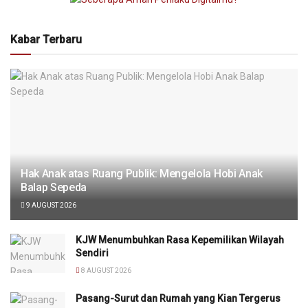
Kabar Terbaru
Hak Anak atas Ruang Publik: Mengelola Hobi Anak
Balap Sepeda
9 AUGUST 2026
KJW Menumbuhkan Rasa Kepemilikan Wilayah
Sendiri
8 AUGUST 2026
Pasang-Surut dan Rumah yang Kian Tergerus