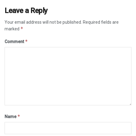
Leave a Reply
Your email address will not be published.
Required fields are
*
marked
*
Comment
*
Name