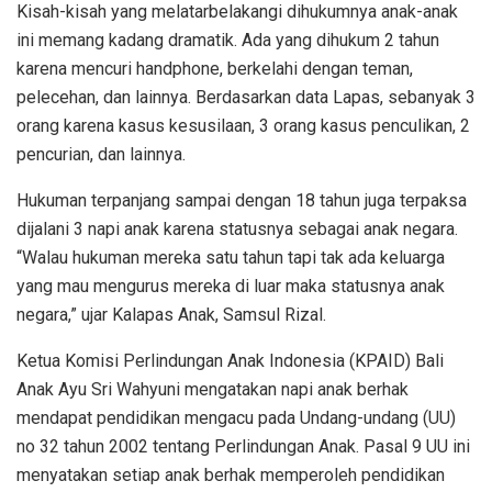
Kisah-kisah yang melatarbelakangi dihukumnya anak-anak
ini memang kadang dramatik. Ada yang dihukum 2 tahun
karena mencuri handphone, berkelahi dengan teman,
pelecehan, dan lainnya. Berdasarkan data Lapas, sebanyak 3
orang karena kasus kesusilaan, 3 orang kasus penculikan, 2
pencurian, dan lainnya.
Hukuman terpanjang sampai dengan 18 tahun juga terpaksa
dijalani 3 napi anak karena statusnya sebagai anak negara.
“Walau hukuman mereka satu tahun tapi tak ada keluarga
yang mau mengurus mereka di luar maka statusnya anak
negara,” ujar Kalapas Anak, Samsul Rizal.
Ketua Komisi Perlindungan Anak Indonesia (KPAID) Bali
Anak Ayu Sri Wahyuni mengatakan napi anak berhak
mendapat pendidikan mengacu pada Undang-undang (UU)
no 32 tahun 2002 tentang Perlindungan Anak. Pasal 9 UU ini
menyatakan setiap anak berhak memperoleh pendidikan