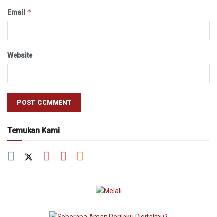
*
Email
Website
Temukan Kami