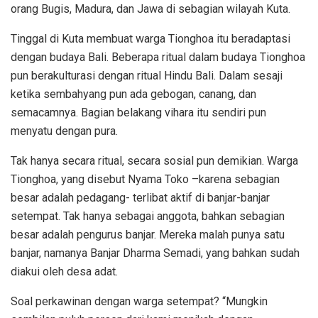
orang Bugis, Madura, dan Jawa di sebagian wilayah Kuta.
Tinggal di Kuta membuat warga Tionghoa itu beradaptasi
dengan budaya Bali. Beberapa ritual dalam budaya Tionghoa
pun berakulturasi dengan ritual Hindu Bali. Dalam sesaji
ketika sembahyang pun ada gebogan, canang, dan
semacamnya. Bagian belakang vihara itu sendiri pun
menyatu dengan pura.
Tak hanya secara ritual, secara sosial pun demikian. Warga
Tionghoa, yang disebut Nyama Toko –karena sebagian
besar adalah pedagang- terlibat aktif di banjar-banjar
setempat. Tak hanya sebagai anggota, bahkan sebagian
besar adalah pengurus banjar. Mereka malah punya satu
banjar, namanya Banjar Dharma Semadi, yang bahkan sudah
diakui oleh desa adat.
Soal perkawinan dengan warga setempat? “Mungkin