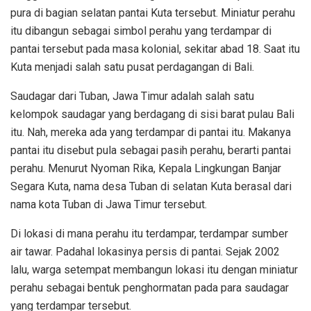
pura di bagian selatan pantai Kuta tersebut. Miniatur perahu
itu dibangun sebagai simbol perahu yang terdampar di
pantai tersebut pada masa kolonial, sekitar abad 18. Saat itu
Kuta menjadi salah satu pusat perdagangan di Bali.
Saudagar dari Tuban, Jawa Timur adalah salah satu
kelompok saudagar yang berdagang di sisi barat pulau Bali
itu. Nah, mereka ada yang terdampar di pantai itu. Makanya
pantai itu disebut pula sebagai pasih perahu, berarti pantai
perahu. Menurut Nyoman Rika, Kepala Lingkungan Banjar
Segara Kuta, nama desa Tuban di selatan Kuta berasal dari
nama kota Tuban di Jawa Timur tersebut.
Di lokasi di mana perahu itu terdampar, terdampar sumber
air tawar. Padahal lokasinya persis di pantai. Sejak 2002
lalu, warga setempat membangun lokasi itu dengan miniatur
perahu sebagai bentuk penghormatan pada para saudagar
yang terdampar tersebut.