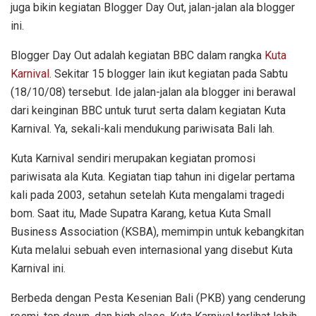
juga bikin kegiatan Blogger Day Out, jalan-jalan ala blogger
ini.
Blogger Day Out adalah kegiatan BBC dalam rangka
Kuta
Karnival
. Sekitar 15 blogger lain ikut kegiatan pada Sabtu
(18/10/08) tersebut. Ide jalan-jalan ala blogger ini berawal
dari keinginan BBC untuk turut serta dalam kegiatan Kuta
Karnival. Ya, sekali-kali mendukung pariwisata Bali lah.
Kuta Karnival sendiri merupakan kegiatan promosi
pariwisata ala Kuta. Kegiatan tiap tahun ini digelar pertama
kali pada 2003, setahun setelah Kuta mengalami tragedi
bom. Saat itu, Made Supatra Karang, ketua Kuta Small
Business Association (KSBA), memimpin untuk kebangkitan
Kuta melalui sebuah even internasional yang disebut Kuta
Karnival ini.
Berbeda dengan Pesta Kesenian Bali (PKB) yang cenderung