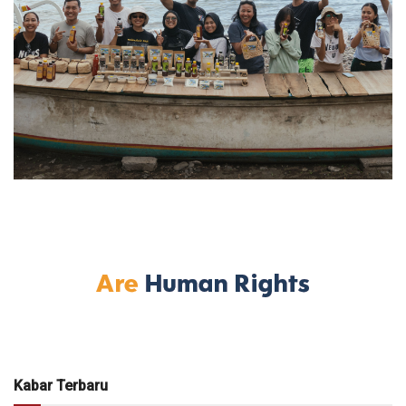
Kabar Terbaru