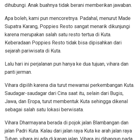
dihubungi. Anak buahnya tidak berani memberikan jawaban.
Apa boleh, kami pun mencoretnya. Padahal, menurut Made
Supatra Karang, Poppies Resto sangat menarik dikunjungi
karena merupakan salah satu resto tertua di Kuta.
Keberadaan Poppies Resto tidak bisa dipisahkan dari
sejarah pariwisata di Kuta.
Lalu hari ini perjalanan pun hanya ke dua tujuan, vihara dan
panti jerman.
Vihara dipilih karena dia turut mewarnai perkembangan Kuta.
Saudagar-saudagar dari Cina saat itu, selain dari Bugis,
Jawa, dan Eropa, turut membentuk Kuta sehingga dikenal
sebagai salah satu lokasi berwisata.
Vihara Dharmayana berada di pojok jalan Blambangan dan
jalan Padri Kuta. Kalau dari jalan raya Kuta ke arah jalan raya
Tuban, vihara ini ada di kanan jalan. Vihara ini dibangun pada