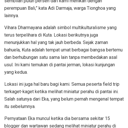
sembilan puluh persen dari kami menikah dengan
perempuan Bali,” kata Adi Darmaja, warga Tionghoa yang
lainnya.
Vihara Dharmayana adalah simbol multikulturalisme yang
terus terpelihara di Kuta. Lokasi berikutnya juga
menunjukkan hal yang tak jauh berbeda. Sejak zaman
bahuela, Kuta adalah tempat umat berbagai bangsa bertemu
dan berhubungan satu sama lain tanpa membedakan asal
usul. Ini kami temukan di pantai jerman, lokasi kunjungan
yang kedua.
Lokasi ini juga hal baru bagi kami. Semua peserta field trip
terkaget-kaget ketika melihat miniatur perahu di pantai ini.
Salah satunya dari Eka, yang belum pernah mengenal tempat
itu sebelumnya.
Pernyataan Eka muncul ketika dia bersama sekitar 15
blogger dan wartawan sedang melihat miniatur perahu di