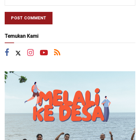
Temukan Kami