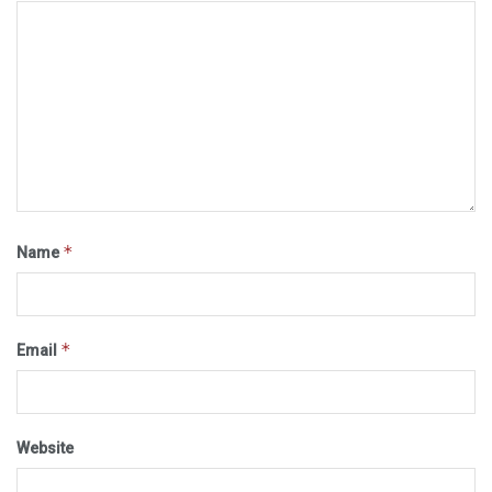
*
Name
*
Email
Website