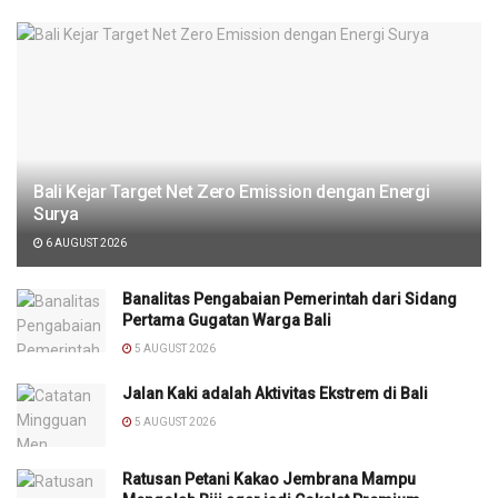
Bali Kejar Target Net Zero Emission dengan Energi
Surya
6 AUGUST 2026
Banalitas Pengabaian Pemerintah dari Sidang
Pertama Gugatan Warga Bali
5 AUGUST 2026
Jalan Kaki adalah Aktivitas Ekstrem di Bali
5 AUGUST 2026
Ratusan Petani Kakao Jembrana Mampu