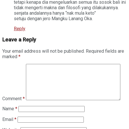
tetapi kenapa dia mengeluarkan semua itu sosok bali ini
tidak mengerti makna dan filosofi yang dilakukannya.
senjata andalannya hanya “nak mula keto”
setuju dengan jero Mangku Lanang Oka.
Reply
Leave a Reply
Your email address will not be published.
Required fields are
marked
*
Comment
*
Name
*
Email
*