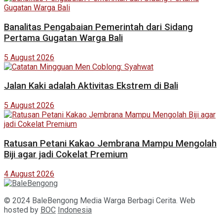
Banalitas Pengabaian Pemerintah dari Sidang
Pertama Gugatan Warga Bali
5 August 2026
Jalan Kaki adalah Aktivitas Ekstrem di Bali
5 August 2026
Ratusan Petani Kakao Jembrana Mampu Mengolah
Biji agar jadi Cokelat Premium
4 August 2026
© 2024 BaleBengong Media Warga Berbagi Cerita. Web
hosted by
BOC
Indonesia