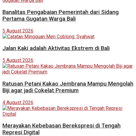
Banalitas Pengabaian Pemerintah dari Sidang
Pertama Gugatan Warga Bali
5 August 2026
Jalan Kaki adalah Aktivitas Ekstrem di Bali
5 August 2026
Ratusan Petani Kakao Jembrana Mampu Mengolah
Biji agar jadi Cokelat Premium
4 August 2026
Merayakan Kebebasan Berekspresi di Tengah
Represi Digital