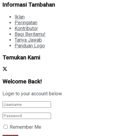
Informasi Tambahan
Iklan
Peringatan
Kontributor
Bagi Beritamu!
Tanya Jawab
Panduan Logo
Temukan Kami
Welcome Back!
Login to your account below
Remember Me