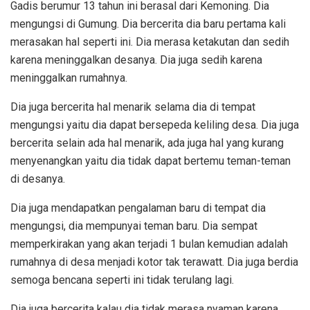
Gadis berumur 13 tahun ini berasal dari Kemoning. Dia
mengungsi di Gumung. Dia bercerita dia baru pertama kali
merasakan hal seperti ini. Dia merasa ketakutan dan sedih
karena meninggalkan desanya. Dia juga sedih karena
meninggalkan rumahnya.
Dia juga bercerita hal menarik selama dia di tempat
mengungsi yaitu dia dapat bersepeda keliling desa. Dia juga
bercerita selain ada hal menarik, ada juga hal yang kurang
menyenangkan yaitu dia tidak dapat bertemu teman-teman
di desanya.
Dia juga mendapatkan pengalaman baru di tempat dia
mengungsi, dia mempunyai teman baru. Dia sempat
memperkirakan yang akan terjadi 1 bulan kemudian adalah
rumahnya di desa menjadi kotor tak terawatt. Dia juga berdia
semoga bencana seperti ini tidak terulang lagi.
Dia juga bercerita kalau dia tidak merasa nyaman karena