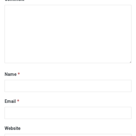
*
Name
*
Email
Website