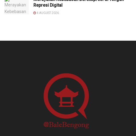
Represi Digital
4 AUGUST 2026