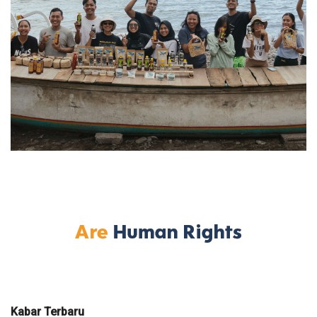
Kabar Terbaru