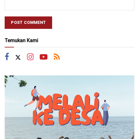
Temukan Kami