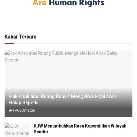
Kabar Terbaru
Hak Anak atas Ruang Publik: Mengelola Hobi Anak
Balap Sepeda
9 AUGUST 2026
KJW Menumbuhkan Rasa Kepemilikan Wilayah
Sendiri