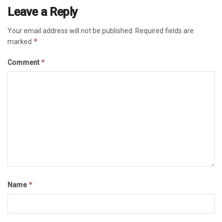
Leave a Reply
Your email address will not be published.
Required fields are
*
marked
*
Comment
*
Name