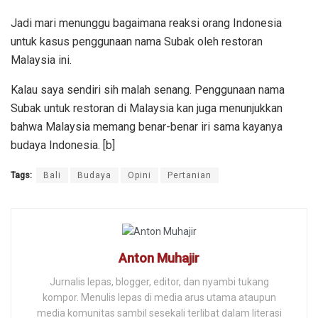
Jadi mari menunggu bagaimana reaksi orang Indonesia
untuk kasus penggunaan nama Subak oleh restoran
Malaysia ini.
Kalau saya sendiri sih malah senang. Penggunaan nama
Subak untuk restoran di Malaysia kan juga menunjukkan
bahwa Malaysia memang benar-benar iri sama kayanya
budaya Indonesia. [b]
Tags:
Bali
Budaya
Opini
Pertanian
Anton Muhajir
Jurnalis lepas, blogger, editor, dan nyambi tukang
kompor. Menulis lepas di media arus utama ataupun
media komunitas sambil sesekali terlibat dalam literasi