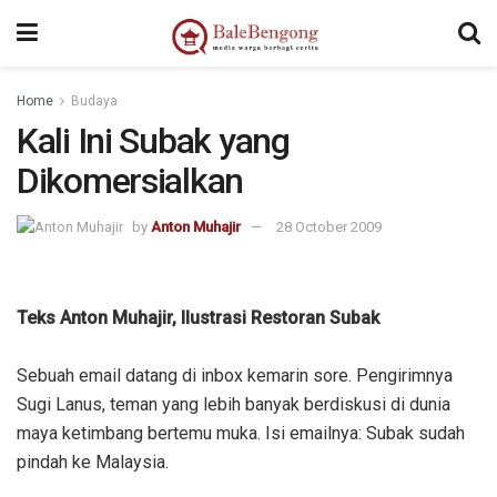
Home
Budaya
Kali Ini Subak yang
Dikomersialkan
by
Anton Muhajir
28 October 2009
Teks Anton Muhajir, Ilustrasi Restoran Subak
Sebuah email datang di inbox kemarin sore. Pengirimnya
Sugi Lanus, teman yang lebih banyak berdiskusi di dunia
maya ketimbang bertemu muka. Isi emailnya: Subak sudah
pindah ke Malaysia.