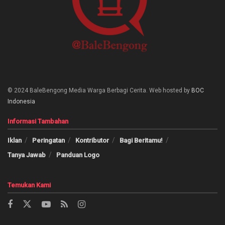
© 2024 BaleBengong Media Warga Berbagi Cerita. Web hosted by
BOC
Indonesia
Informasi Tambahan
Iklan
Peringatan
Kontributor
Bagi Beritamu!
Tanya Jawab
Panduan Logo
Temukan Kami