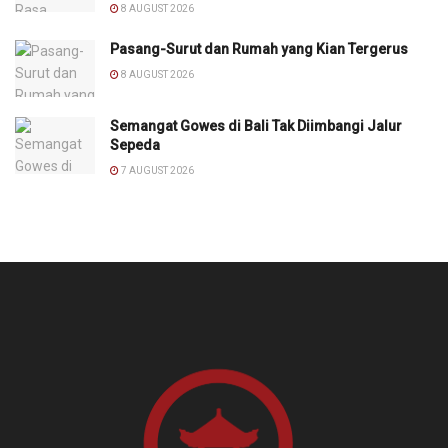
8 AUGUST 2026
Pasang-Surut dan Rumah yang Kian Tergerus
8 AUGUST 2026
Semangat Gowes di Bali Tak Diimbangi Jalur
Sepeda
7 AUGUST 2026