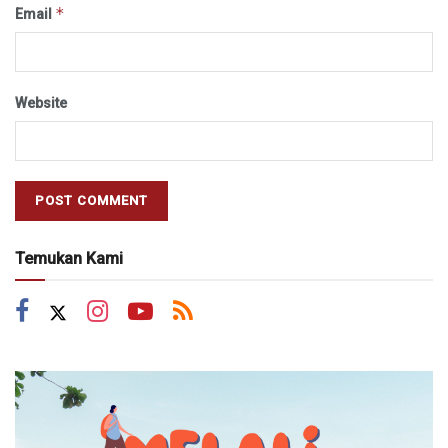
*
Email
Website
Temukan Kami