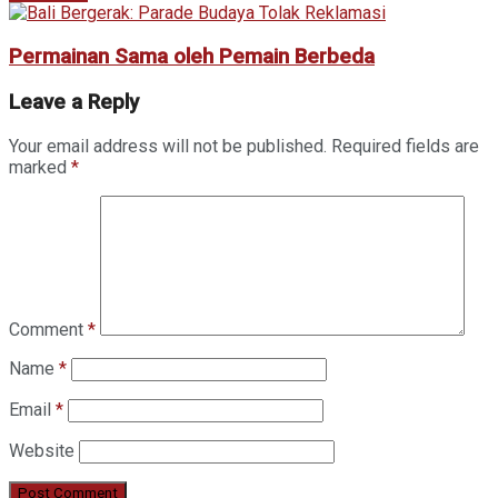
Permainan Sama oleh Pemain Berbeda
Leave a Reply
Your email address will not be published.
Required fields are
marked
*
Comment
*
Name
*
Email
*
Website