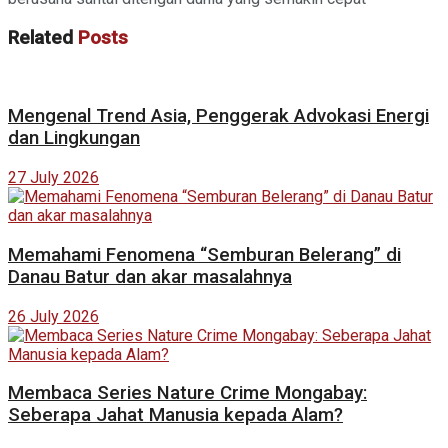
Related
Posts
Mengenal Trend Asia, Penggerak Advokasi Energi
dan Lingkungan
27 July 2026
Memahami Fenomena “Semburan Belerang” di
Danau Batur dan akar masalahnya
26 July 2026
Membaca Series Nature Crime Mongabay:
Seberapa Jahat Manusia kepada Alam?