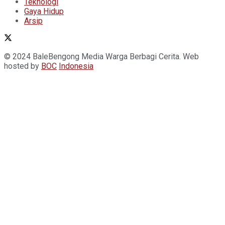
Teknologi
Gaya Hidup
Arsip
© 2024 BaleBengong Media Warga Berbagi Cerita. Web
hosted by
BOC
Indonesia