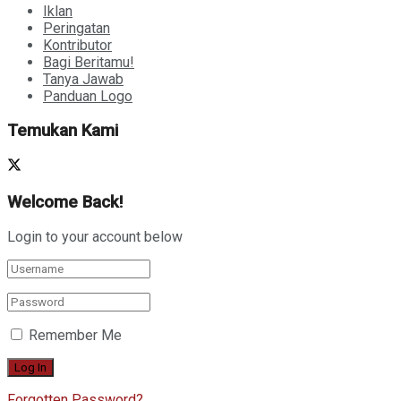
Iklan
Peringatan
Kontributor
Bagi Beritamu!
Tanya Jawab
Panduan Logo
Temukan Kami
Welcome Back!
Login to your account below
Remember Me
Forgotten Password?