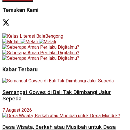
Temukan Kami
Kabar Terbaru
Semangat Gowes di Bali Tak Diimbangi Jalur
Sepeda
7 August 2026
Desa Wisata, Berkah atau Musibah untuk Desa