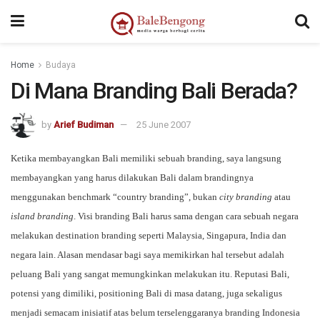
Home
Budaya
Di Mana Branding Bali Berada?
by
Arief Budiman
25 June 2007
Ketika membayangkan Bali memiliki sebuah branding, saya langsung
membayangkan yang harus dilakukan Bali dalam brandingnya
menggunakan benchmark “country branding”, bukan
city branding
atau
island branding
. Visi branding Bali harus sama dengan cara sebuah negara
melakukan destination branding seperti Malaysia, Singapura, India dan
negara lain. Alasan mendasar bagi saya memikirkan hal tersebut adalah
peluang Bali yang sangat memungkinkan melakukan itu. Reputasi Bali,
potensi yang dimiliki, positioning Bali di masa datang, juga sekaligus
menjadi semacam inisiatif atas belum terselenggaranya branding Indonesia