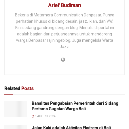
Arief Budiman
Bekerja di Matamera Communication Denpasar. Punya
perhatian khusus di bidang desain, jazz, iklan, dan VW.
Kini sedang gandrung dengan blog. Menulis di portal ini
adalah bagian dari perjuangannya untuk mendorong
warga Denpasar rajin ngeblog. Juga mengelola Warta
Jazz.
Related
Posts
Banalitas Pengabaian Pemerintah dari Sidang
Pertama Gugatan Warga Bali
5 AUGUST 2026
Jalan Kaki adalah Aktivitas Ekstrem di Bali