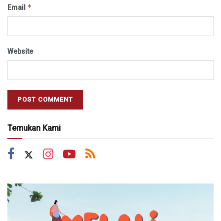
*
Email
Website
Temukan Kami