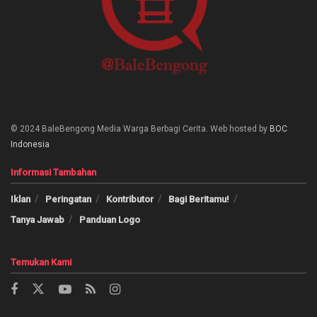
© 2024 BaleBengong Media Warga Berbagi Cerita. Web hosted by
BOC
Indonesia
Informasi Tambahan
Iklan
Peringatan
Kontributor
Bagi Beritamu!
Tanya Jawab
Panduan Logo
Temukan Kami