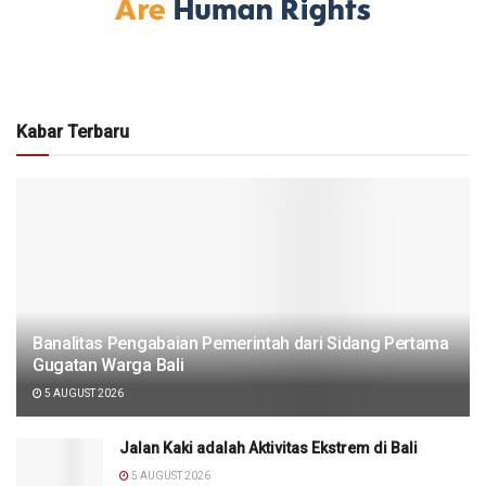
Kabar Terbaru
Banalitas Pengabaian Pemerintah dari Sidang Pertama
Gugatan Warga Bali
5 AUGUST 2026
Jalan Kaki adalah Aktivitas Ekstrem di Bali
5 AUGUST 2026