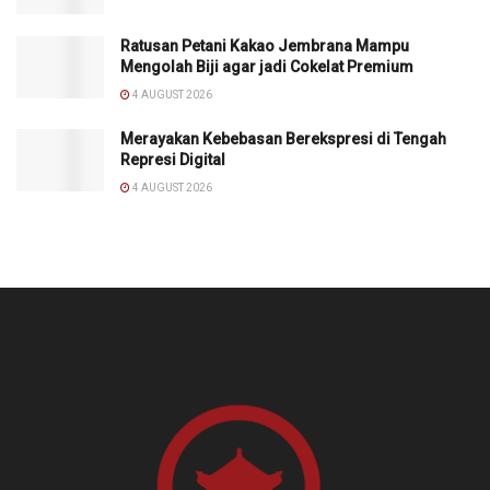
Ratusan Petani Kakao Jembrana Mampu
Mengolah Biji agar jadi Cokelat Premium
4 AUGUST 2026
Merayakan Kebebasan Berekspresi di Tengah
Represi Digital
4 AUGUST 2026