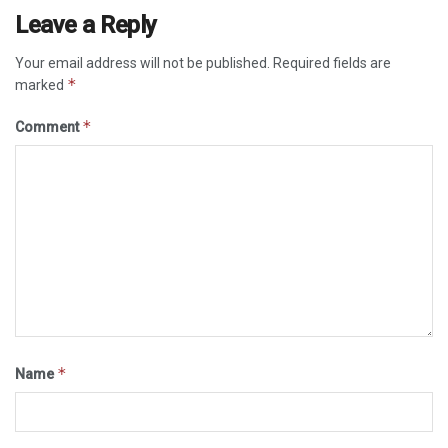
Leave a Reply
Your email address will not be published.
Required fields are
*
marked
*
Comment
*
Name