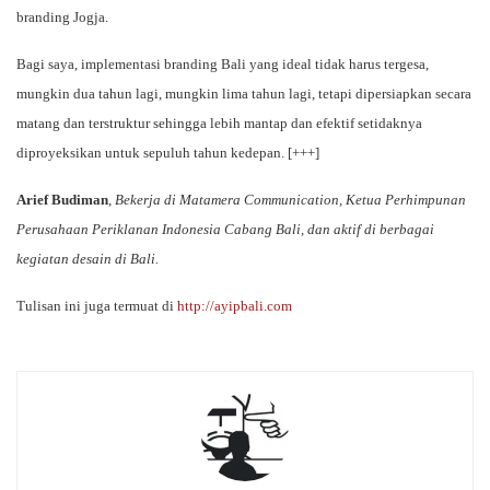
branding Jogja.
Bagi saya, implementasi branding Bali yang ideal tidak harus tergesa,
mungkin dua tahun lagi, mungkin lima tahun lagi, tetapi dipersiapkan secara
matang dan terstruktur sehingga lebih mantap dan efektif setidaknya
diproyeksikan untuk sepuluh tahun kedepan. [+++]
Arief Budiman
,
Bekerja di Matamera Communication, Ketua Perhimpunan
Perusahaan Periklanan Indonesia Cabang Bali, dan aktif di berbagai
kegiatan desain di Bali.
Tulisan ini juga termuat di
http://ayipbali.com