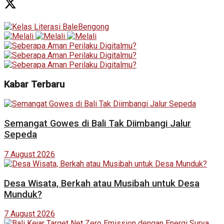
Kabar Terbaru
Semangat Gowes di Bali Tak Diimbangi Jalur
Sepeda
7 August 2026
Desa Wisata, Berkah atau Musibah untuk Desa
Munduk?
7 August 2026