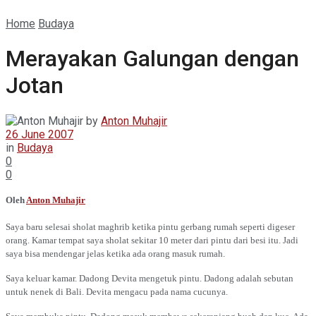
Home
Budaya
Merayakan Galungan dengan
Jotan
by
Anton Muhajir
26 June 2007
in
Budaya
0
0
Oleh
Anton Muhajir
Saya baru selesai sholat maghrib ketika pintu gerbang rumah seperti digeser
orang. Kamar tempat saya sholat sekitar 10 meter dari pintu dari besi itu. Jadi
saya bisa mendengar jelas ketika ada orang masuk rumah.
Saya keluar kamar. Dadong Devita mengetuk pintu. Dadong adalah sebutan
untuk nenek di Bali. Devita mengacu pada nama cucunya.