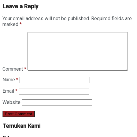
Leave a Reply
Your email address will not be published.
Required fields are
marked
*
Comment
*
Name
*
Email
*
Website
Temukan Kami