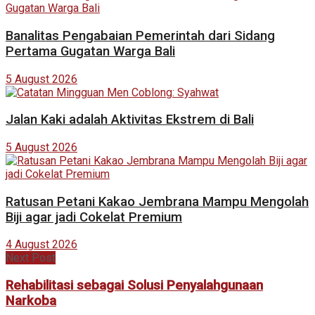
Banalitas Pengabaian Pemerintah dari Sidang
Pertama Gugatan Warga Bali
5 August 2026
Jalan Kaki adalah Aktivitas Ekstrem di Bali
5 August 2026
Ratusan Petani Kakao Jembrana Mampu Mengolah
Biji agar jadi Cokelat Premium
4 August 2026
Next Post
Rehabilitasi sebagai Solusi Penyalahgunaan
Narkoba