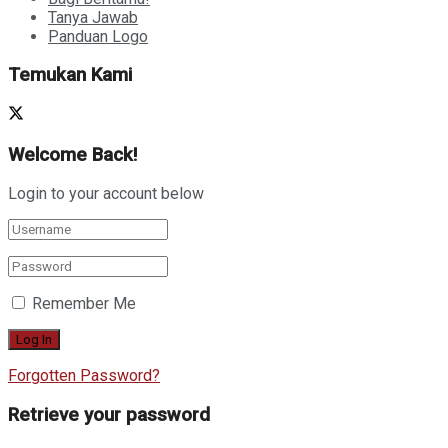
Tanya Jawab
Panduan Logo
Temukan Kami
Welcome Back!
Login to your account below
Remember Me
Forgotten Password?
Retrieve your password