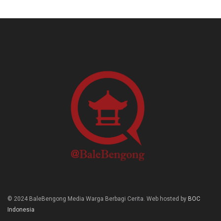
© 2024 BaleBengong Media Warga Berbagi Cerita. Web hosted by
BOC
Indonesia