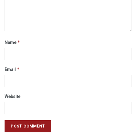
*
Name
*
Email
Website