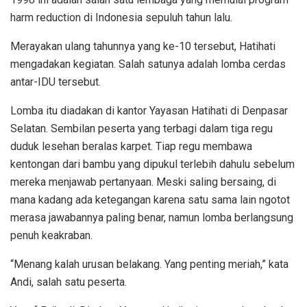
harm reduction di Indonesia sepuluh tahun lalu.
Merayakan ulang tahunnya yang ke-10 tersebut, Hatihati
mengadakan kegiatan. Salah satunya adalah lomba cerdas
antar-IDU tersebut.
Lomba itu diadakan di kantor Yayasan Hatihati di Denpasar
Selatan. Sembilan peserta yang terbagi dalam tiga regu
duduk lesehan beralas karpet. Tiap regu membawa
kentongan dari bambu yang dipukul terlebih dahulu sebelum
mereka menjawab pertanyaan. Meski saling bersaing, di
mana kadang ada ketegangan karena satu sama lain ngotot
merasa jawabannya paling benar, namun lomba berlangsung
penuh keakraban.
“Menang kalah urusan belakang. Yang penting meriah,” kata
Andi, salah satu peserta.