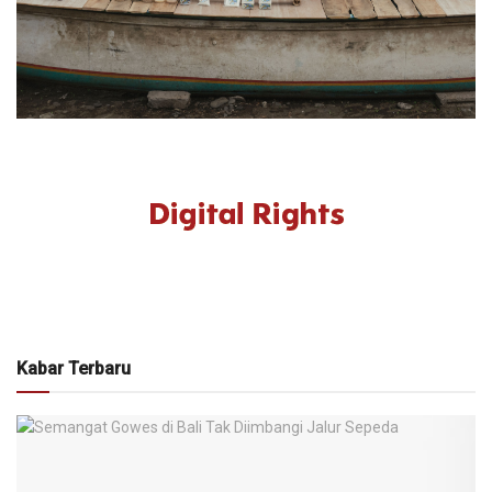
Kabar Terbaru