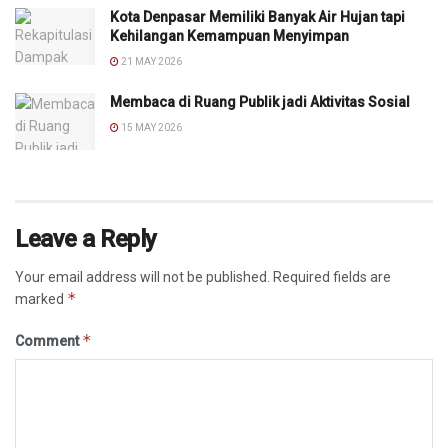
Kota Denpasar Memiliki Banyak Air Hujan tapi
Kehilangan Kemampuan Menyimpan
21 MAY 2026
Membaca di Ruang Publik jadi Aktivitas Sosial
15 MAY 2026
Leave a Reply
Your email address will not be published.
Required fields are
*
marked
*
Comment