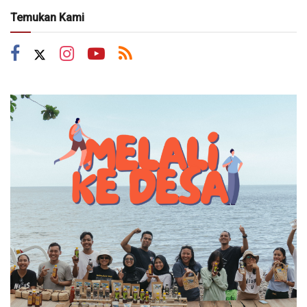
Temukan Kami