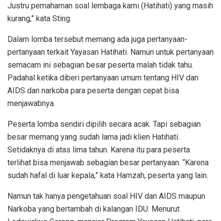
Justru pemahaman soal lembaga kami (Hatihati) yang masih
kurang,” kata Sting.
Dalam lomba tersebut memang ada juga pertanyaan-
pertanyaan terkait Yayasan Hatihati. Namun untuk pertanyaan
semacam ini sebagian besar peserta malah tidak tahu.
Padahal ketika diberi pertanyaan umum tentang HIV dan
AIDS dan narkoba para peserta dengan cepat bisa
menjawabnya.
Peserta lomba sendiri dipilih secara acak. Tapi sebagian
besar memang yang sudah lama jadi klien Hatihati.
Setidaknya di atas lima tahun. Karena itu para peserta
terlihat bisa menjawab sebagian besar pertanyaan. “Karena
sudah hafal di luar kepala,” kata Hamzah, peserta yang lain.
Namun tak hanya pengetahuan soal HIV dan AIDS maupun
Narkoba yang bertambah di kalangan IDU. Menurut