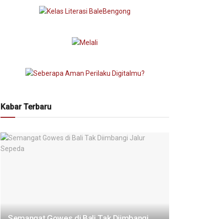
Kabar Terbaru
Semangat Gowes di Bali Tak Diimbangi