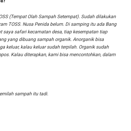
pa?
OSS (Tempat Olah Sampah Setempat). Sudah dilakukan
gram TOSS. Nusa Penida belum. Di samping itu ada Bang
t saya safari kecamatan desa, tiap kesempatan tiap
ang yang dibuang sampah organik. Anorganik bisa
 keluar, kalau keluar sudah terpilah. Organik sudah
ompos. Kalau diterapkan, kami bisa mencontohkan, dalam
emilah sampah itu tadi.