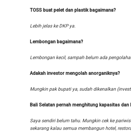
TOSS buat pelet dan plastik bagaimana?
Lebih jelas ke DKP ya.
Lembongan bagaimana?
Lembongan kecil, sampah belum ada pengolahan,
Adakah investor mengolah anorganiknya?
Mungkin pak bupati ya, sudah dikenalkan (inves
Bali Selatan pernah menghitung kapasitas da
Saya sendiri belum tahu. Mungkin cek ke pariwi
sekarang kalau semua membangun hotel, restora