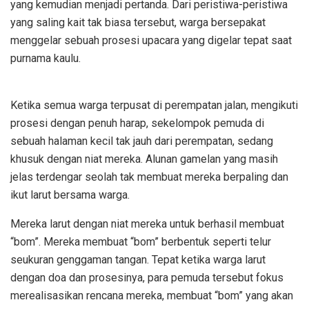
yang kemudian menjadi pertanda. Dari peristiwa-peristiwa
yang saling kait tak biasa tersebut, warga bersepakat
menggelar sebuah prosesi upacara yang digelar tepat saat
purnama kaulu.
Ketika semua warga terpusat di perempatan jalan, mengikuti
prosesi dengan penuh harap, sekelompok pemuda di
sebuah halaman kecil tak jauh dari perempatan, sedang
khusuk dengan niat mereka. Alunan gamelan yang masih
jelas terdengar seolah tak membuat mereka berpaling dan
ikut larut bersama warga.
Mereka larut dengan niat mereka untuk berhasil membuat
“bom”. Mereka membuat “bom” berbentuk seperti telur
seukuran genggaman tangan. Tepat ketika warga larut
dengan doa dan prosesinya, para pemuda tersebut fokus
merealisasikan rencana mereka, membuat “bom” yang akan