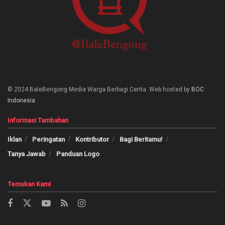
© 2024 BaleBengong Media Warga Berbagi Cerita. Web hosted by
BOC
Indonesia
Informasi Tambahan
Iklan
Peringatan
Kontributor
Bagi Beritamu!
Tanya Jawab
Panduan Logo
Temukan Kami