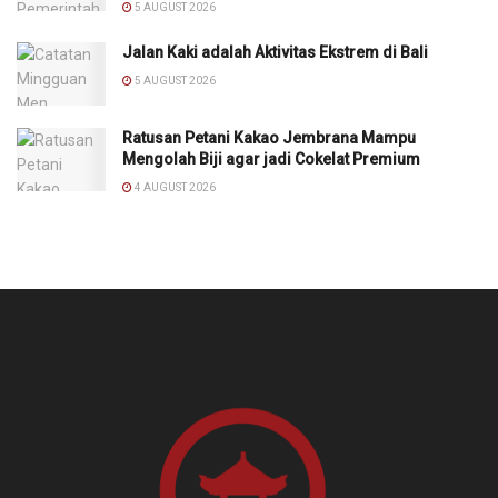
5 AUGUST 2026
Jalan Kaki adalah Aktivitas Ekstrem di Bali
5 AUGUST 2026
Ratusan Petani Kakao Jembrana Mampu
Mengolah Biji agar jadi Cokelat Premium
4 AUGUST 2026