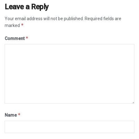
Leave a Reply
Your email address will not be published.
Required fields are
*
marked
*
Comment
*
Name