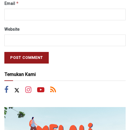
*
Email
Website
Temukan Kami