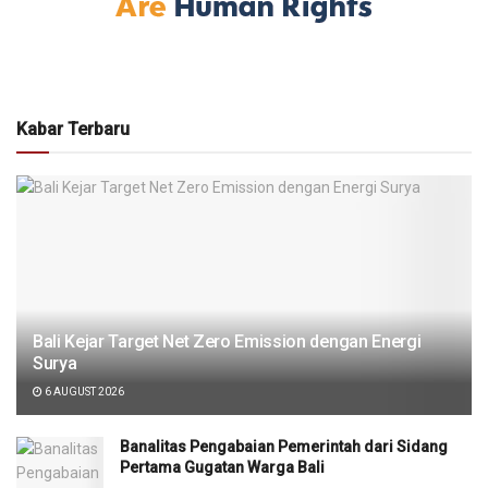
Kabar Terbaru
Bali Kejar Target Net Zero Emission dengan Energi
Surya
6 AUGUST 2026
Banalitas Pengabaian Pemerintah dari Sidang
Pertama Gugatan Warga Bali