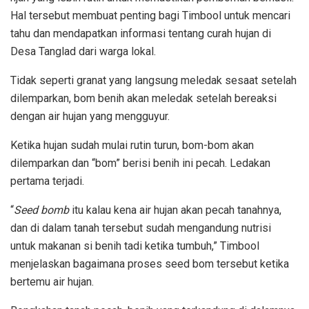
Hal tersebut membuat penting bagi Timbool untuk mencari
tahu dan mendapatkan informasi tentang curah hujan di
Desa Tanglad dari warga lokal.
Tidak seperti granat yang langsung meledak sesaat setelah
dilemparkan, bom benih akan meledak setelah bereaksi
dengan air hujan yang mengguyur.
Ketika hujan sudah mulai rutin turun, bom-bom akan
dilemparkan dan “bom” berisi benih ini pecah. Ledakan
pertama terjadi.
“
Seed bomb
itu kalau kena air hujan akan pecah tanahnya,
dan di dalam tanah tersebut sudah mengandung nutrisi
untuk makanan si benih tadi ketika tumbuh,” Timbool
menjelaskan bagaimana proses seed bom tersebut ketika
bertemu air hujan.