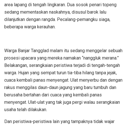
area lapang di tengah lingkaran. Dua sosok penari topeng
sedang mementaskan naskahnya, disusul barok lalu
dilanjutkan dengan rangda. Pecalang-pemangku siaga,
beberapa warga kerauhan.
Warga Banjar Tangglad malam itu sedang menggelar sebuah
prosesi upacara yang mereka namakan “nanggluk merana.”
Belakangan, serangkaian peristiwa terjadi di tengah-tengah
warga. Hujan yang sempat turun tia-tiba hilang tanpa jejak,
cuaca kembali panas menyengat. Ulat menyerbu dan dengan
rakus menggilas daun-daun jagung yang baru tumbuh dan
berusaha bertahan dari cuaca yang kembali panas
menyengat. Ulat-ulat yang tak juga pergi walau serangkaian
usaha telah dilakukan.
Dan peristiwa-peristiwa lain yang tampaknya tidak wajar