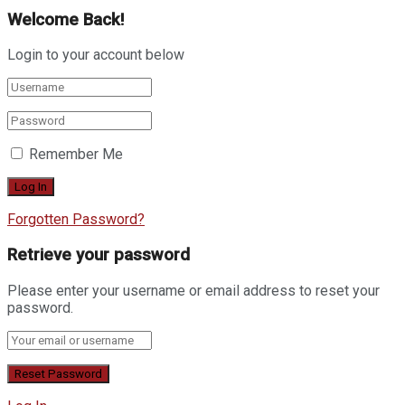
Welcome Back!
Login to your account below
Remember Me
Forgotten Password?
Retrieve your password
Please enter your username or email address to reset your
password.