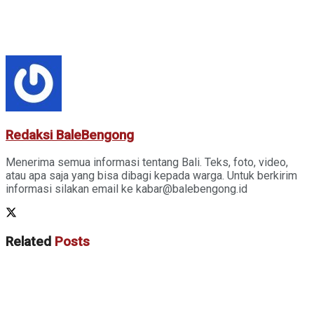
Redaksi BaleBengong
Menerima semua informasi tentang Bali. Teks, foto, video,
atau apa saja yang bisa dibagi kepada warga. Untuk berkirim
informasi silakan email ke kabar@balebengong.id
Related
Posts