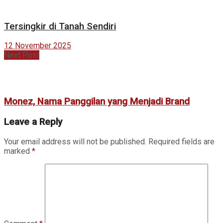
Tersingkir di Tanah Sendiri
12 November 2025
Next Post
Monez, Nama Panggilan yang Menjadi Brand
Leave a Reply
Your email address will not be published.
Required fields are
marked
*