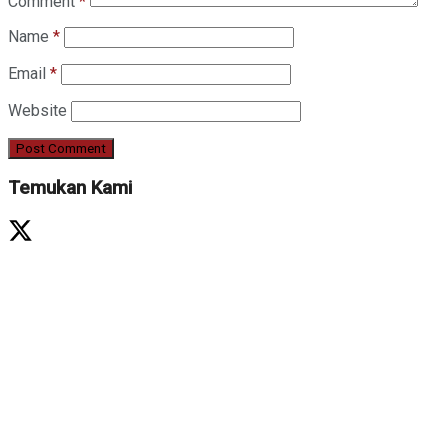
Comment
*
Name
*
Email
*
Website
Temukan Kami