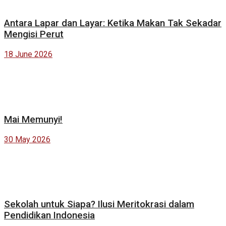
Antara Lapar dan Layar: Ketika Makan Tak Sekadar
Mengisi Perut
18 June 2026
Mai Memunyi!
30 May 2026
Sekolah untuk Siapa? Ilusi Meritokrasi dalam
Pendidikan Indonesia