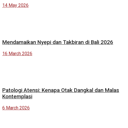
14 May 2026
Mendamaikan Nyepi dan Takbiran di Bali 2026
16 March 2026
Patologi Atensi: Kenapa Otak Dangkal dan Malas
Kontemplasi
6 March 2026