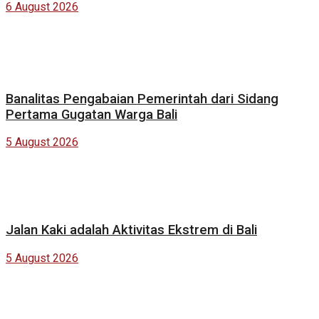
6 August 2026
Banalitas Pengabaian Pemerintah dari Sidang
Pertama Gugatan Warga Bali
5 August 2026
Jalan Kaki adalah Aktivitas Ekstrem di Bali
5 August 2026