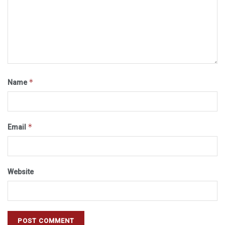
*
Name
*
Email
Website