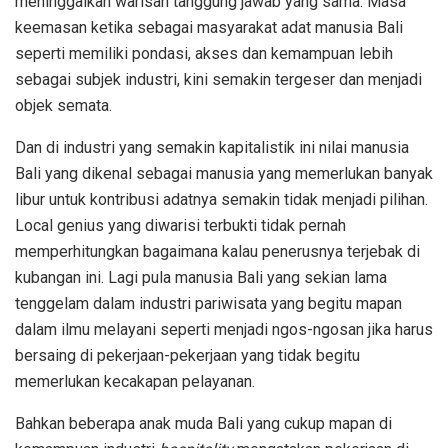
meninggalkan warisan tanggung jawab yang sama. Masa
keemasan ketika sebagai masyarakat adat manusia Bali
seperti memiliki pondasi, akses dan kemampuan lebih
sebagai subjek industri, kini semakin tergeser dan menjadi
objek semata.
Dan di industri yang semakin kapitalistik ini nilai manusia
Bali yang dikenal sebagai manusia yang memerlukan banyak
libur untuk kontribusi adatnya semakin tidak menjadi pilihan.
Local genius yang diwarisi terbukti tidak pernah
memperhitungkan bagaimana kalau penerusnya terjebak di
kubangan ini. Lagi pula manusia Bali yang sekian lama
tenggelam dalam industri pariwisata yang begitu mapan
dalam ilmu melayani seperti menjadi ngos-ngosan jika harus
bersaing di pekerjaan-pekerjaan yang tidak begitu
memerlukan kecakapan pelayanan.
Bahkan beberapa anak muda Bali yang cukup mapan di