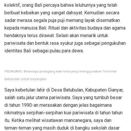
kolektif, orang Bali percaya bahwa leluhurnya yang telah
berbuat kebaikan yang sangat dahsyat. Kemudian secara
sadar merasa segala puja puji memang layak disematkan
kepada manusia Bali. Ritual dan aktivitas budaya dan agama
hendaknya terus dirawat. Selain akan menarik untuk
pariwisata dan bentuk rasa syukur juga sebagai pengukuhan
identitas Bali sebagai pulau para dewa.
PEDAGANG. Beberapa pedagang kaki lima yang menggunakan Terminal
Batubulan untuk bepergian.
Saya kebetulan lahir di Desa Batubulan, Kabupaten Gianyar,
salah satu jalur utama pariwisata. Saya yang tumbuh besar
di tahun 1990-an merasakan dengan jelas bagaimana
nikmatnya serpihan-serpihan kue pariwisata di tahun tahun
itu. Ketika melihat wisatawan mancanegara, saya dan
teman-teman yang masih duduk di bangku sekolah dasar