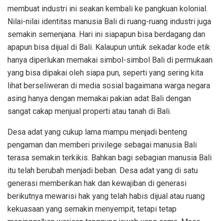
membuat industri ini seakan kembali ke pangkuan kolonial.
Nilai-nilai identitas manusia Bali di ruang-ruang industri juga
semakin semenjana. Hari ini siapapun bisa berdagang dan
apapun bisa dijual di Bali. Kalaupun untuk sekadar kode etik
hanya diperlukan memakai simbol-simbol Bali di permukaan
yang bisa dipakai oleh siapa pun, seperti yang sering kita
lihat berseliweran di media sosial bagaimana warga negara
asing hanya dengan memakai pakian adat Bali dengan
sangat cakap menjual properti atau tanah di Bali.
Desa adat yang cukup lama mampu menjadi benteng
pengaman dan memberi privilege sebagai manusia Bali
terasa semakin terkikis. Bahkan bagi sebagian manusia Bali
itu telah berubah menjadi beban. Desa adat yang di satu
generasi memberikan hak dan kewajiban di generasi
berikutnya mewarisi hak yang telah habis dijual atau ruang
kekuasaan yang semakin menyempit, tetapi tetap