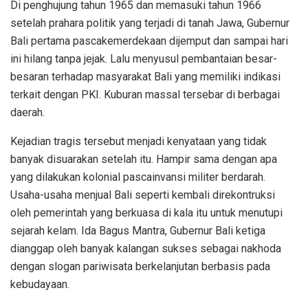
Di penghujung tahun 1965 dan memasuki tahun 1966
setelah prahara politik yang terjadi di tanah Jawa, Gubernur
Bali pertama pascakemerdekaan dijemput dan sampai hari
ini hilang tanpa jejak. Lalu menyusul pembantaian besar-
besaran terhadap masyarakat Bali yang memiliki indikasi
terkait dengan PKI. Kuburan massal tersebar di berbagai
daerah.
Kejadian tragis tersebut menjadi kenyataan yang tidak
banyak disuarakan setelah itu. Hampir sama dengan apa
yang dilakukan kolonial pascainvansi militer berdarah.
Usaha-usaha menjual Bali seperti kembali direkontruksi
oleh pemerintah yang berkuasa di kala itu untuk menutupi
sejarah kelam. Ida Bagus Mantra, Gubernur Bali ketiga
dianggap oleh banyak kalangan sukses sebagai nakhoda
dengan slogan pariwisata berkelanjutan berbasis pada
kebudayaan.