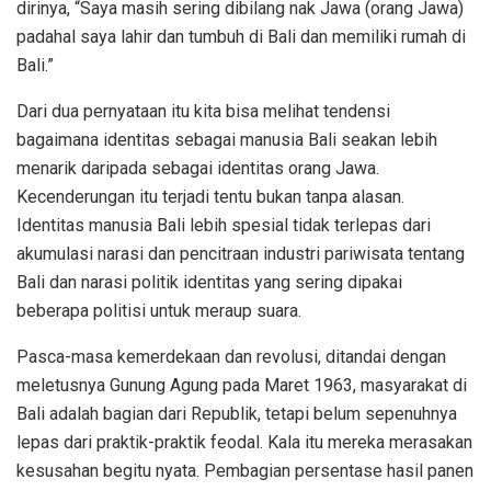
dirinya, “Saya masih sering dibilang nak Jawa (orang Jawa)
padahal saya lahir dan tumbuh di Bali dan memiliki rumah di
Bali.”
Dari dua pernyataan itu kita bisa melihat tendensi
bagaimana identitas sebagai manusia Bali seakan lebih
menarik daripada sebagai identitas orang Jawa.
Kecenderungan itu terjadi tentu bukan tanpa alasan.
Identitas manusia Bali lebih spesial tidak terlepas dari
akumulasi narasi dan pencitraan industri pariwisata tentang
Bali dan narasi politik identitas yang sering dipakai
beberapa politisi untuk meraup suara.
Pasca-masa kemerdekaan dan revolusi, ditandai dengan
meletusnya Gunung Agung pada Maret 1963, masyarakat di
Bali adalah bagian dari Republik, tetapi belum sepenuhnya
lepas dari praktik-praktik feodal. Kala itu mereka merasakan
kesusahan begitu nyata. Pembagian persentase hasil panen