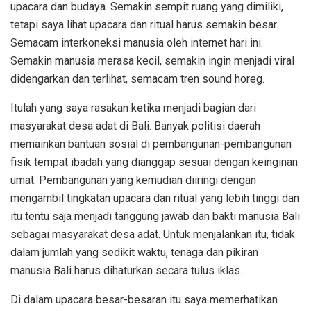
upacara dan budaya. Semakin sempit ruang yang dimiliki,
tetapi saya lihat upacara dan ritual harus semakin besar.
Semacam interkoneksi manusia oleh internet hari ini.
Semakin manusia merasa kecil, semakin ingin menjadi viral
didengarkan dan terlihat, semacam tren sound horeg.
Itulah yang saya rasakan ketika menjadi bagian dari
masyarakat desa adat di Bali. Banyak politisi daerah
memainkan bantuan sosial di pembangunan-pembangunan
fisik tempat ibadah yang dianggap sesuai dengan keinginan
umat. Pembangunan yang kemudian diiringi dengan
mengambil tingkatan upacara dan ritual yang lebih tinggi dan
itu tentu saja menjadi tanggung jawab dan bakti manusia Bali
sebagai masyarakat desa adat. Untuk menjalankan itu, tidak
dalam jumlah yang sedikit waktu, tenaga dan pikiran
manusia Bali harus dihaturkan secara tulus iklas.
Di dalam upacara besar-besaran itu saya memerhatikan