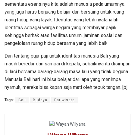
sementara esensinya kita adalah manusia pada umumnya
yang juga harus berjuang belajar dan bersaing untuk ruang-
ruang hidup yang layak. Identitas yang lebih nyata ialah
identitas sebagai warga negara yang membayar pajak
sehingga berhak atas fasilitas umum, jaminan sosial dan
pengelolaan ruang hidup bersama yang lebih baik.
Dan tentang puja-puji untuk identitas manusia Bali yang
masih beredar dan sampai di kepala, sebaiknya itu disimpan
di laci bersama barang-barang masa lalu yang tidak beguna.
Manusia Bali hari ini bisa belajar dari apa yang menimpa
nyamuk, mereka bisa kapan saja mati oleh tepuk tangan. [b]
Tags:
Bali
Budaya
Pariwisata