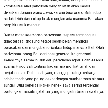
kriminalitas atau pencurian dengan latah akan selalu
dikaitkan dengan orang Jawa, karena bagi orang Bali hidup
sudah lebih dari cukup tidak mungkin ada manusia Bali akan
berpikir untuk mencuri.
“Masa masa keemasan pariwisata” seperti tambang itu
tidak terasa langsung, tetapi pelan-pelan mengikis
peradaban dan mengubah orientasi hidup manusia Bali. Oleh
pariwisata, orang Bali dari satu generasi ke generasi
selanjutnya semakin jauh dari peradaban agraris dan esensi
agama Hindu Bali tentang bagaimana melihat tanah dan
perjalanan air. Dulu tanah yang dianggap paling berharga
adalah tanah yang paling dekat dengan sumber mata air atau
sungai. Dulu generasi kakek nenek saya sering terdengar
bertengkar masalah jatah air yang mengaliri tanah sawahnya.