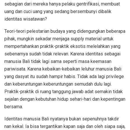
sebagian dari mereka hanya pelaku gentrifikasi, membuat
uang dan cuci uang yang sedang bersembunyi dibalik
identitas wisatawan?
Teori-teori pelestarian budaya yang didengungkan beberapa
pihak, mungkin sekadar menjaga supply material untuk
mempertahankan praktik-praktik eksotis melelahkan yang
sebenarnya sudah tidak relevan. Karena identitas sebagai
manusia Bali tidak lagi sama seperti masa keemasan
pariwisata. Karena kebaikan-kebaikan leluhur manusia Bali
yang dasyat itu sudah hampir habis. Tidak ada lagi privilege
dan keberuntungan keberuntungan semudah dulu lagi.
Praktik-praktik di ruang tanggung jawab adat semakin tidak
sejalan dengan kebutuhan hidup sehari-hari dan kepentingan
bersama.
Identitas manusia Bali nyatanya bukan sepenuhnya takdir
nan kekal. Ia bisa tergantikan kapan saja dan oleh siapa saja,