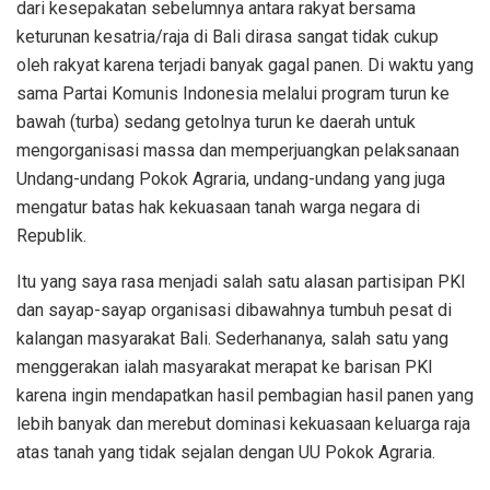
dari kesepakatan sebelumnya antara rakyat bersama
keturunan kesatria/raja di Bali dirasa sangat tidak cukup
oleh rakyat karena terjadi banyak gagal panen. Di waktu yang
sama Partai Komunis Indonesia melalui program turun ke
bawah (turba) sedang getolnya turun ke daerah untuk
mengorganisasi massa dan memperjuangkan pelaksanaan
Undang-undang Pokok Agraria, undang-undang yang juga
mengatur batas hak kekuasaan tanah warga negara di
Republik.
Itu yang saya rasa menjadi salah satu alasan partisipan PKI
dan sayap-sayap organisasi dibawahnya tumbuh pesat di
kalangan masyarakat Bali. Sederhananya, salah satu yang
menggerakan ialah masyarakat merapat ke barisan PKI
karena ingin mendapatkan hasil pembagian hasil panen yang
lebih banyak dan merebut dominasi kekuasaan keluarga raja
atas tanah yang tidak sejalan dengan UU Pokok Agraria.