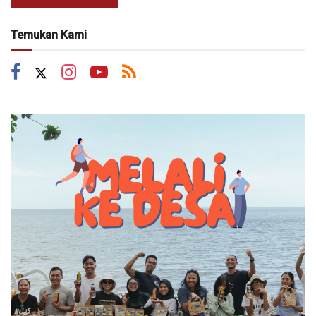
Temukan Kami