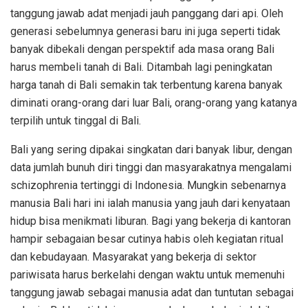
tanggung jawab adat menjadi jauh panggang dari api. Oleh
generasi sebelumnya generasi baru ini juga seperti tidak
banyak dibekali dengan perspektif ada masa orang Bali
harus membeli tanah di Bali. Ditambah lagi peningkatan
harga tanah di Bali semakin tak terbentung karena banyak
diminati orang-orang dari luar Bali, orang-orang yang katanya
terpilih untuk tinggal di Bali.
Bali yang sering dipakai singkatan dari banyak libur, dengan
data jumlah bunuh diri tinggi dan masyarakatnya mengalami
schizophrenia tertinggi di Indonesia. Mungkin sebenarnya
manusia Bali hari ini ialah manusia yang jauh dari kenyataan
hidup bisa menikmati liburan. Bagi yang bekerja di kantoran
hampir sebagaian besar cutinya habis oleh kegiatan ritual
dan kebudayaan. Masyarakat yang bekerja di sektor
pariwisata harus berkelahi dengan waktu untuk memenuhi
tanggung jawab sebagai manusia adat dan tuntutan sebagai