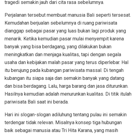
tragedi semakin jauh dari cita rasa sebelumnya.
Perjalanan tersebut membuat manusia Bali seperti tersesat.
Kemudahan berjualan sebelumnya di ruang pariwisata
dianggap sebagai pasar yang luas bukan lagi produk yang
menarik. Ketika kemudian pasar mulai menyempit karena
banyak yang bisa berdagang, yang dilakukan bukan
meningkatkan dan menjaga kualitas, tapi dengan segala
usaha dan kebijakan malah pasar yang terus diperlebar. Hal
itu berujung pada kubangan pariwisata massal. Di tengah
kubangan itu siapa saja dan semakin banyak yang datang
dan bisa berdagang. Lalu, harga barang dan jasa diturunkan.
Hasilnya kemudian adalah menurunkan kualitas. Di titik itulah
pariwisata Bali saat ini berada.
Hari ini slogan-slogan adiluhung tentang pulau ini semakin
terdengar tidak relevan. Misalnya konsep tiga hubungan
baik sebagai manusia atau Tri Hita Karana, yang masih