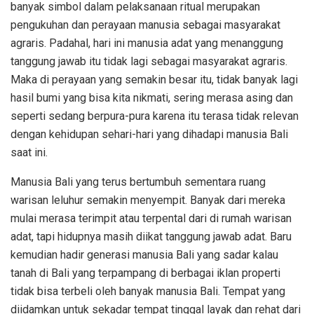
banyak simbol dalam pelaksanaan ritual merupakan
pengukuhan dan perayaan manusia sebagai masyarakat
agraris. Padahal, hari ini manusia adat yang menanggung
tanggung jawab itu tidak lagi sebagai masyarakat agraris.
Maka di perayaan yang semakin besar itu, tidak banyak lagi
hasil bumi yang bisa kita nikmati, sering merasa asing dan
seperti sedang berpura-pura karena itu terasa tidak relevan
dengan kehidupan sehari-hari yang dihadapi manusia Bali
saat ini.
Manusia Bali yang terus bertumbuh sementara ruang
warisan leluhur semakin menyempit. Banyak dari mereka
mulai merasa terimpit atau terpental dari di rumah warisan
adat, tapi hidupnya masih diikat tanggung jawab adat. Baru
kemudian hadir generasi manusia Bali yang sadar kalau
tanah di Bali yang terpampang di berbagai iklan properti
tidak bisa terbeli oleh banyak manusia Bali. Tempat yang
diidamkan untuk sekadar tempat tinggal layak dan rehat dari