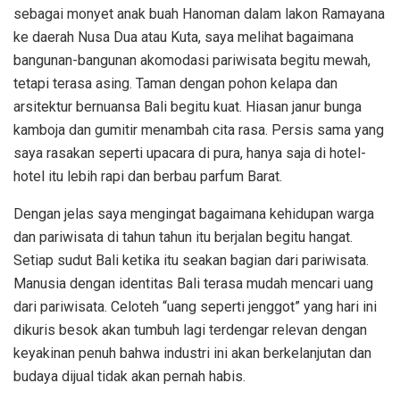
sebagai monyet anak buah Hanoman dalam lakon Ramayana
ke daerah Nusa Dua atau Kuta, saya melihat bagaimana
bangunan-bangunan akomodasi pariwisata begitu mewah,
tetapi terasa asing. Taman dengan pohon kelapa dan
arsitektur bernuansa Bali begitu kuat. Hiasan janur bunga
kamboja dan gumitir menambah cita rasa. Persis sama yang
saya rasakan seperti upacara di pura, hanya saja di hotel-
hotel itu lebih rapi dan berbau parfum Barat.
Dengan jelas saya mengingat bagaimana kehidupan warga
dan pariwisata di tahun tahun itu berjalan begitu hangat.
Setiap sudut Bali ketika itu seakan bagian dari pariwisata.
Manusia dengan identitas Bali terasa mudah mencari uang
dari pariwisata. Celoteh “uang seperti jenggot” yang hari ini
dikuris besok akan tumbuh lagi terdengar relevan dengan
keyakinan penuh bahwa industri ini akan berkelanjutan dan
budaya dijual tidak akan pernah habis.