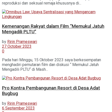
reproduksi dan seksual remaja khususnya di...
Kemenangan Rakyat dalam Film “Memukul Jatuh
Mengadili PLTU”
by
Ririn Prameswari
27 October 2023
0
Pada hari Minggu, 15 Oktober 2023 saya berkesempatan
menghadiri pemutaran film dan diskusi “ Memukul Jatuh
Mengadili PLTU“ di Mash...
Pro Kontra Pembangunan Resort di Desa Adat
Bugbug
by
Ririn Prameswari
6 September 2023