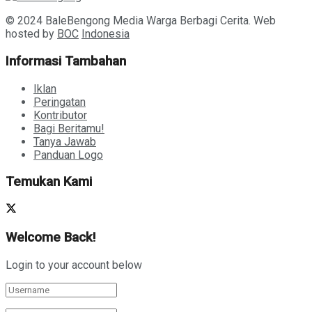
© 2024 BaleBengong Media Warga Berbagi Cerita. Web
hosted by
BOC
Indonesia
Informasi Tambahan
Iklan
Peringatan
Kontributor
Bagi Beritamu!
Tanya Jawab
Panduan Logo
Temukan Kami
Welcome Back!
Login to your account below