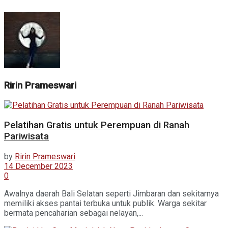
Ririn Prameswari
Pelatihan Gratis untuk Perempuan di Ranah
Pariwisata
by
Ririn Prameswari
14 December 2023
0
Awalnya daerah Bali Selatan seperti Jimbaran dan sekitarnya
memiliki akses pantai terbuka untuk publik. Warga sekitar
bermata pencaharian sebagai nelayan,...