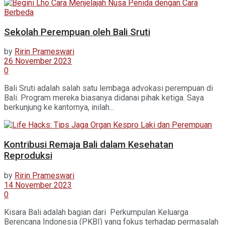
Sekolah Perempuan oleh Bali Sruti
by
Ririn Prameswari
26 November 2023
0
Bali Sruti adalah salah satu lembaga advokasi perempuan di
Bali. Program mereka biasanya didanai pihak ketiga. Saya
berkunjung ke kantornya, inilah...
Kontribusi Remaja Bali dalam Kesehatan
Reproduksi
by
Ririn Prameswari
14 November 2023
0
Kisara Bali adalah bagian dari Perkumpulan Keluarga
Berencana Indonesia (PKBI) yang fokus terhadap permasalah