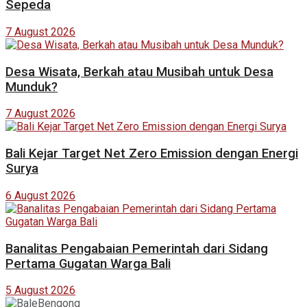
Sepeda
7 August 2026
Desa Wisata, Berkah atau Musibah untuk Desa
Munduk?
7 August 2026
Bali Kejar Target Net Zero Emission dengan Energi
Surya
6 August 2026
Banalitas Pengabaian Pemerintah dari Sidang
Pertama Gugatan Warga Bali
5 August 2026