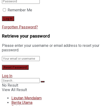
Remember Me
Forgotten Password?
Retrieve your password
Please enter your username or email address to reset your
password.
Log In
No Result
View All Result
Liputan Mendalam
Berita Utama