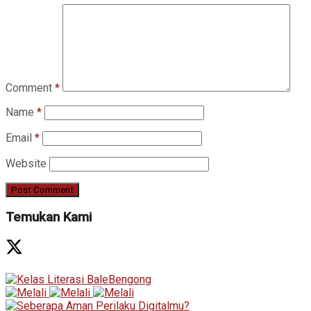
Comment
*
Name
*
Email
*
Website
Temukan Kami