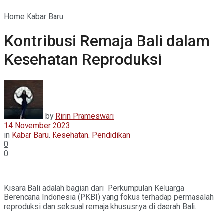
Home
Kabar Baru
Kontribusi Remaja Bali dalam
Kesehatan Reproduksi
by
Ririn Prameswari
14 November 2023
in
Kabar Baru
,
Kesehatan
,
Pendidikan
0
0
Kisara Bali adalah bagian dari Perkumpulan Keluarga
Berencana Indonesia (PKBI) yang fokus terhadap permasalah
reproduksi dan seksual remaja khususnya di daerah Bali.