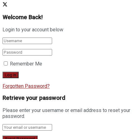
Welcome Back!
Login to your account below
Remember Me
Forgotten Password?
Retrieve your password
Please enter your username or email address to reset your
password.