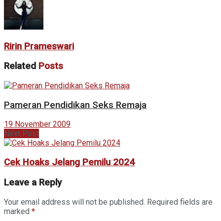
Ririn Prameswari
Related
Posts
Pameran Pendidikan Seks Remaja
19 November 2009
Next Post
Cek Hoaks Jelang Pemilu 2024
Leave a Reply
Your email address will not be published.
Required fields are
marked
*