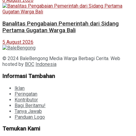
6 August 2026
Banalitas Pengabaian Pemerintah dari Sidang
Pertama Gugatan Warga Bali
5 August 2026
© 2024 BaleBengong Media Warga Berbagi Cerita. Web
hosted by
BOC
Indonesia
Informasi Tambahan
Iklan
Peringatan
Kontributor
Bagi Beritamu!
Tanya Jawab
Panduan Logo
Temukan Kami