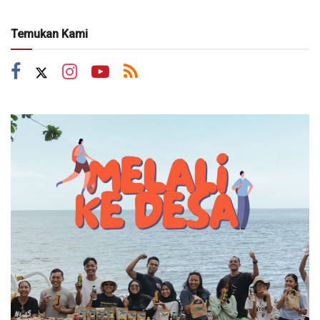
Temukan Kami