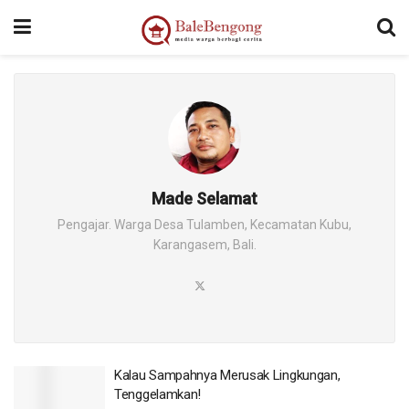
Made Selamat
Pengajar. Warga Desa Tulamben, Kecamatan Kubu,
Karangasem, Bali.
Kalau Sampahnya Merusak Lingkungan,
Tenggelamkan!