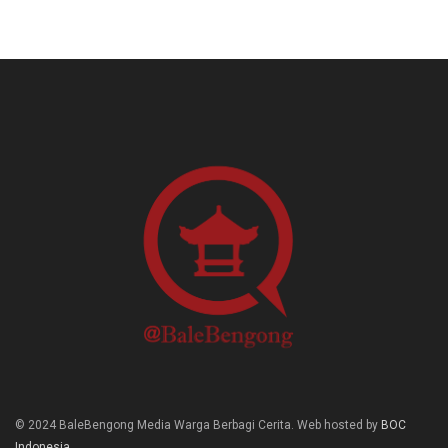
© 2024 BaleBengong Media Warga Berbagi Cerita. Web hosted by
BOC
Indonesia