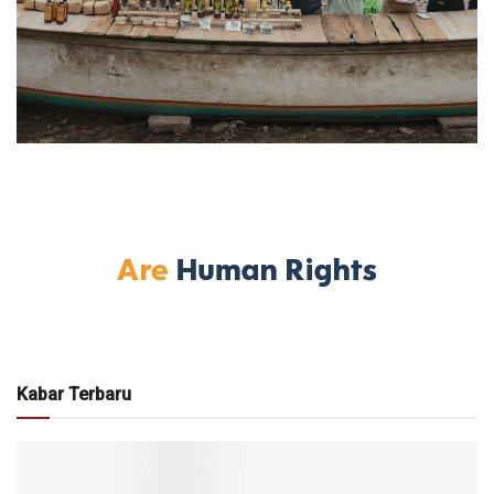
Kabar Terbaru