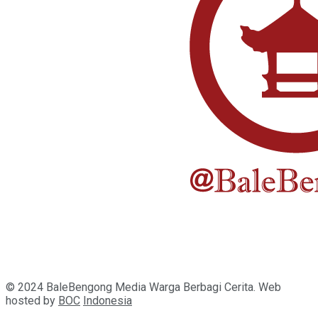
© 2024 BaleBengong Media Warga Berbagi Cerita. Web
hosted by
BOC
Indonesia