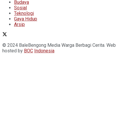
Budaya
Sosial
Teknologi
Gaya Hidup
Arsip
© 2024 BaleBengong Media Warga Berbagi Cerita. Web
hosted by
BOC
Indonesia