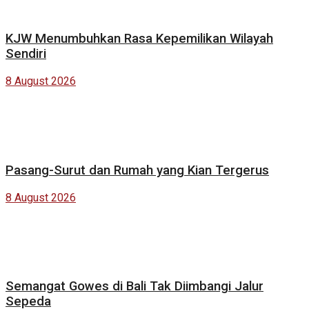
KJW Menumbuhkan Rasa Kepemilikan Wilayah
Sendiri
8 August 2026
Pasang-Surut dan Rumah yang Kian Tergerus
8 August 2026
Semangat Gowes di Bali Tak Diimbangi Jalur
Sepeda