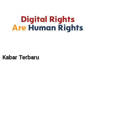
Kabar Terbaru