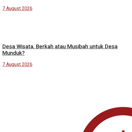
7 August 2026
Desa Wisata, Berkah atau Musibah untuk Desa
Munduk?
7 August 2026