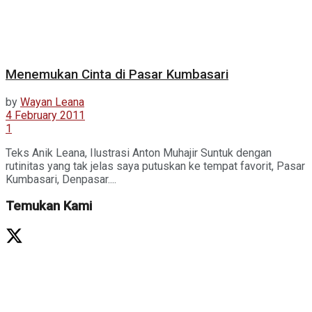
Menemukan Cinta di Pasar Kumbasari
by
Wayan Leana
4 February 2011
1
Teks Anik Leana, Ilustrasi Anton Muhajir Suntuk dengan
rutinitas yang tak jelas saya putuskan ke tempat favorit, Pasar
Kumbasari, Denpasar....
Temukan Kami