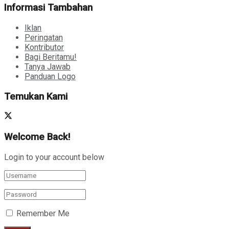
Informasi Tambahan
Iklan
Peringatan
Kontributor
Bagi Beritamu!
Tanya Jawab
Panduan Logo
Temukan Kami
Welcome Back!
Login to your account below
Remember Me