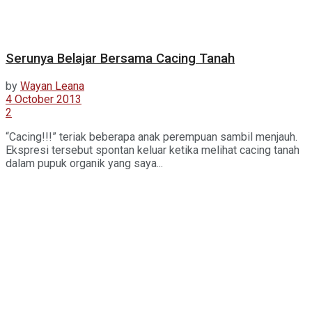
Serunya Belajar Bersama Cacing Tanah
by
Wayan Leana
4 October 2013
2
“Cacing!!!” teriak beberapa anak perempuan sambil menjauh.
Ekspresi tersebut spontan keluar ketika melihat cacing tanah
dalam pupuk organik yang saya...