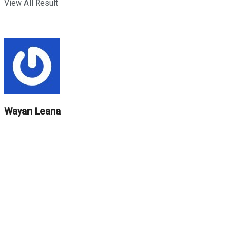
View All Result
Wayan Leana