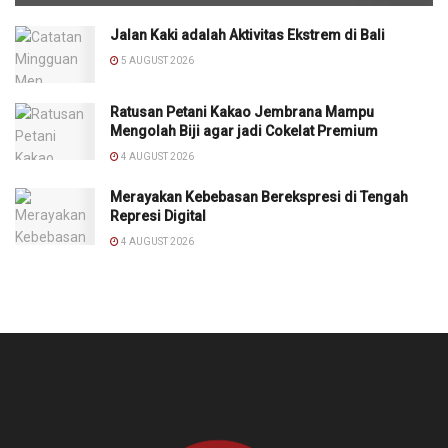
Jalan Kaki adalah Aktivitas Ekstrem di Bali
5 AUGUST 2026
Ratusan Petani Kakao Jembrana Mampu
Mengolah Biji agar jadi Cokelat Premium
4 AUGUST 2026
Merayakan Kebebasan Berekspresi di Tengah
Represi Digital
4 AUGUST 2026