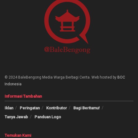
© 2024 BaleBengong Media Warga Berbagi Cerita. Web hosted by
BOC
Indonesia
Informasi Tambahan
Iklan
Peringatan
Kontributor
Bagi Beritamu!
Tanya Jawab
Panduan Logo
Temukan Kami