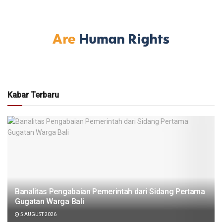
Kabar Terbaru
Banalitas Pengabaian Pemerintah dari Sidang Pertama
Gugatan Warga Bali
5 AUGUST 2026