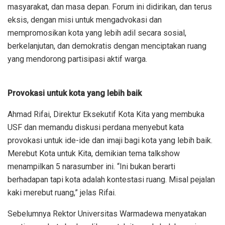
masyarakat, dan masa depan. Forum ini didirikan, dan terus
eksis, dengan misi untuk mengadvokasi dan
mempromosikan kota yang lebih adil secara sosial,
berkelanjutan, dan demokratis dengan menciptakan ruang
yang mendorong partisipasi aktif warga.
Provokasi untuk kota yang lebih baik
Ahmad Rifai, Direktur Eksekutif Kota Kita yang membuka
USF dan memandu diskusi perdana menyebut kata
provokasi untuk ide-ide dan imaji bagi kota yang lebih baik.
Merebut Kota untuk Kita, demikian tema talkshow
menampilkan 5 narasumber ini. “Ini bukan berarti
berhadapan tapi kota adalah kontestasi ruang. Misal pejalan
kaki merebut ruang,” jelas Rifai.
Sebelumnya Rektor Universitas Warmadewa menyatakan