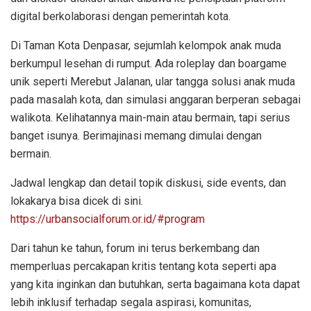
digital berkolaborasi dengan pemerintah kota.
Di Taman Kota Denpasar, sejumlah kelompok anak muda
berkumpul lesehan di rumput. Ada roleplay dan boargame
unik seperti Merebut Jalanan, ular tangga solusi anak muda
pada masalah kota, dan simulasi anggaran berperan sebagai
walikota. Kelihatannya main-main atau bermain, tapi serius
banget isunya. Berimajinasi memang dimulai dengan
bermain.
Jadwal lengkap dan detail topik diskusi, side events, dan
lokakarya bisa dicek di sini.
https://urbansocialforum.or.id/#program
Dari tahun ke tahun, forum ini terus berkembang dan
memperluas percakapan kritis tentang kota seperti apa
yang kita inginkan dan butuhkan, serta bagaimana kota dapat
lebih inklusif terhadap segala aspirasi, komunitas,