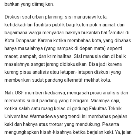
bahkan yang diimajikan.
Diskusi soal urban planning, sisi manusiawi kota,
ketidakadilan fasilitas publik bagi kelompok marjinal, dan
bagaimana warga menyadari haknya bukanlah hal familiar di
Kota Denpasar. Karena ketika membahas kota, yang dibahas
hanya masalahnya (yang nampak di depan mata) seperti
macet, sampah, dan kriminalitas. Sisi manusia dan di balik
masalahnya sangat jarang didiskusikan. Bisa jadi karena
kurang pisau analisis atau letupan-letupan diskusi yang
memberikan sudut pandang alternatif melihat kota.
Nah, USF memberi keduanya, mengasah pisau analisis dan
memantik sudut pandang yang beragam. Misalnya saja,
ketika salah satu ruang kelas di gedung Fakultas Teknik
Universitas Warmadewa yang trendi ini membahas pejalan
kaki dan haknya atas trotoar yang mendukung. Peserta
mengungkapkan kisah-kisahnya ketika berjalan kaki. Ya, jalan