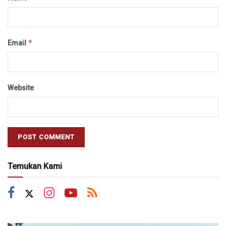
*
Email
Website
Temukan Kami