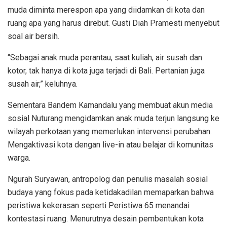
muda diminta merespon apa yang diidamkan di kota dan
ruang apa yang harus direbut. Gusti Diah Pramesti menyebut
soal air bersih.
“Sebagai anak muda perantau, saat kuliah, air susah dan
kotor, tak hanya di kota juga terjadi di Bali. Pertanian juga
susah air,” keluhnya.
Sementara Bandem Kamandalu yang membuat akun media
sosial Nuturang mengidamkan anak muda terjun langsung ke
wilayah perkotaan yang memerlukan intervensi perubahan.
Mengaktivasi kota dengan live-in atau belajar di komunitas
warga.
Ngurah Suryawan, antropolog dan penulis masalah sosial
budaya yang fokus pada ketidakadilan memaparkan bahwa
peristiwa kekerasan seperti Peristiwa 65 menandai
kontestasi ruang. Menurutnya desain pembentukan kota