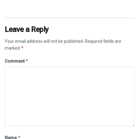
Leave a Reply
Your email address will not be published.
Required fields are
*
marked
*
Comment
*
Name