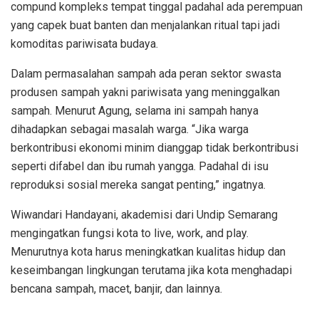
compund kompleks tempat tinggal padahal ada perempuan
yang capek buat banten dan menjalankan ritual tapi jadi
komoditas pariwisata budaya.
Dalam permasalahan sampah ada peran sektor swasta
produsen sampah yakni pariwisata yang meninggalkan
sampah. Menurut Agung, selama ini sampah hanya
dihadapkan sebagai masalah warga. “Jika warga
berkontribusi ekonomi minim dianggap tidak berkontribusi
seperti difabel dan ibu rumah yangga. Padahal di isu
reproduksi sosial mereka sangat penting,” ingatnya.
Wiwandari Handayani, akademisi dari Undip Semarang
mengingatkan fungsi kota to live, work, and play.
Menurutnya kota harus meningkatkan kualitas hidup dan
keseimbangan lingkungan terutama jika kota menghadapi
bencana sampah, macet, banjir, dan lainnya.