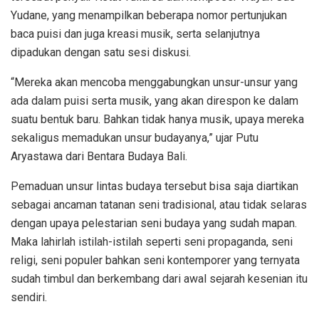
Yudane, yang menampilkan beberapa nomor pertunjukan
baca puisi dan juga kreasi musik, serta selanjutnya
dipadukan dengan satu sesi diskusi.
“Mereka akan mencoba menggabungkan unsur-unsur yang
ada dalam puisi serta musik, yang akan direspon ke dalam
suatu bentuk baru. Bahkan tidak hanya musik, upaya mereka
sekaligus memadukan unsur budayanya,” ujar Putu
Aryastawa dari Bentara Budaya Bali.
Pemaduan unsur lintas budaya tersebut bisa saja diartikan
sebagai ancaman tatanan seni tradisional, atau tidak selaras
dengan upaya pelestarian seni budaya yang sudah mapan.
Maka lahirlah istilah-istilah seperti seni propaganda, seni
religi, seni populer bahkan seni kontemporer yang ternyata
sudah timbul dan berkembang dari awal sejarah kesenian itu
sendiri.