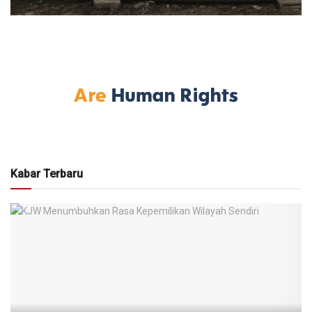
Kabar Terbaru