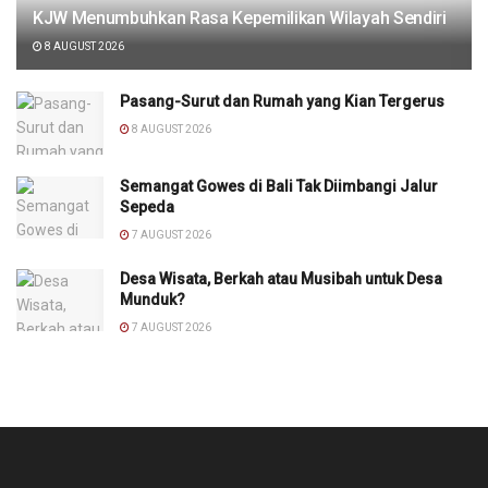
KJW Menumbuhkan Rasa Kepemilikan Wilayah Sendiri
8 AUGUST 2026
Pasang-Surut dan Rumah yang Kian Tergerus
8 AUGUST 2026
Semangat Gowes di Bali Tak Diimbangi Jalur
Sepeda
7 AUGUST 2026
Desa Wisata, Berkah atau Musibah untuk Desa
Munduk?
7 AUGUST 2026