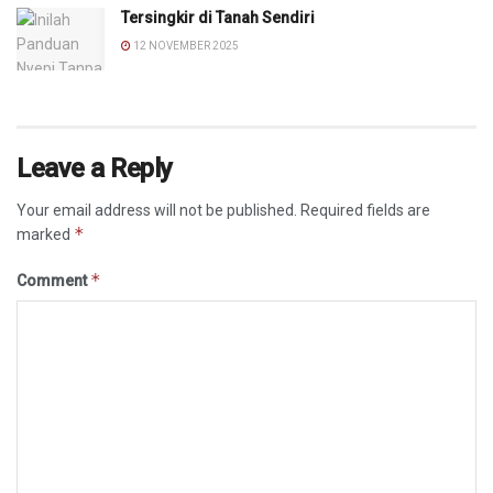
Tersingkir di Tanah Sendiri
12 NOVEMBER 2025
Leave a Reply
Your email address will not be published.
Required fields are
*
marked
*
Comment