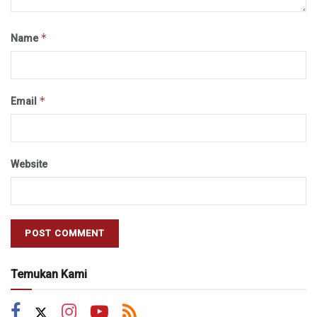
*
Name
*
Email
Website
Temukan Kami