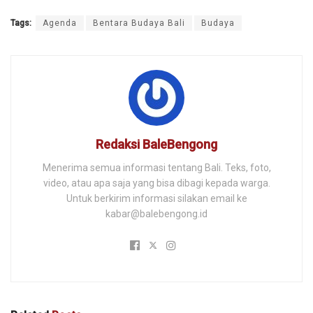
Tags:
Agenda
Bentara Budaya Bali
Budaya
Redaksi BaleBengong
Menerima semua informasi tentang Bali. Teks, foto,
video, atau apa saja yang bisa dibagi kepada warga.
Untuk berkirim informasi silakan email ke
kabar@balebengong.id