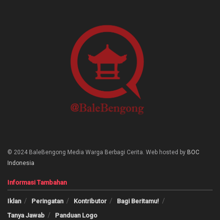
© 2024 BaleBengong Media Warga Berbagi Cerita. Web hosted by
BOC
Indonesia
Informasi Tambahan
Iklan
Peringatan
Kontributor
Bagi Beritamu!
Tanya Jawab
Panduan Logo