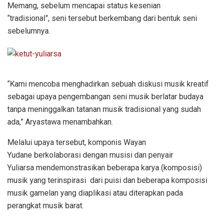
Memang, sebelum mencapai status kesenian
“tradisional”, seni tersebut berkembang dari bentuk seni
sebelumnya.
“Kami mencoba menghadirkan sebuah diskusi musik kreatif
sebagai upaya pengembangan seni musik berlatar budaya
tanpa meninggalkan tatanan musik tradisional yang sudah
ada,” Aryastawa menambahkan.
Melalui upaya tersebut, komponis Wayan
Yudane berkolaborasi dengan musisi dan penyair
Yuliarsa mendemonstrasikan beberapa karya (komposisi)
musik yang terinspirasi dari puisi dan beberapa komposisi
musik gamelan yang diaplikasi atau diterapkan pada
perangkat musik barat.