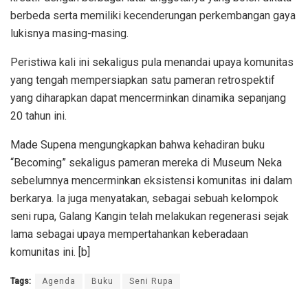
berbeda serta memiliki kecenderungan perkembangan gaya
lukisnya masing-masing.
Peristiwa kali ini sekaligus pula menandai upaya komunitas
yang tengah mempersiapkan satu pameran retrospektif
yang diharapkan dapat mencerminkan dinamika sepanjang
20 tahun ini.
Made Supena mengungkapkan bahwa kehadiran buku
“Becoming” sekaligus pameran mereka di Museum Neka
sebelumnya mencerminkan eksistensi komunitas ini dalam
berkarya. Ia juga menyatakan, sebagai sebuah kelompok
seni rupa, Galang Kangin telah melakukan regenerasi sejak
lama sebagai upaya mempertahankan keberadaan
komunitas ini. [b]
Tags:
Agenda
Buku
Seni Rupa