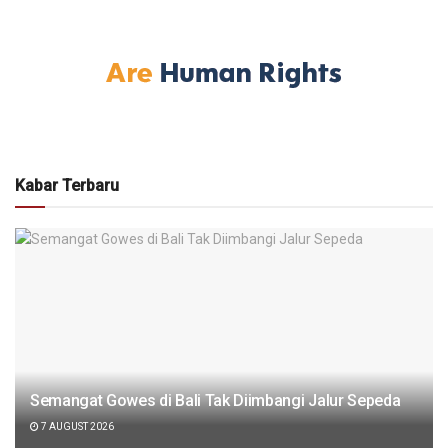
Kabar Terbaru
Semangat Gowes di Bali Tak Diimbangi Jalur Sepeda
7 AUGUST 2026