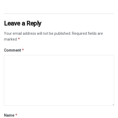
Leave a Reply
Your email address will not be published.
Required fields are
*
marked
*
Comment
*
Name