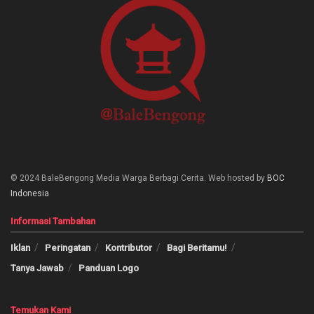
© 2024 BaleBengong Media Warga Berbagi Cerita. Web hosted by
BOC
Indonesia
Informasi Tambahan
Iklan
Peringatan
Kontributor
Bagi Beritamu!
Tanya Jawab
Panduan Logo
Temukan Kami