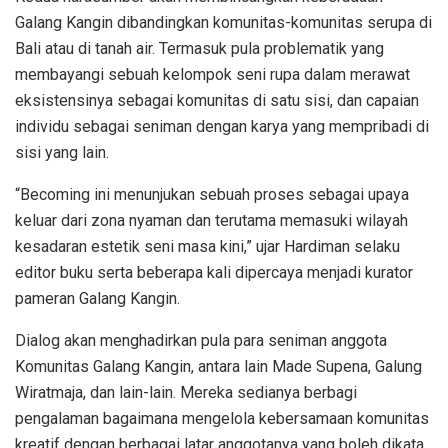
Galang Kangin dibandingkan komunitas-komunitas serupa di
Bali atau di tanah air. Termasuk pula problematik yang
membayangi sebuah kelompok seni rupa dalam merawat
eksistensinya sebagai komunitas di satu sisi, dan capaian
individu sebagai seniman dengan karya yang mempribadi di
sisi yang lain.
“Becoming ini menunjukan sebuah proses sebagai upaya
keluar dari zona nyaman dan terutama memasuki wilayah
kesadaran estetik seni masa kini,” ujar Hardiman selaku
editor buku serta beberapa kali dipercaya menjadi kurator
pameran Galang Kangin.
Dialog akan menghadirkan pula para seniman anggota
Komunitas Galang Kangin, antara lain Made Supena, Galung
Wiratmaja, dan lain-lain. Mereka sedianya berbagi
pengalaman bagaimana mengelola kebersamaan komunitas
kreatif dengan berbagai latar anggotanya yang boleh dikata