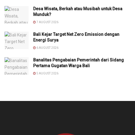
Desa Wisata, Berkah atau Musibah untuk Desa
Munduk?
7 AUGUST 2026
Bali Kejar Target Net Zero Emission dengan
Energi Surya
6 AUGUST 2026
Banalitas Pengabaian Pemerintah dari Sidang
Pertama Gugatan Warga Bali
5 AUGUST 2026