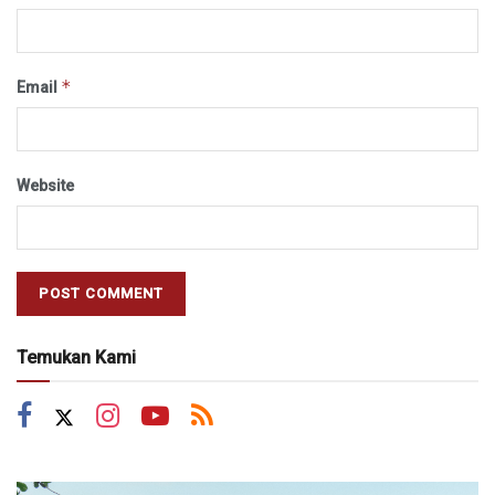
*
Email
Website
Temukan Kami