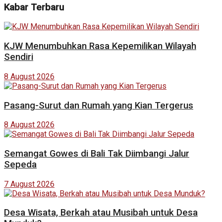
Kabar Terbaru
KJW Menumbuhkan Rasa Kepemilikan Wilayah
Sendiri
8 August 2026
Pasang-Surut dan Rumah yang Kian Tergerus
8 August 2026
Semangat Gowes di Bali Tak Diimbangi Jalur
Sepeda
7 August 2026
Desa Wisata, Berkah atau Musibah untuk Desa