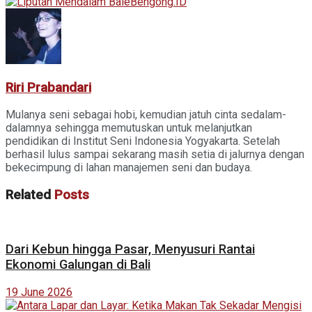
Riri Prabandari
Mulanya seni sebagai hobi, kemudian jatuh cinta sedalam-
dalamnya sehingga memutuskan untuk melanjutkan
pendidikan di Institut Seni Indonesia Yogyakarta. Setelah
berhasil lulus sampai sekarang masih setia di jalurnya dengan
bekecimpung di lahan manajemen seni dan budaya.
Related
Posts
Dari Kebun hingga Pasar, Menyusuri Rantai
Ekonomi Galungan di Bali
19 June 2026