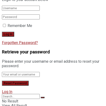
Remember Me
Forgotten Password?
Retrieve your password
Please enter your username or email address to reset your
password.
Log In
No Result
View All Result