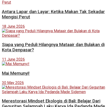
Antara Lapar dan Layar: Ketika Makan Tak Sekadar
Mengisi Perut
18 June 2026
Siapa yang Peduli Hilangnya Mataair dan Bulakan di
Kota Denpasar?
11 June 2026
Mai Memunyi!
30 May 2026
Merestorasi Mindset Ekologis di Bali: Belajar Dari
Geguritan Selampah Laku Karya Ida Pedanda Made