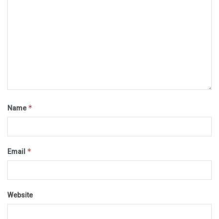
*
Name
*
Email
Website