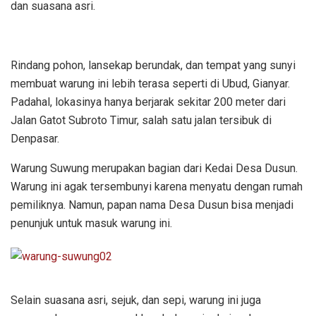
dan suasana asri.
Rindang pohon, lansekap berundak, dan tempat yang sunyi
membuat warung ini lebih terasa seperti di Ubud, Gianyar.
Padahal, lokasinya hanya berjarak sekitar 200 meter dari
Jalan Gatot Subroto Timur, salah satu jalan tersibuk di
Denpasar.
Warung Suwung merupakan bagian dari Kedai Desa Dusun.
Warung ini agak tersembunyi karena menyatu dengan rumah
pemiliknya. Namun, papan nama Desa Dusun bisa menjadi
penunjuk untuk masuk warung ini.
Selain suasana asri, sejuk, dan sepi, warung ini juga