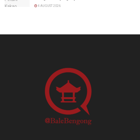
4 AUGUST 2026