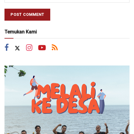
Temukan Kami