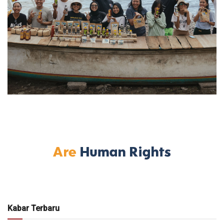
Kabar Terbaru