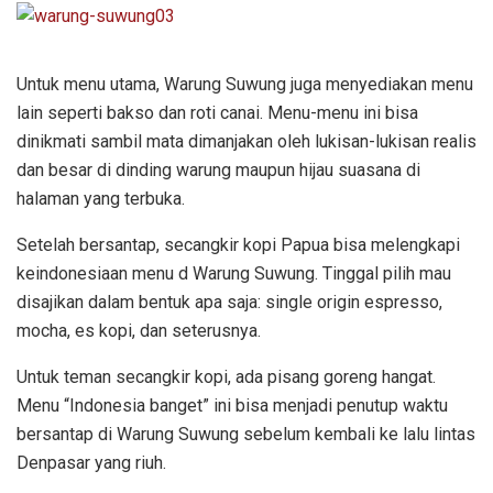
Untuk menu utama, Warung Suwung juga menyediakan menu
lain seperti bakso dan roti canai. Menu-menu ini bisa
dinikmati sambil mata dimanjakan oleh lukisan-lukisan realis
dan besar di dinding warung maupun hijau suasana di
halaman yang terbuka.
Setelah bersantap, secangkir kopi Papua bisa melengkapi
keindonesiaan menu d Warung Suwung. Tinggal pilih mau
disajikan dalam bentuk apa saja: single origin espresso,
mocha, es kopi, dan seterusnya.
Untuk teman secangkir kopi, ada pisang goreng hangat.
Menu “Indonesia banget” ini bisa menjadi penutup waktu
bersantap di Warung Suwung sebelum kembali ke lalu lintas
Denpasar yang riuh.