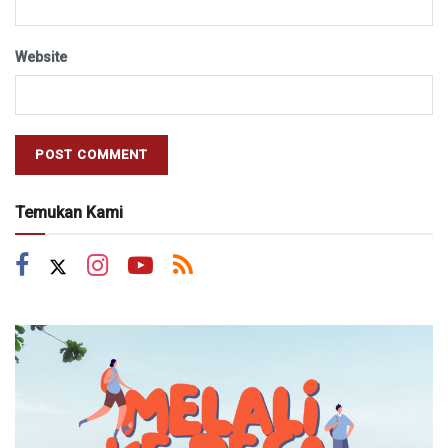
Website
Temukan Kami