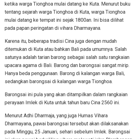
ketika warga Tionghoa mulai datang ke Kuta. Menurut buku
tentang sejarah warga Tionghoa di Kuta, warga Tionghoa
mulai datang ke tempat ini sejak 1800an. Ini bisa dilihat
pada papan peringatan di vihara Dharmayana.
Karena itu, beberapa tradisi Cina juga dengan mudah
ditemukan di Kuta atau bahkan Bali pada umumnya. Salah
satunya adalah tarian barong sebagai salah satu rangkaian
upacara agama di Bali. Barong dan barongsai sangat mirip.
Hanya beda penggunaan. Barong di kalangan warga Bali,
sedangkan barongsai di kalangan warga Tionghoa.
Barongsai ini pula yang akan ditampilkan dalam rangkaian
perayaan Imlek di Kuta untuk tahun baru Cina 2560 ini.
Menurut Adhi Dharmaja, yang juga Humas Vihara
Dharmayana, pawai barongsai tersebut akan dilaksanakan
pada Minggu, 25 Januari, sehari sebelum Imlek. Barongsai