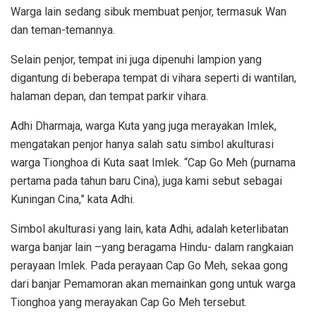
Warga lain sedang sibuk membuat penjor, termasuk Wan
dan teman-temannya.
Selain penjor, tempat ini juga dipenuhi lampion yang
digantung di beberapa tempat di vihara seperti di wantilan,
halaman depan, dan tempat parkir vihara.
Adhi Dharmaja, warga Kuta yang juga merayakan Imlek,
mengatakan penjor hanya salah satu simbol akulturasi
warga Tionghoa di Kuta saat Imlek. “Cap Go Meh (purnama
pertama pada tahun baru Cina), juga kami sebut sebagai
Kuningan Cina,” kata Adhi.
Simbol akulturasi yang lain, kata Adhi, adalah keterlibatan
warga banjar lain –yang beragama Hindu- dalam rangkaian
perayaan Imlek. Pada perayaan Cap Go Meh, sekaa gong
dari banjar Pemamoran akan memainkan gong untuk warga
Tionghoa yang merayakan Cap Go Meh tersebut.