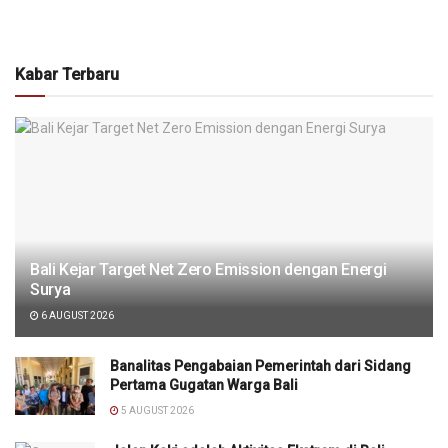
Kabar Terbaru
Bali Kejar Target Net Zero Emission dengan Energi
Surya
6 AUGUST 2026
Banalitas Pengabaian Pemerintah dari Sidang
Pertama Gugatan Warga Bali
5 AUGUST 2026