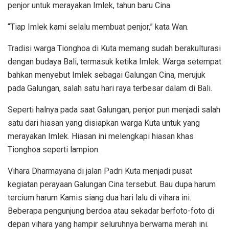
penjor untuk merayakan Imlek, tahun baru Cina.
“Tiap Imlek kami selalu membuat penjor,” kata Wan.
Tradisi warga Tionghoa di Kuta memang sudah berakulturasi
dengan budaya Bali, termasuk ketika Imlek. Warga setempat
bahkan menyebut Imlek sebagai Galungan Cina, merujuk
pada Galungan, salah satu hari raya terbesar dalam di Bali.
Seperti halnya pada saat Galungan, penjor pun menjadi salah
satu dari hiasan yang disiapkan warga Kuta untuk yang
merayakan Imlek. Hiasan ini melengkapi hiasan khas
Tionghoa seperti lampion.
Vihara Dharmayana di jalan Padri Kuta menjadi pusat
kegiatan perayaan Galungan Cina tersebut. Bau dupa harum
tercium harum Kamis siang dua hari lalu di vihara ini.
Beberapa pengunjung berdoa atau sekadar berfoto-foto di
depan vihara yang hampir seluruhnya berwarna merah ini.