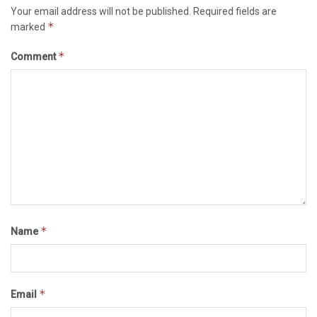
Your email address will not be published.
Required fields are
*
marked
*
Comment
*
Name
*
Email