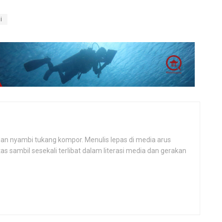
i
, dan nyambi tukang kompor. Menulis lepas di media arus
 sambil sesekali terlibat dalam literasi media dan gerakan