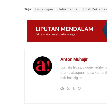
Tags:
Lingkungan
Teluk Benoa
Tolak Reklamas
Anton Muhajir
Jurnalis lepas, blogger, editor
utama ataupun media komunitas
hak-hak digital.