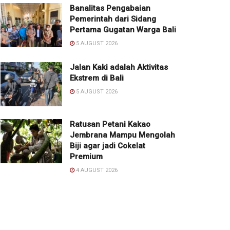
Banalitas Pengabaian
Pemerintah dari Sidang
Pertama Gugatan Warga Bali
5 AUGUST 2026
Jalan Kaki adalah Aktivitas
Ekstrem di Bali
5 AUGUST 2026
Ratusan Petani Kakao
Jembrana Mampu Mengolah
Biji agar jadi Cokelat
Premium
4 AUGUST 2026