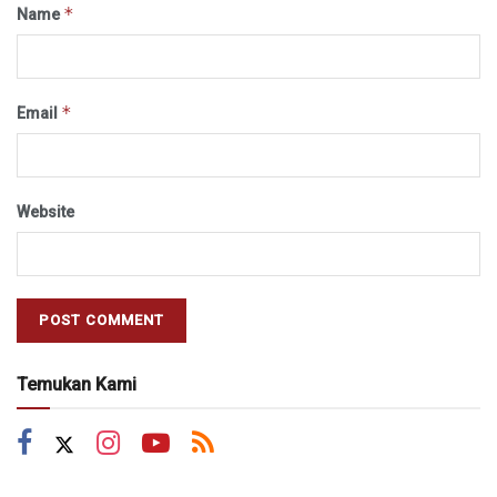
*
Name
*
Email
Website
Temukan Kami