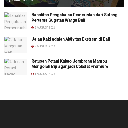
6 AUGUST 2026
Banalitas Pengabaian Pemerintah dari Sidang
Pertama Gugatan Warga Bali
5 AUGUST 2026
Jalan Kaki adalah Aktivitas Ekstrem di Bali
5 AUGUST 2026
Ratusan Petani Kakao Jembrana Mampu
Mengolah Biji agar jadi Cokelat Premium
4 AUGUST 2026