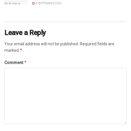
4 SEPTEMBER 2023
Leave a Reply
Your email address will not be published.
Required fields are
*
marked
*
Comment