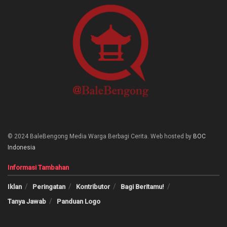
© 2024 BaleBengong Media Warga Berbagi Cerita. Web hosted by
BOC
Indonesia
Informasi Tambahan
Iklan
Peringatan
Kontributor
Bagi Beritamu!
Tanya Jawab
Panduan Logo