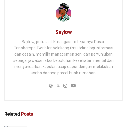
Saylow
Saylow, putra asli Karangasem tepatnya Dusun
Tanahampo. Berlatar belakang ilmu teknologi informasi
dan desain, memilih managemen seni dan pertunjukan
sebagai jawaban atas kebutuhan kesehatan mental dan
menyandarkan kepulan asap dapur dengan melakukan
usaha dagang parcel buah rumahan.
Related
Posts