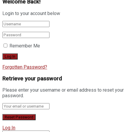
Welcome Back!
Login to your account below
Remember Me
Forgotten Password?
Retrieve your password
Please enter your username or email address to reset your
password.
Log In