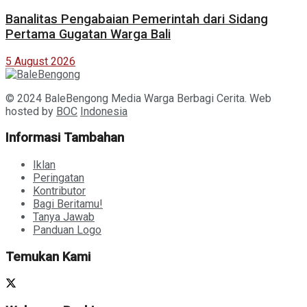
Banalitas Pengabaian Pemerintah dari Sidang
Pertama Gugatan Warga Bali
5 August 2026
© 2024 BaleBengong Media Warga Berbagi Cerita. Web
hosted by
BOC
Indonesia
Informasi Tambahan
Iklan
Peringatan
Kontributor
Bagi Beritamu!
Tanya Jawab
Panduan Logo
Temukan Kami