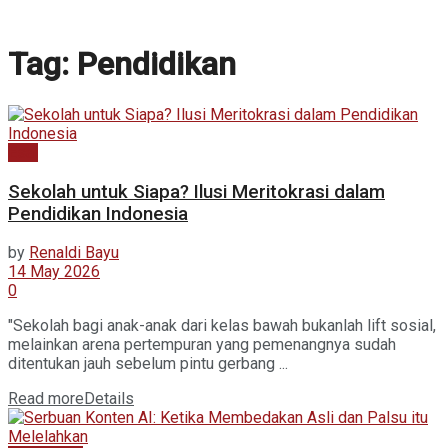
Tag:
Pendidikan
Esai
Sekolah untuk Siapa? Ilusi Meritokrasi dalam
Pendidikan Indonesia
by
Renaldi Bayu
14 May 2026
0
"Sekolah bagi anak-anak dari kelas bawah bukanlah lift sosial,
melainkan arena pertempuran yang pemenangnya sudah
ditentukan jauh sebelum pintu gerbang ...
Read more
Details