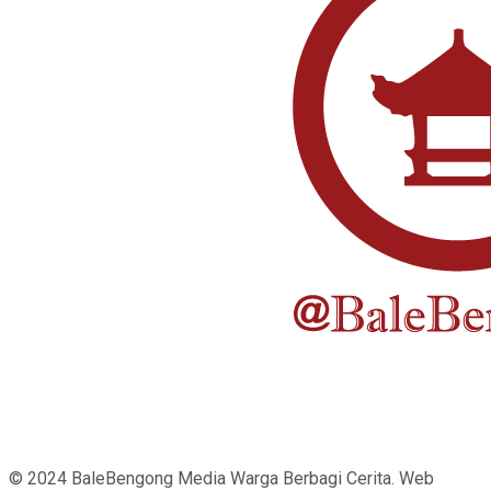
© 2024 BaleBengong Media Warga Berbagi Cerita. Web