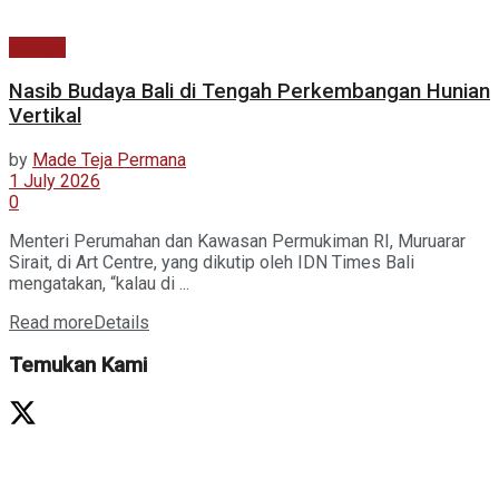
Budaya
Nasib Budaya Bali di Tengah Perkembangan Hunian
Vertikal
by
Made Teja Permana
1 July 2026
0
Menteri Perumahan dan Kawasan Permukiman RI, Muruarar
Sirait, di Art Centre, yang dikutip oleh IDN Times Bali
mengatakan, “kalau di ...
Read more
Details
Temukan Kami