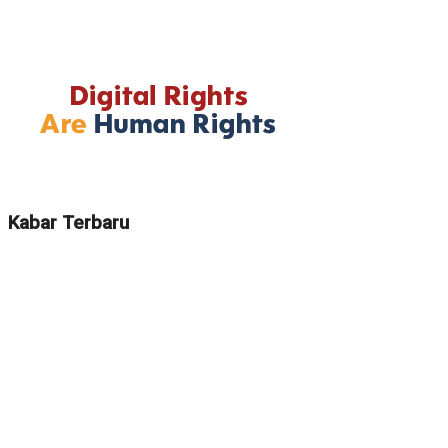
Kabar Terbaru