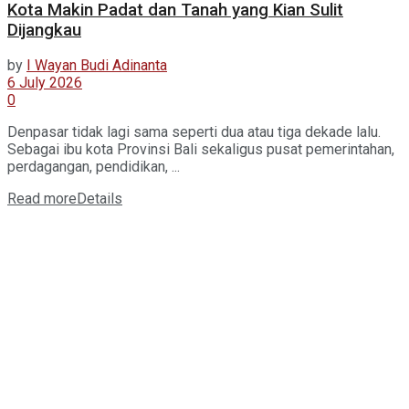
Kota Makin Padat dan Tanah yang Kian Sulit
Dijangkau
by
I Wayan Budi Adinanta
6 July 2026
0
Denpasar tidak lagi sama seperti dua atau tiga dekade lalu.
Sebagai ibu kota Provinsi Bali sekaligus pusat pemerintahan,
perdagangan, pendidikan, ...
Read more
Details