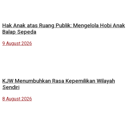
Hak Anak atas Ruang Publik: Mengelola Hobi Anak
Balap Sepeda
9 August 2026
KJW Menumbuhkan Rasa Kepemilikan Wilayah
Sendiri
8 August 2026