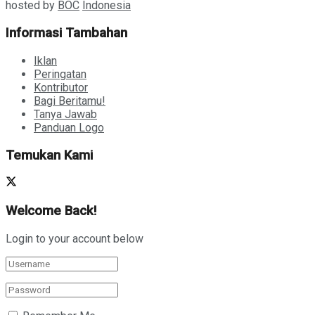
hosted by
BOC
Indonesia
Informasi Tambahan
Iklan
Peringatan
Kontributor
Bagi Beritamu!
Tanya Jawab
Panduan Logo
Temukan Kami
Welcome Back!
Login to your account below