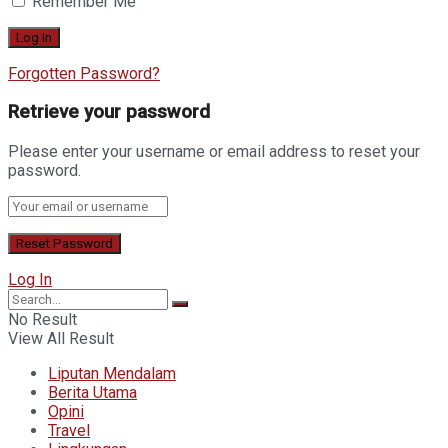
Remember Me
Forgotten Password?
Retrieve your password
Please enter your username or email address to reset your
password.
Log In
No Result
View All Result
Liputan Mendalam
Berita Utama
Opini
Travel